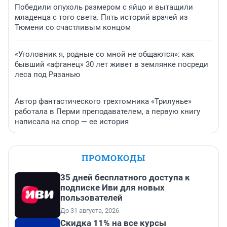
Победили опухоль размером с яйцо и вытащили
младенца с того света. Пять историй врачей из
Тюмени со счастливым концом
«Уголовник я, родные со мной не общаются»: как
бывший «афганец» 30 лет живет в землянке посреди
леса под Рязанью
Автор фантастического трехтомника «Трилунье»
работала в Перми преподавателем, а первую книгу
написала на спор — ее история
ПРОМОКОДЫ
35 дней бесплатного доступа к
подписке Иви для новых
пользователей
До 31 августа, 2026
Скидка 11% на все курсы