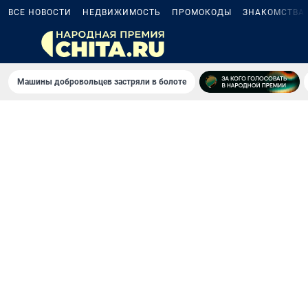
ВСЕ НОВОСТИ
НЕДВИЖИМОСТЬ
ПРОМОКОДЫ
ЗНАКОМСТВА
Машины добровольцев застряли в болоте