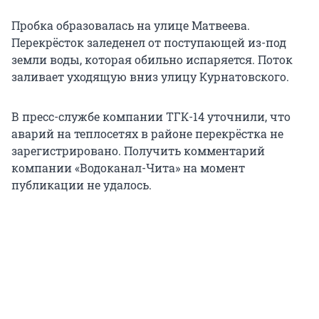
Пробка образовалась на улице Матвеева.
Перекрёсток заледенел от поступающей из-под
земли воды, которая обильно испаряется. Поток
заливает уходящую вниз улицу Курнатовского.
В пресс-службе компании ТГК-14 уточнили, что
аварий на теплосетях в районе перекрёстка не
зарегистрировано. Получить комментарий
компании «Водоканал-Чита» на момент
публикации не удалось.