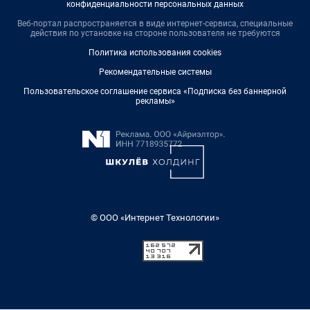
конфиденциальности персональных данных
Веб-портал распространяется в виде интернет-сервиса, специальные
действия по установке на стороне пользователя не требуются
Политика использования cookies
Рекомендательные системы
Пользовательское соглашение сервиса «Подписка без баннерной
рекламы»
© ООО «Интернет Технологии»