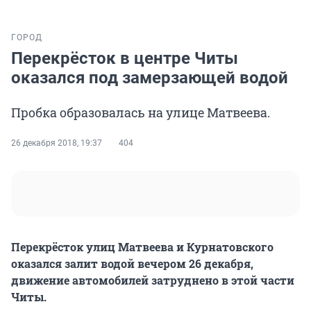
ГОРОД
Перекрёсток в центре Читы
оказался под замерзающей водой
Пробка образовалась на улице Матвеева.
26 декабря 2018, 19:37
404
Перекрёсток улиц Матвеева и Курнатовского
оказался залит водой вечером 26 декабря,
движение автомобилей затруднено в этой части
Читы.