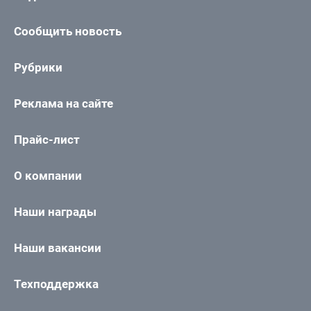
Сообщить новость
Рубрики
Реклама на сайте
Прайс-лист
О компании
Наши награды
Наши вакансии
Техподдержка