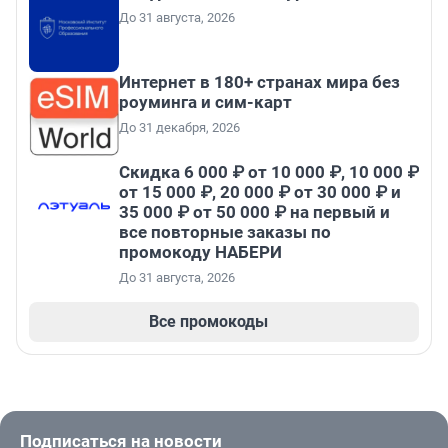
До 31 августа, 2026
Интернет в 180+ странах мира без
роуминга и сим-карт
До 31 декабря, 2026
Скидка 6 000 ₽ от 10 000 ₽, 10 000 ₽
от 15 000 ₽, 20 000 ₽ от 30 000 ₽ и
35 000 ₽ от 50 000 ₽ на первый и
все повторные заказы по
промокоду НАБЕРИ
До 31 августа, 2026
Все промокоды
Подписаться на новости