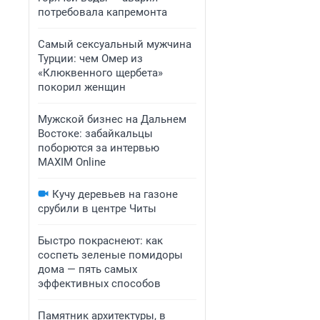
потребовала капремонта
Самый сексуальный мужчина
Турции: чем Омер из
«Клюквенного щербета»
покорил женщин
Мужской бизнес на Дальнем
Востоке: забайкальцы
поборются за интервью
MAXIM Online
Кучу деревьев на газоне
срубили в центре Читы
Быстро покраснеют: как
соспеть зеленые помидоры
дома — пять самых
эффективных способов
Памятник архитектуры, в