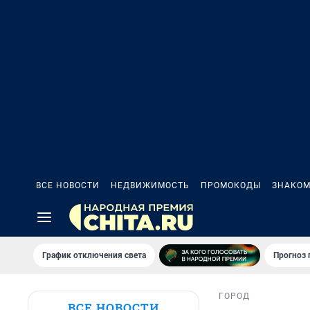
ВСЕ НОВОСТИ
НЕДВИЖИМОСТЬ
ПРОМОКОДЫ
ЗНАКОМ
График отключения света
Прогноз
ГОРОД
ВСЕ НОВОСТИ