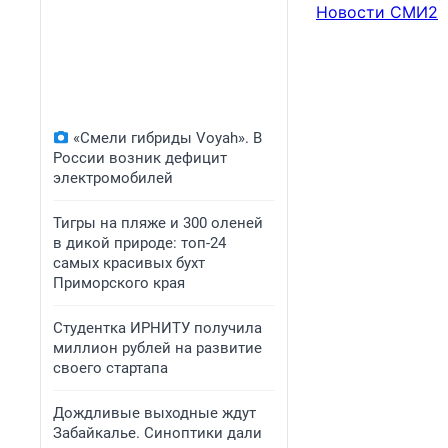
Новости СМИ2
«Смели гибриды Voyah». В
России возник дефицит
электромобилей
Тигры на пляже и 300 оленей
в дикой природе: топ-24
самых красивых бухт
Приморского края
Студентка ИРНИТУ получила
миллион рублей на развитие
своего стартапа
Дождливые выходные ждут
Забайкалье. Синоптики дали