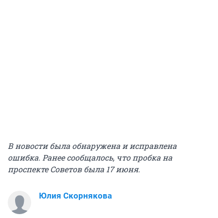
В новости была обнаружена и исправлена
ошибка. Ранее сообщалось, что пробка на
проспекте Советов была 17 июня.
Юлия Скорнякова