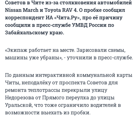
Советов в Чите из-за столкновения автомобилей
Nissan March и Toyota RAV 4. О пробке сообщил
корреспондент ИА «Чита.Ру», про её причину
сообщили в пресс-службе УМВД России по
Забайкальскому краю.
«Экипаж работает на месте. Зарисовали схемы,
машины уже убраны», - уточнили в пресс-службе.
По данным интерактивной коммунальной карты
Читы, неподалёку от проспекта Советов для
ремонта теплотрассы перекрыли улицу
Недорезова от Прямого переулка до улицы
Уральской, что тоже ограничило водителей в
возможности выехать из пробки.