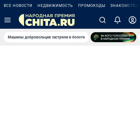
ВСЕ НОВОСТИ
НЕДВИЖИМОСТЬ
ПРОМОКОДЫ
ЗНАКОМСТВА
Машины добровольцев застряли в болоте