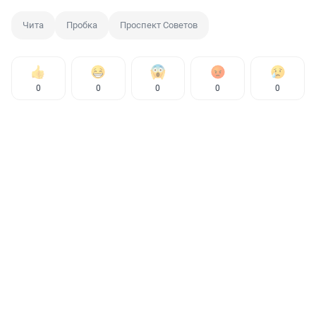
Чита
Пробка
Проспект Советов
0
0
0
0
0