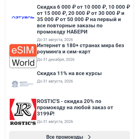
Скидка 6 000 ₽ от 10 000 ₽, 10 000 ₽
от 15 000 ₽, 20 000 ₽ от 30 000 ₽ и
35 000 ₽ от 50 000 ₽ на первый и
все повторные заказы по
промокоду НАБЕРИ
До 31 августа, 2026
Интернет в 180+ странах мира без
роуминга и сим-карт
До 31 декабря, 2026
Скидка 11% на все курсы
До 31 августа, 2026
ROSTIC'S - скидка 20% по
промокоду на любой заказ от
3199₽!
До 31 августа, 2026
Все промокоды