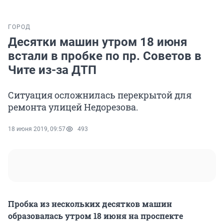
ГОРОД
Десятки машин утром 18 июня
встали в пробке по пр. Советов в
Чите из-за ДТП
Ситуация осложнилась перекрытой для
ремонта улицей Недорезова.
18 июня 2019, 09:57
493
Пробка из нескольких десятков машин
образовалась утром 18 июня на проспекте