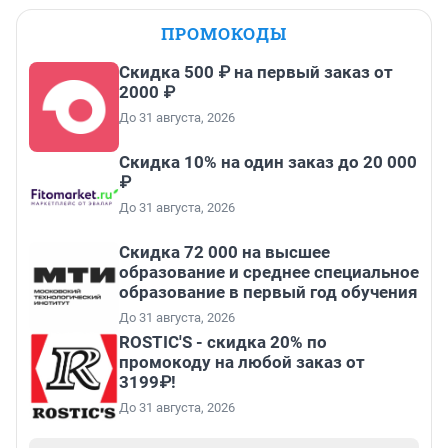
ПРОМОКОДЫ
Скидка 500 ₽ на первый заказ от
2000 ₽
До 31 августа, 2026
Скидка 10% на один заказ до 20 000
₽
До 31 августа, 2026
Скидка 72 000 на высшее
образование и среднее специальное
образование в первый год обучения
До 31 августа, 2026
ROSTIC'S - скидка 20% по
промокоду на любой заказ от
3199₽!
До 31 августа, 2026