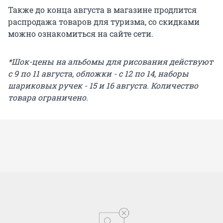
Также до конца августа в магазине продлится
распродажа товаров для туризма, со скидками
можно ознакомиться на сайте сети.
*Шок-цены на альбомы для рисования действуют
с 9 по 11 августа, обложки - с 12 по 14, наборы
шариковых ручек - 15 и 16 августа. Количество
товара ограничено.