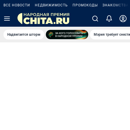
ВСЕ НОВОСТИ
НЕДВИЖИМОСТЬ
ПРОМОКОДЫ
ЗНАКОМСТВА
Надвигается шторм
Мэрия требует снести