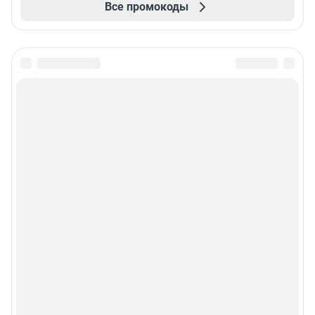
Все промокоды