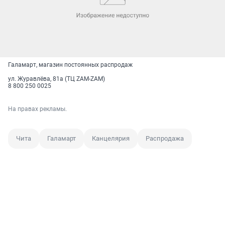
Галамарт, магазин постоянных распродаж
ул. Журавлёва, 81а (ТЦ ZAM-ZAM)
8 800 250 0025
На правах рекламы.
Чита
Галамарт
Канцелярия
Распродажа