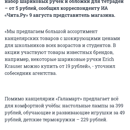
набор шариковых ручек и обложки для тетрадей
– от 5 рублей, сообщил корреспонденту ИА
«Чита.Ру» 9 августа представитель магазина.
«Мы предлагаем большой ассортимент
канцелярских товаров с шокирующими ценами
для школьников всех возрастов и студентов. В
акции участвуют товары известных брендов,
например, некоторые шариковые ручки Erich
Krauser можно купить от 19 рублей», - уточнил
собеседник агентства.
Помимо канцелярии «Галамарт» предлагает всё
для комфортной учёбы: настольные лампы за 399
рублей, обучающие и развивающие игрушки за 49
рублей, детские термокружки – 229 рублей.