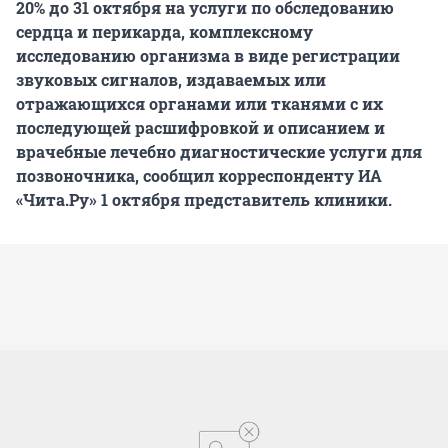
20% до 31 октября на услуги по обследованию
сердца и перикарда, комплексному
исследованию организма в виде регистрации
звуковых сигналов, издаваемых или
отражающихся органами или тканями с их
последующей расшифровкой и описанием и
врачебные лечебно диагностические услуги для
позвоночника, сообщил корреспонденту ИА
«Чита.Ру» 1 октября представитель клиники.