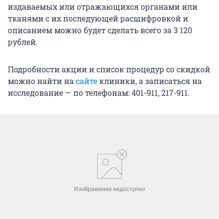
издаваемых или отражающихся органами или
тканями с их последующей расшифровкой и
описанием можно будет сделать всего за 3 120
рублей.
Подробности акции и список процедур со скидкой
можно найти на
сайте
клиники, а записаться на
исследование — по телефонам: 401-911, 217-911.