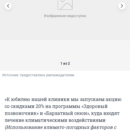
1 из 2
Источник: 
предоставлено рекламодателем
«К юбилею нашей клиники мы запускаем акцию
со скидками 20% на программы «Здоровый
позвоночник» и «Бархатный сезон», куда входят
лечение климатическими воздействиями
(Использование климато-погодных факторов с