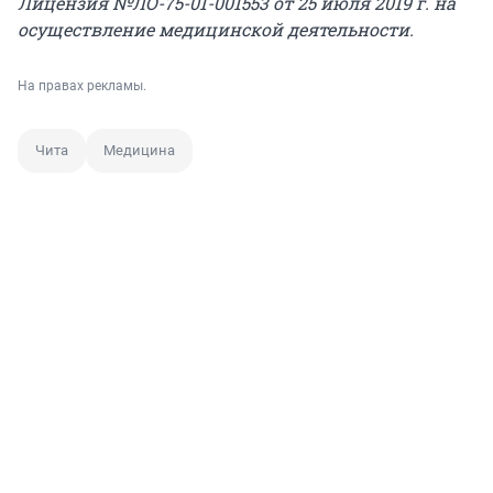
Лицензия №ЛО-75-01-001553 от 25 июля 2019 г. на
осуществление медицинской деятельности.
На правах рекламы.
Чита
Медицина