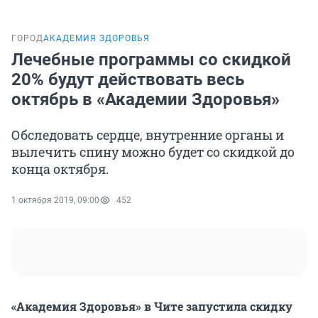
ГОРОД
АКАДЕМИЯ ЗДОРОВЬЯ
Лечебные программы со скидкой
20% будут действовать весь
октябрь в «Академии Здоровья»
Обследовать сердце, внутренние органы и
вылечить спину можно будет со скидкой до
конца октября.
1 октября 2019, 09:00
452
«Академия Здоровья» в Чите запустила скидку