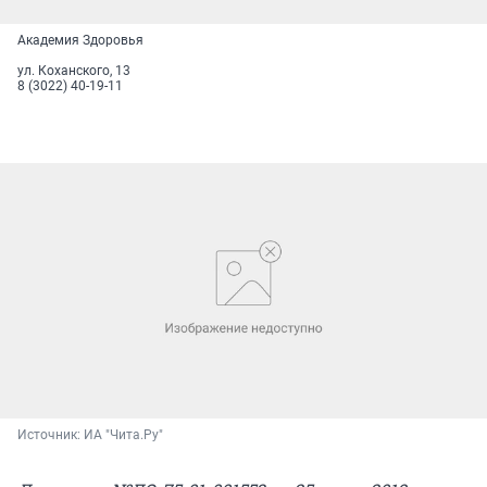
Академия Здоровья
ул. Коханского, 13
8 (3022) 40-19-11
Источник: 
ИА "Чита.Ру"