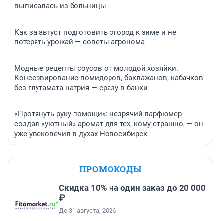
выписалась из больницы
Как за август подготовить огород к зиме и не
потерять урожай — советы агронома
Модные рецепты соусов от молодой хозяйки.
Консервирование помидоров, баклажанов, кабачков
без глутамата натрия — сразу в банки
«Протянуть руку помощи»: незрячий парфюмер
создал «уютный» аромат для тех, кому страшно, — он
уже увековечил в духах Новосибирск
ПРОМОКОДЫ
Скидка 10% на один заказ до 20 000
₽
До 31 августа, 2026