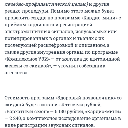
лечебно-профилактической целью)
и другие
релакс-процедуры. Помимо этого можно будет
проверить сердце по программе «Кардио-мини» с
приёмом кардиолога и регистрацией
электромагнитных сигналов, испускаемых или
потенцированных в органах и тканях с их
последующей расшифровкой и описанием, а
также другие внутренние органы по программе
«Комплексное УЗИ» — от желудка до щитовидной
железы со скидкой», — уточнил собеседник
агентства.
Стоимость программ «Здоровый позвоночник» со
скидкой будет составит 4 тысячи рублей,
«Бархатный сезон» — 6 130 рублей, «Кардио-мини»
— 2 240, а комплексное исследование организма в
виде регистрации звуковых сигналов,