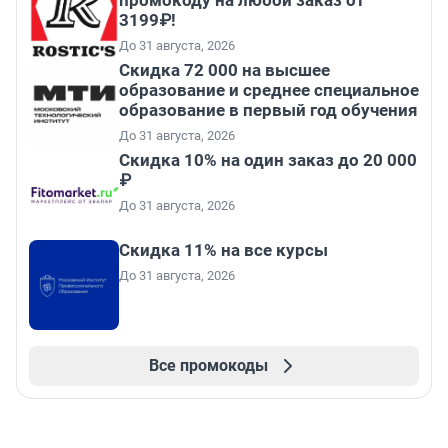
промокоду на любой заказ от
3199₽!
До 31 августа, 2026
Скидка 72 000 на высшее
образование и среднее специальное
образование в первый год обучения
До 31 августа, 2026
Скидка 10% на один заказ до 20 000
₽
До 31 августа, 2026
Скидка 11% на все курсы
До 31 августа, 2026
Все промокоды