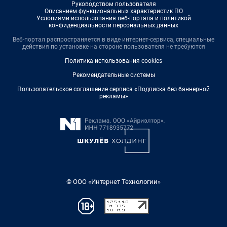
Руководством пользователя
Описанием функциональных характеристик ПО
Условиями использования веб-портала и политикой
конфиденциальности персональных данных
Веб-портал распространяется в виде интернет-сервиса, специальные
действия по установке на стороне пользователя не требуются
Политика использования cookies
Рекомендательные системы
Пользовательское соглашение сервиса «Подписка без баннерной
рекламы»
© ООО «Интернет Технологии»