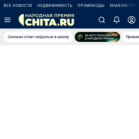
ВСЕ НОВОСТИ
НЕДВИЖИМОСТЬ
ПРОМОКОДЫ
ЗНАКОМСТВА
Сколько стоит собраться в школу
Провал