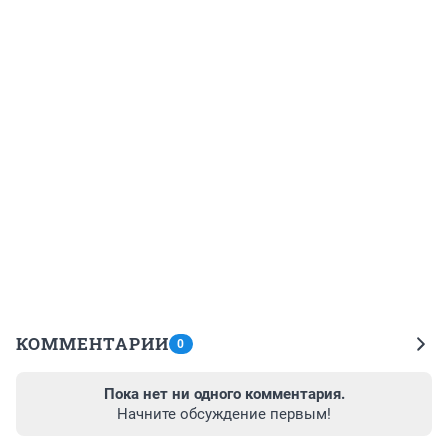
КОММЕНТАРИИ
0
Пока нет ни одного комментария.
Начните обсуждение первым!