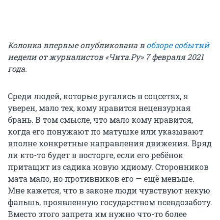
Колонка впервые опубликована в
обзоре событий
недели от журналистов «Чита.Ру» 7 февраля 2021
года.
Среди людей, которые ругались в соцсетях, я
уверен, мало тех, кому нравится нецензурная
брань. В том смысле, что мало кому нравится,
когда его понужают по матушке или указывают
вполне конкретные направления движения. Вряд
ли кто-то будет в восторге, если его ребёнок
притащит из садика новую идиому. Сторонников
мата мало, но противников его — ещё меньше.
Мне кажется, что в законе люди чувствуют некую
фальшь, проявленную государством псевдозаботу.
Вместо этого запрета им нужно что-то более