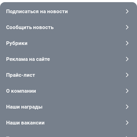
Подписаться на новости
Сообщить новость
Рубрики
Реклама на сайте
Прайс-лист
О компании
Наши награды
Наши вакансии