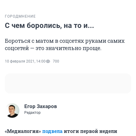
ГОРОД
МНЕНИЕ
С чем боролись, на то и...
Бороться с матом в соцсетях руками самих
соцсетей — это значительно проще.
10 февраля 2021, 14:00
700
Егор Захаров
Редактор
«Медиалогия»
подвела
итоги первой недели