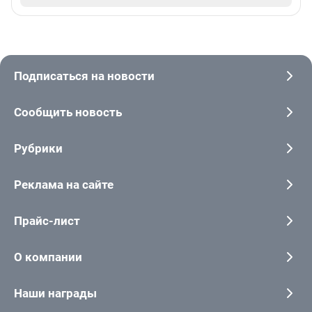
Подписаться на новости
Сообщить новость
Рубрики
Реклама на сайте
Прайс-лист
О компании
Наши награды