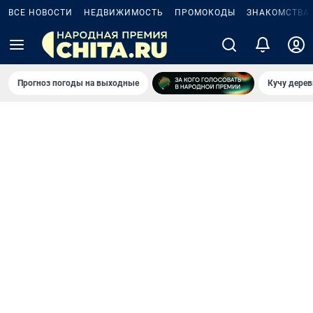
ВСЕ НОВОСТИ
НЕДВИЖИМОСТЬ
ПРОМОКОДЫ
ЗНАКОМСТВА
Прогноз погоды на выходные
Кучу дерев