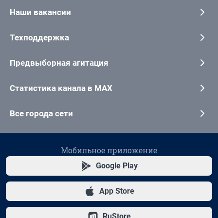
Наши вакансии
Техподдержка
Предвыборная агитация
Статистика канала в MAX
Все города сети
Мобильное приложение
Google Play
App Store
RuStore