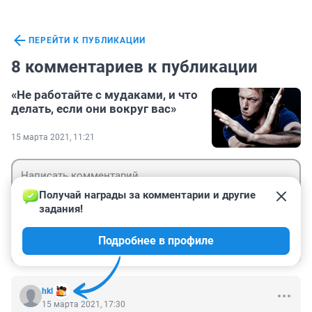
ПЕРЕЙТИ К ПУБЛИКАЦИИ
8 комментариев к публикации
«Не работайте с мудаками, и что
делать, если они вокруг вас»
15 марта 2021, 11:21
Получай награды за комментарии и другие 
задания!
Гость
Подробнее в профиле
Войти
Отправить
hkl
15 марта 2021, 17:30