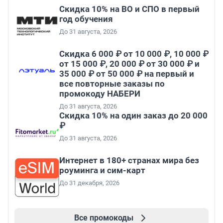
Скидка 10% на ВО и СПО в первый
год обучения
До 31 августа, 2026
Скидка 6 000 ₽ от 10 000 ₽, 10 000 ₽
от 15 000 ₽, 20 000 ₽ от 30 000 ₽ и
35 000 ₽ от 50 000 ₽ на первый и
все повторные заказы по
промокоду НАБЕРИ
До 31 августа, 2026
Скидка 10% на один заказ до 20 000
₽
До 31 августа, 2026
Интернет в 180+ странах мира без
роуминга и сим-карт
До 31 декабря, 2026
Все промокоды