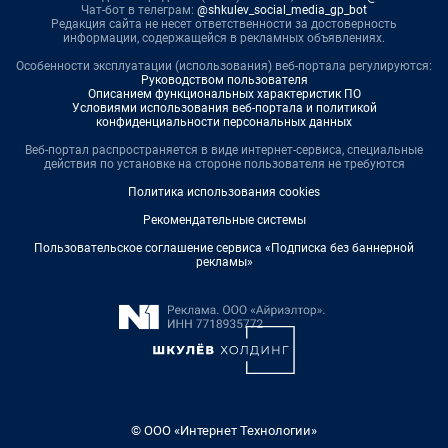
Чат-бот в телеграм:
@shkulev_social_media_gp_bot
Редакция сайта не несет ответственности за достоверность
информации, содержащейся в рекламных объявлениях.
Особенности эксплуатации (использования) веб-портала регулируются:
Руководством пользователя
Описанием функциональных характеристик ПО
Условиями использования веб-портала и политикой
конфиденциальности персональных данных
Веб-портал распространяется в виде интернет-сервиса, специальные
действия по установке на стороне пользователя не требуются
Политика использования cookies
Рекомендательные системы
Пользовательское соглашение сервиса «Подписка без баннерной
рекламы»
© ООО «Интернет Технологии»