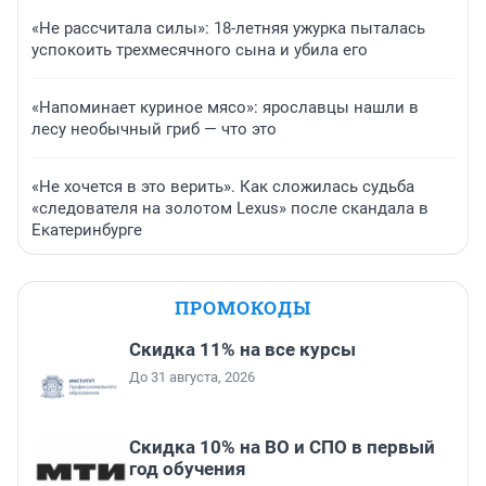
«Не рассчитала силы»: 18-летняя ужурка пыталась
успокоить трехмесячного сына и убила его
«Напоминает куриное мясо»: ярославцы нашли в
лесу необычный гриб — что это
«Не хочется в это верить». Как сложилась судьба
«следователя на золотом Lexus» после скандала в
Екатеринбурге
ПРОМОКОДЫ
Скидка 11% на все курсы
До 31 августа, 2026
Скидка 10% на ВО и СПО в первый
год обучения