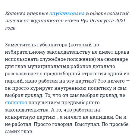
Колонка впервые
опубликована
в обзоре событий
недели от журналистов «Чита.Ру» 15 августа 2021
года.
Заместитель губернатора (который по
избирательному законодательству не имеет права
использовать служебное положение) на семинаре
для глав муниципальных районов детально
рассказывает о предвыборной стратегии одной из
партий, явно работая на эту партию? Это ничего —
он просто курирует внутреннюю политику и сам
выбрал доклад. То, что он сам выбрал доклад, не
является
нарушением предвыборного
законодательства. А то, что работал на
конкретную партию… а ничего не напишем. Он и
не работал. Просто говорил. Выступал. По просьбе
самих глав.