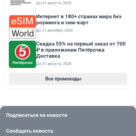
До 31 августа, 2026
Интернет в 180+ странах мира без
роуминга и сим-карт
До 31 декабря, 2026
Скидка 55% на первый заказ от 700
₽ в приложении Пятёрочка
Доставка
До 31 августа, 2026
Все промокоды
Подписаться на новости
Сообщить новость