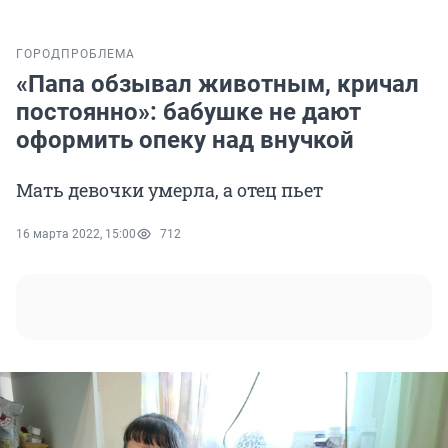
ГОРОД
ПРОБЛЕМА
«Папа обзывал животным, кричал
постоянно»: бабушке не дают
оформить опеку над внучкой
Мать девочки умерла, а отец пьет
16 марта 2022, 15:00
712