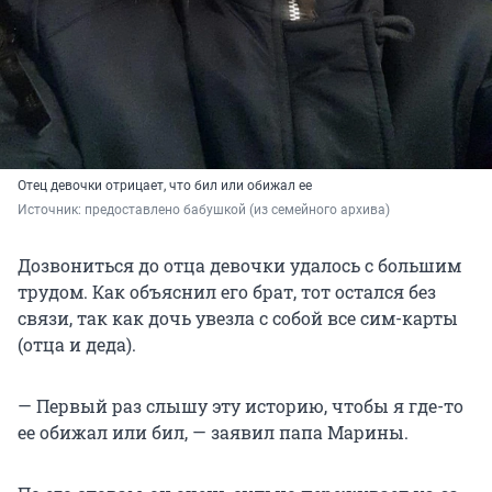
Отец девочки отрицает, что бил или обижал ее
Источник: 
предоставлено бабушкой (из семейного архива)
Дозвониться до отца девочки удалось с большим
трудом. Как объяснил его брат, тот остался без
связи, так как дочь увезла с собой все сим-карты
(отца и деда).
— Первый раз слышу эту историю, чтобы я где-то
ее обижал или бил, — заявил папа Марины.