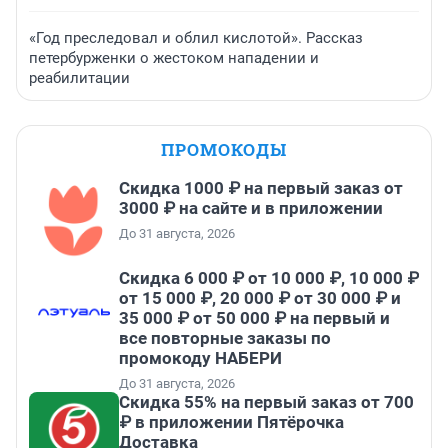
«Год преследовал и облил кислотой». Рассказ
петербурженки о жестоком нападении и
реабилитации
ПРОМОКОДЫ
Скидка 1000 ₽ на первый заказ от
3000 ₽ на сайте и в приложении
До 31 августа, 2026
Скидка 6 000 ₽ от 10 000 ₽, 10 000 ₽
от 15 000 ₽, 20 000 ₽ от 30 000 ₽ и
35 000 ₽ от 50 000 ₽ на первый и
все повторные заказы по
промокоду НАБЕРИ
До 31 августа, 2026
Скидка 55% на первый заказ от 700
₽ в приложении Пятёрочка
Доставка