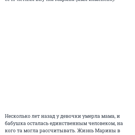
Несколько лет назад у девочки умерла мама, и
бабушка осталась единственным человеком, на
кого та могла рассчитывать. Жизнь Марины в