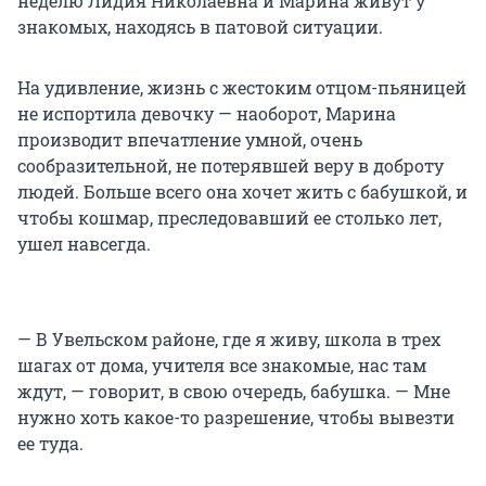
неделю Лидия Николаевна и Марина живут у
знакомых, находясь в патовой ситуации.
На удивление, жизнь с жестоким отцом-пьяницей
не испортила девочку — наоборот, Марина
производит впечатление умной, очень
сообразительной, не потерявшей веру в доброту
людей. Больше всего она хочет жить с бабушкой, и
чтобы кошмар, преследовавший ее столько лет,
ушел навсегда.
— В Увельском районе, где я живу, школа в трех
шагах от дома, учителя все знакомые, нас там
ждут, — говорит, в свою очередь, бабушка. — Мне
нужно хоть какое-то разрешение, чтобы вывезти
ее туда.