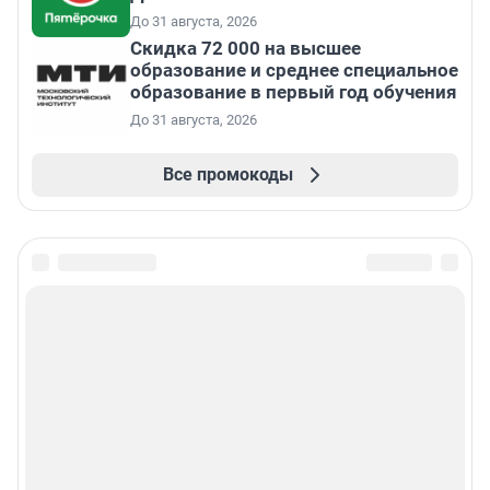
До 31 августа, 2026
Скидка 72 000 на высшее
образование и среднее специальное
образование в первый год обучения
До 31 августа, 2026
Все промокоды