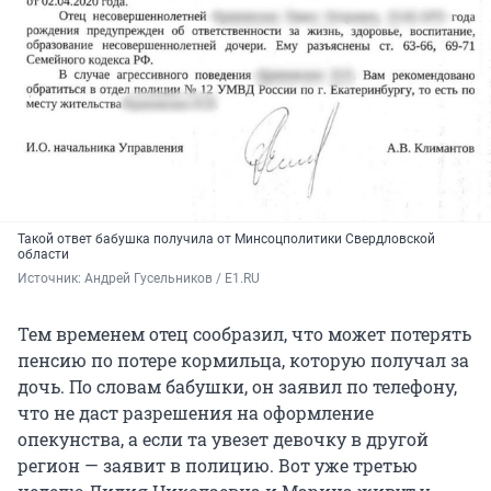
Такой ответ бабушка получила от Минсоцполитики Свердловской
области
Источник: 
Андрей Гусельников / E1.RU
Тем временем отец сообразил, что может потерять
пенсию по потере кормильца, которую получал за
дочь. По словам бабушки, он заявил по телефону,
что не даст разрешения на оформление
опекунства, а если та увезет девочку в другой
регион — заявит в полицию. Вот уже третью