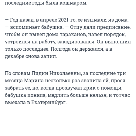
последние годы была кошмаром.
— Год назад, в апреле 2021-го, ее изымали из дома,
— вспоминает бабушка. — Отцу дали предписание,
чтобы он вывел дома тараканов, навел порядок,
устроился на работу, закодировался. Он выполнил
только последнее. Полгода он держался, а в
декабре снова запил.
По словам Лидии Николаевны, за последние три
месяца Марина несколько раз звонила ей, прося
забрать ее, но, когда прозвучал крик о помощи,
бабушка поняла, медлить больше нельзя, и тотчас
выехала в Екатеринбург.