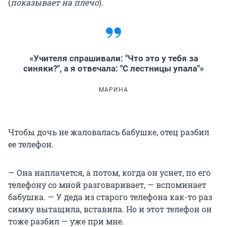
(
показывает на плечо
).
«Учителя спрашивали: "Что это у тебя за
синяки?", а я отвечала: "С лестницы упала"»
МАРИНА
Чтобы дочь не жаловалась бабушке, отец разбил
ее телефон.
— Она наплачется, а потом, когда он уснет, по его
телефону со мной разговаривает, — вспоминает
бабушка. — У деда из старого телефона как-то раз
симку вытащила, вставила. Но и этот телефон он
тоже разбил — уже при мне.