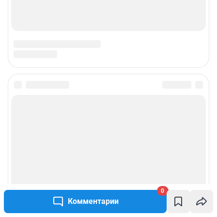
0
Комментарии