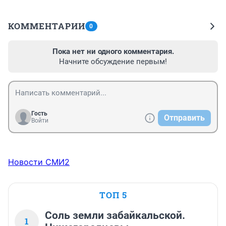
КОММЕНТАРИИ
0
Пока нет ни одного комментария.
Начните обсуждение первым!
Гость
Отправить
Войти
Новости СМИ2
ТОП 5
Соль земли забайкальской.
1