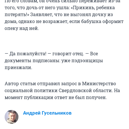
По его словам, он очень сильно переживает из-за
того, что дочь от него ушла: «Прикинь, ребенка
потерять!» Заявляет, что не выгонял дочку из
дома, однако не возражает, если бабушка оформит
опеку над ней.
— Да пожалуйста! — говорит отец. — Все
документы подписаны: уже пэдээнщицы
приезжали.
Автор статьи отправил запрос в Министерство
социальной политики Свердловской области. На
момент публикации ответ не был получен.
Андрей Гусельников