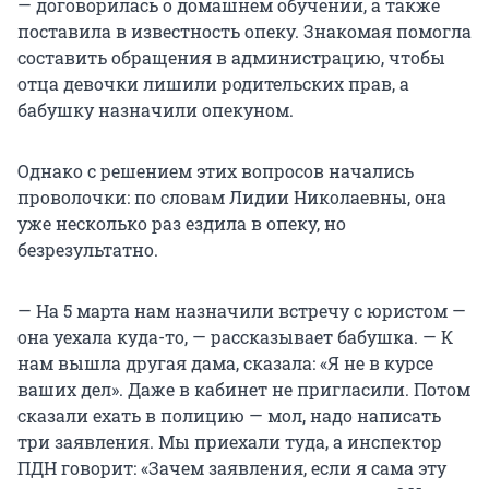
— договорилась о домашнем обучении, а также
поставила в известность опеку. Знакомая помогла
составить обращения в администрацию, чтобы
отца девочки лишили родительских прав, а
бабушку назначили опекуном.
Однако с решением этих вопросов начались
проволочки: по словам Лидии Николаевны, она
уже несколько раз ездила в опеку, но
безрезультатно.
— На 5 марта нам назначили встречу с юристом —
она уехала куда-то, — рассказывает бабушка. — К
нам вышла другая дама, сказала: «Я не в курсе
ваших дел». Даже в кабинет не пригласили. Потом
сказали ехать в полицию — мол, надо написать
три заявления. Мы приехали туда, а инспектор
ПДН говорит: «Зачем заявления, если я сама эту