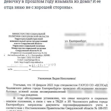
девочку в прошлом году изымала из дома? И ее
отца знаю не с хорошей стороны».