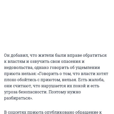
Он добавил, что жители были вправе обратиться
к властям и озвучить свои опасения и
недовольства, однако говорить об ущемлении
приюта нельзя: «Говорить о том, что власти хотят
плохо обойтись с приютом, нельзя. Есть жалоба,
они считают, что нарушается их покой и есть
угроза безопасности. Поэтому нужно
разбираться».
В соцсетях приюта опубликовано обращение к