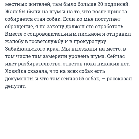
местных жителей, там было больше 20 подписей.
Жалобы были на шум и на то, что возле приюта
собирается стая собак. Если ко мне поступает
обращение, я по закону должен его отработать.
Вместе с сопроводительным письмом я отправил
жалобу в госветслужбу и в прокуратуру
Забайкальского края. Мы выезжали на место, в
том числе там замеряли уровень шума. Сейчас
идет разбирательство, ответов пока никаких нет.
Хозяйка сказала, что на всех собак есть
документы и что там сейчас 55 собак, — рассказал
депутат.