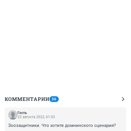
КОММЕНТАРИИ
36
Гость
22 августа 2022, 01:03
Зоозащитники. Что хотите домнинского сценария?