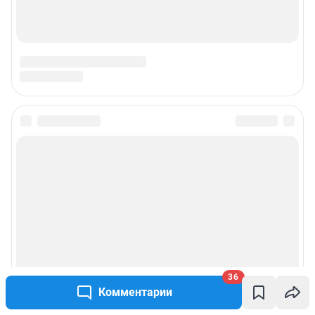
36
Комментарии