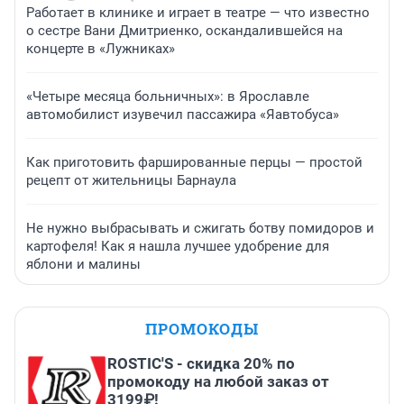
Работает в клинике и играет в театре — что известно
о сестре Вани Дмитриенко, оскандалившейся на
концерте в «Лужниках»
«Четыре месяца больничных»: в Ярославле
автомобилист изувечил пассажира «Яавтобуса»
Как приготовить фаршированные перцы — простой
рецепт от жительницы Барнаула
Не нужно выбрасывать и сжигать ботву помидоров и
картофеля! Как я нашла лучшее удобрение для
яблони и малины
ПРОМОКОДЫ
ROSTIC'S - скидка 20% по
промокоду на любой заказ от
3199₽!