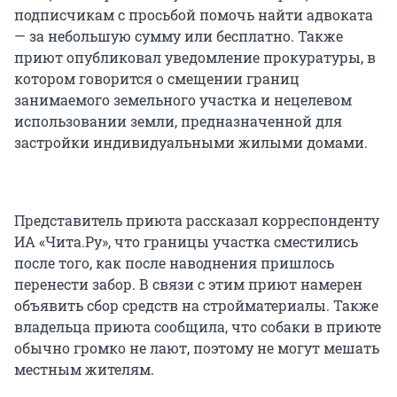
подписчикам с просьбой помочь найти адвоката
— за небольшую сумму или бесплатно. Также
приют опубликовал уведомление прокуратуры, в
котором говорится о смещении границ
занимаемого земельного участка и нецелевом
использовании земли, предназначенной для
застройки индивидуальными жилыми домами.
Представитель приюта рассказал корреспонденту
ИА «Чита.Ру», что границы участка сместились
после того, как после наводнения пришлось
перенести забор. В связи с этим приют намерен
объявить сбор средств на стройматериалы. Также
владельца приюта сообщила, что собаки в приюте
обычно громко не лают, поэтому не могут мешать
местным жителям.