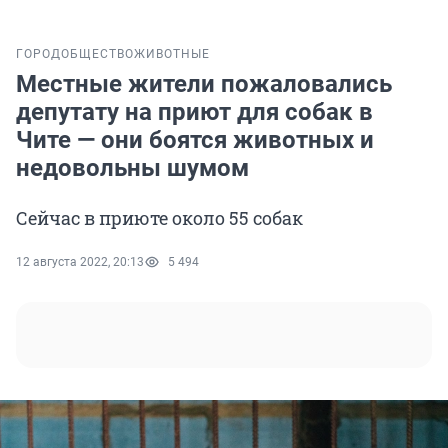
ГОРОД
ОБЩЕСТВО
ЖИВОТНЫЕ
Местные жители пожаловались
депутату на приют для собак в
Чите — они боятся животных и
недовольны шумом
Сейчас в приюте около 55 собак
12 августа 2022, 20:13
5 494