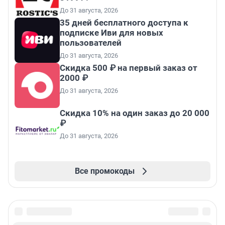
До 31 августа, 2026
35 дней бесплатного доступа к
подписке Иви для новых
пользователей
До 31 августа, 2026
Скидка 500 ₽ на первый заказ от
2000 ₽
До 31 августа, 2026
Скидка 10% на один заказ до 20 000
₽
До 31 августа, 2026
Все промокоды