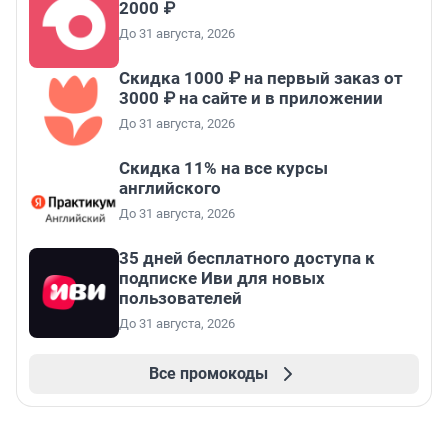
2000 ₽
До 31 августа, 2026
Скидка 1000 ₽ на первый заказ от
3000 ₽ на сайте и в приложении
До 31 августа, 2026
Скидка 11% на все курсы
английского
До 31 августа, 2026
35 дней бесплатного доступа к
подписке Иви для новых
пользователей
До 31 августа, 2026
Все промокоды