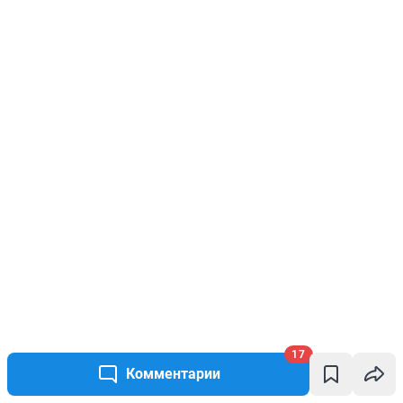
17
Комментарии