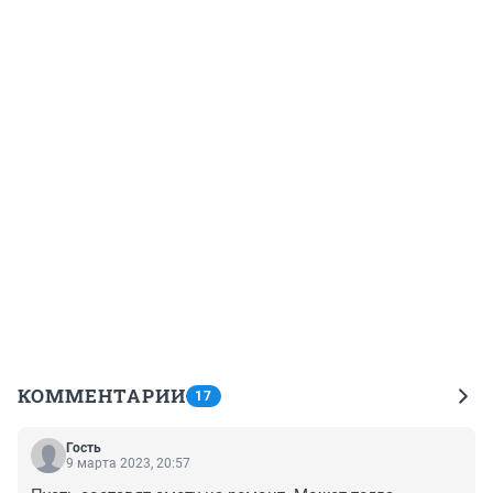
КОММЕНТАРИИ
17
Гость
9 марта 2023, 20:57