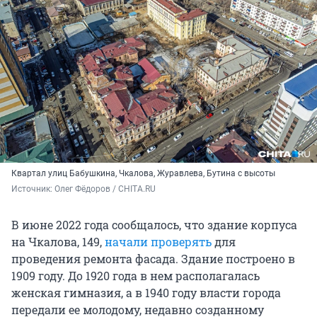
Квартал улиц Бабушкина, Чкалова, Журавлева, Бутина с высоты
Источник: 
Олег Фёдоров / CHITA.RU
В июне 2022 года сообщалось, что здание корпуса
на Чкалова, 149,
начали проверять
для
проведения ремонта фасада. Здание построено в
1909 году. До 1920 года в нем располагалась
женская гимназия, а в 1940 году власти города
передали ее молодому, недавно созданному