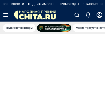
ВСЕ НОВОСТИ
НЕДВИЖИМОСТЬ
ПРОМОКОДЫ
ЗНАКОМСТВА
Надвигается шторм
Мэрия требует снести