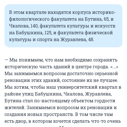
В этом квартале находятся корпуса историко-
филологического факультета на Бутина, 65, и
Чкалова, 140, факультета культуры и искусств
на Бабушкина, 125, и факультета физической
культуры и спорта на Журавлева, 48.
— Мы понимаем, что нам необходимо сохранить
историческую часть зданий в центре города. <...>
Мы занимаемся вопросом достаточно серьезной
реновации этих зданий, состояние их не лучшее.
Мы хотим, чтобы наш университетский квартал в
районе улиц Бабушкина, Чкалова, Журавлева,
Бутина стал по-настоящему объектом гордости
жителей. Занимаемся вопросом их реновации и
создания новых пространств. В том числе там
есть двор, в котором хочется сделать что-то очень