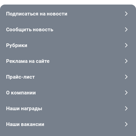
Подписаться на новости
Сообщить новость
Рубрики
Реклама на сайте
Прайс-лист
О компании
Наши награды
Наши вакансии