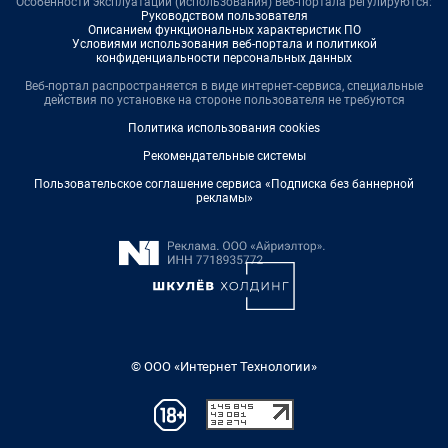
Особенности эксплуатации (использования) веб-портала регулируются:
Руководством пользователя
Описанием функциональных характеристик ПО
Условиями использования веб-портала и политикой
конфиденциальности персональных данных
Веб-портал распространяется в виде интернет-сервиса, специальные
действия по установке на стороне пользователя не требуются
Политика использования cookies
Рекомендательные системы
Пользовательское соглашение сервиса «Подписка без баннерной
рекламы»
© ООО «Интернет Технологии»