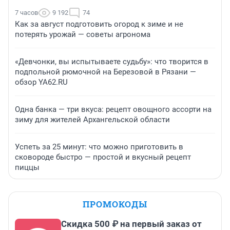
7 часов
9 192
74
Как за август подготовить огород к зиме и не
потерять урожай — советы агронома
«Девчонки, вы испытываете судьбу»: что творится в
подпольной рюмочной на Березовой в Рязани —
обзор YA62.RU
Одна банка — три вкуса: рецепт овощного ассорти на
зиму для жителей Архангельской области
Успеть за 25 минут: что можно приготовить в
сковороде быстро — простой и вкусный рецепт
пиццы
ПРОМОКОДЫ
Скидка 500 ₽ на первый заказ от