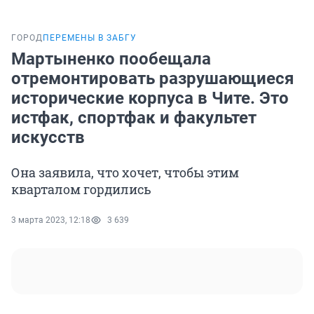
ГОРОД
ПЕРЕМЕНЫ В ЗАБГУ
Мартыненко пообещала
отремонтировать разрушающиеся
исторические корпуса в Чите. Это
истфак, спортфак и факультет
искусств
Она заявила, что хочет, чтобы этим
кварталом гордились
3 марта 2023, 12:18
3 639