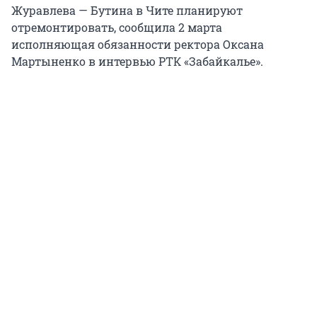
Журавлева — Бутина в Чите планируют
отремонтировать, сообщила 2 марта
исполняющая обязанности ректора Оксана
Мартыненко в интервью РТК «Забайкалье».