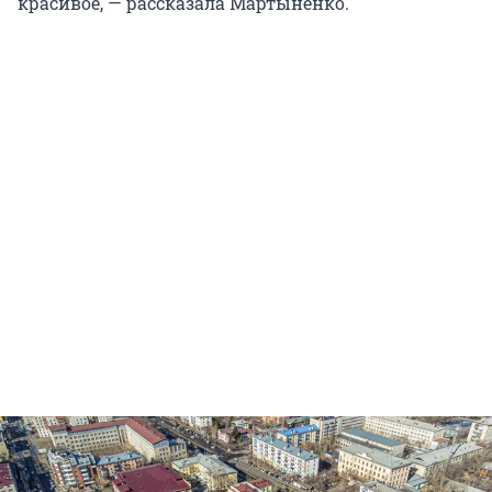
красивое, — рассказала Мартыненко.