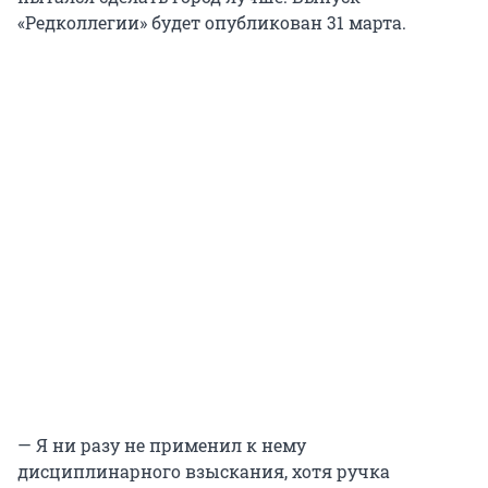
«Редколлегии» будет опубликован 31 марта.
— Я ни разу не применил к нему
дисциплинарного взыскания, хотя ручка