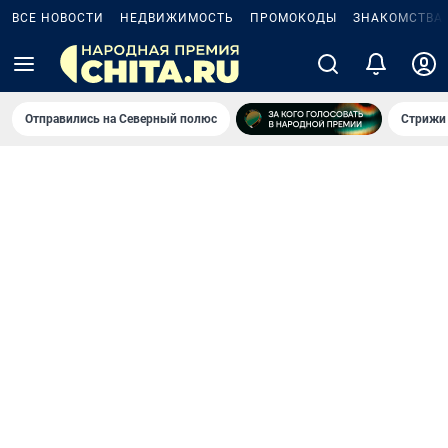
ВСЕ НОВОСТИ
НЕДВИЖИМОСТЬ
ПРОМОКОДЫ
ЗНАКОМСТВА
Отправились на Северный полюс
Стрижи 