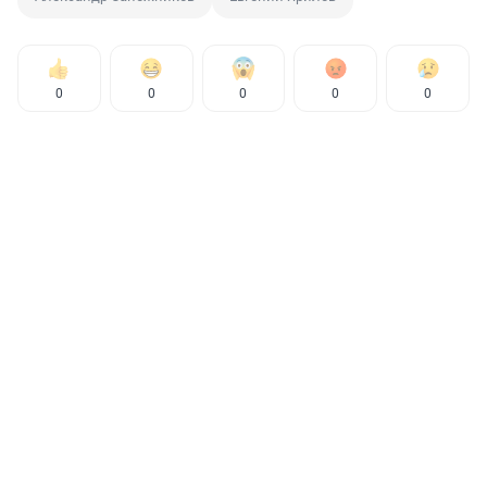
0
0
0
0
0