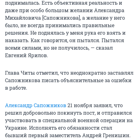
поднималась. Есть объективная реальность и
даже при особо большом желании Александра
Михайловича [Сапожникова], а желание у него
было, не всегда принимались правильные
решения. Не поднялась у меня рука его взять и
наказать. Как говорится, он пытался. Пытался
всеми силами, но не получилось, — сказал
Евгений Ярилов.
Глава Читы отметил, что неоднократно заставлял
Сапожникова писать объяснительные за ошибки
в работе.
Александр Сапожников
21 ноября заявил, что
решил добровольно покинуть пост, и отправился
участвовать в специальной военной операции на
Украине. Исполнять его обязанности стал
бывший первый заместитель Андрей Гренишин.