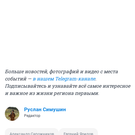
Больше новостей, фотографий и видео с места
событий —
в нашем Telegram-канале
.
Подписывайтесь и узнавайте всё самое интересное
и важное из жизни региона первыми.
Руслан Симушин
Редактор
Александр Сапожников
Евгений Ярилов