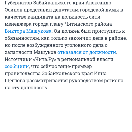
Губернатор Забайкальского края Александр
Осипов представил депутатам городской думы в
качестве кандидата на должность сити-
менеджера города главу Читинского района
Виктора Машукова
. Он должен был приступить к
обязанностям, как только закончит дела в районе,
но после возбужденного уголовного дела о
халатности Машуков
отказался от должности
.
Источники «Чита.Ру» в региональной власти
сообщили
, что сейчас вице-премьер
правительства Забайкальского края Инна
Щеглова рассматривается руководством региона
на эту должность.