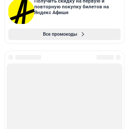
Получить скидку на первую и
повторную покупку билетов на
Яндекс Афише
Все промокоды