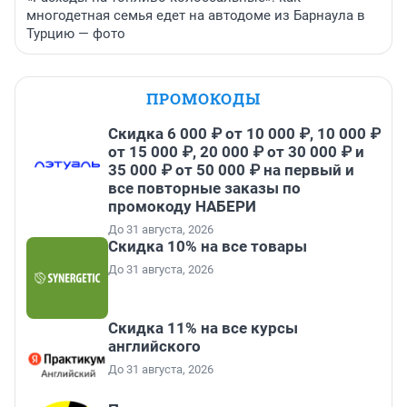
многодетная семья едет на автодоме из Барнаула в
Турцию — фото
ПРОМОКОДЫ
Скидка 6 000 ₽ от 10 000 ₽, 10 000 ₽
от 15 000 ₽, 20 000 ₽ от 30 000 ₽ и
35 000 ₽ от 50 000 ₽ на первый и
все повторные заказы по
промокоду НАБЕРИ
До 31 августа, 2026
Скидка 10% на все товары
До 31 августа, 2026
Скидка 11% на все курсы
английского
До 31 августа, 2026