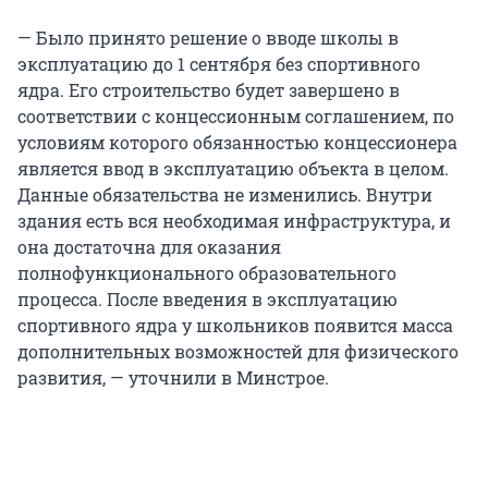
— Было принято решение о вводе школы в
эксплуатацию до 1 сентября без спортивного
ядра. Его строительство будет завершено в
соответствии с концессионным соглашением, по
условиям которого обязанностью концессионера
является ввод в эксплуатацию объекта в целом.
Данные обязательства не изменились. Внутри
здания есть вся необходимая инфраструктура, и
она достаточна для оказания
полнофункционального образовательного
процесса. После введения в эксплуатацию
спортивного ядра у школьников появится масса
дополнительных возможностей для физического
развития, — уточнили в Минстрое.