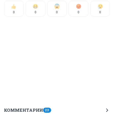
0
0
0
0
0
КОММЕНТАРИИ
23