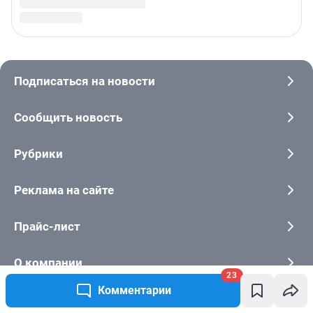
23
Комментарии