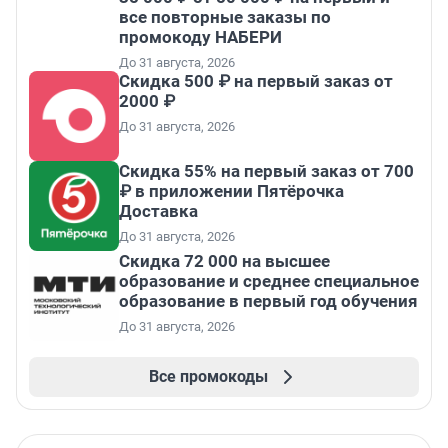
все повторные заказы по
промокоду НАБЕРИ
До 31 августа, 2026
Скидка 500 ₽ на первый заказ от
2000 ₽
До 31 августа, 2026
Скидка 55% на первый заказ от 700
₽ в приложении Пятёрочка
Доставка
До 31 августа, 2026
Скидка 72 000 на высшее
образование и среднее специальное
образование в первый год обучения
До 31 августа, 2026
Все промокоды