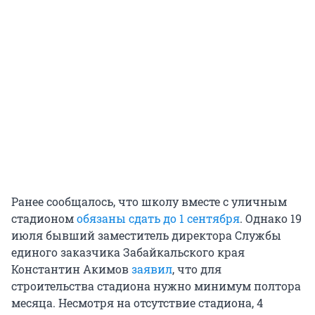
Ранее сообщалось, что школу вместе с уличным
стадионом
обязаны сдать до 1 сентября
. Однако 19
июля бывший заместитель директора Службы
единого заказчика Забайкальского края
Константин Акимов
заявил
, что для
строительства стадиона нужно минимум полтора
месяца. Несмотря на отсутствие стадиона, 4