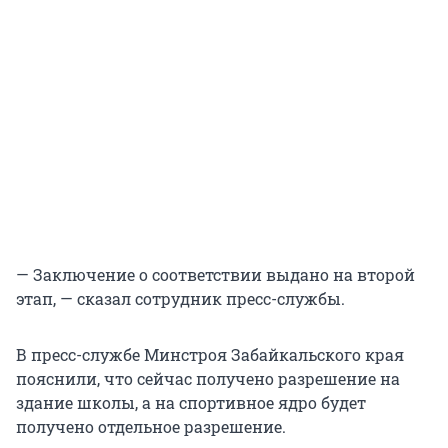
— Заключение о соответствии выдано на второй
этап, — сказал сотрудник пресс-службы.
В пресс-службе Минстроя Забайкальского края
пояснили, что сейчас получено разрешение на
здание школы, а на спортивное ядро будет
получено отдельное разрешение.