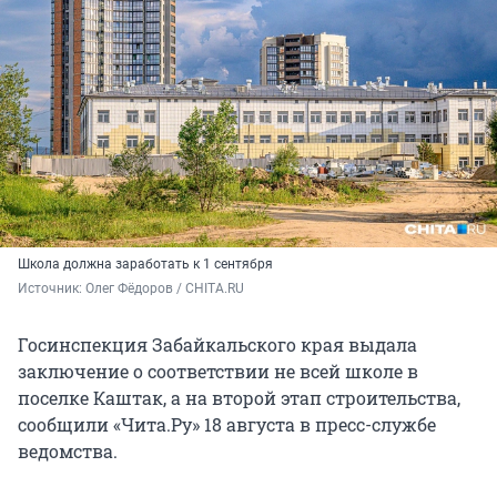
Школа должна заработать к 1 сентября
Источник: 
Олег Фёдоров / CHITA.RU
Госинспекция Забайкальского края выдала
заключение о соответствии не всей школе в
поселке Каштак, а на второй этап строительства,
сообщили «Чита.Ру» 18 августа в пресс-службе
ведомства.