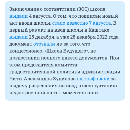
Заключение о соответствии (ЗОС) школе
выдали
4 августа. О том, что подписан новый
акт ввода школы,
стало известно 7 августа
. В
первый раз акт на ввод школы в Каштаке
выдали
25 декабря, а уже 28 декабря 2022 года
документ
отозвали
из-за того, что
концессионер, «Школа Будущего», не
предоставил полного пакета документов. При
этом председателя комитета
градостроительной политики администрации
Читы Александра Зудилова
оштрафовали
за
выдачу разрешения на ввод в эксплуатацию
недостроенной на тот момент школы.