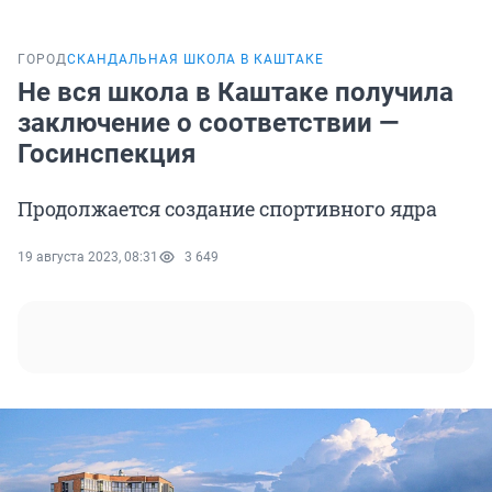
ГОРОД
СКАНДАЛЬНАЯ ШКОЛА В КАШТАКЕ
Не вся школа в Каштаке получила
заключение о соответствии —
Госинспекция
Продолжается создание спортивного ядра
19 августа 2023, 08:31
3 649