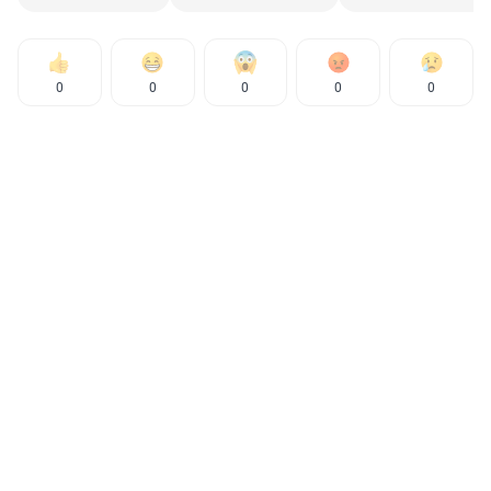
0
0
0
0
0