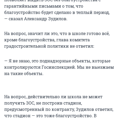
гарантийными письмами о том, что
благоустройство будет сделано в теплый период,
— сказал Александр Зудилов.
На вопрос, значит ли это, что в школе готово всё,
кроме благоустройства, глава комитета
градостроительной политики не ответил:
— Я не знаю, это поднадзорные объекты, которые
контролируются Госинспекцией. Мы не выезжаем
на такие объекты.
На вопрос, действительно ли школа не может
получить ЗОС, не построив стадион,
предусмотренный по контракту, Зудилов ответил,
что стадион — это тоже благоустройство. В