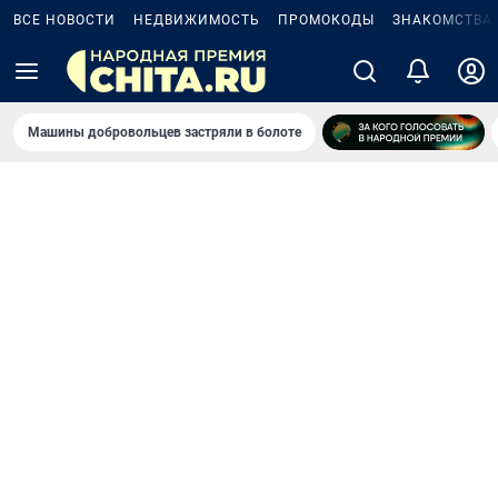
ВСЕ НОВОСТИ
НЕДВИЖИМОСТЬ
ПРОМОКОДЫ
ЗНАКОМСТВА
Машины добровольцев застряли в болоте