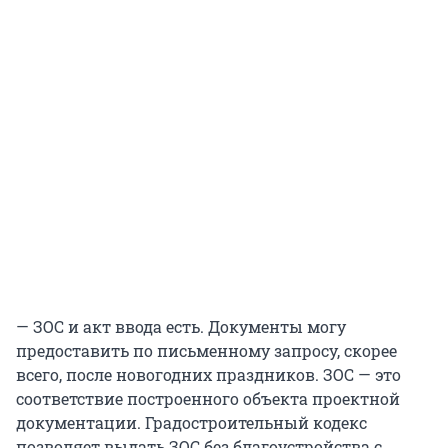
— ЗОС и акт ввода есть. Документы могу
предоставить по письменному запросу, скорее
всего, после новогодних праздников. ЗОС — это
соответствие построенного объекта проектной
документации. Градостроительный кодекс
позволяет выдать ЗОС без благоустройства с