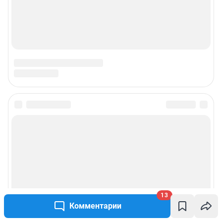
13
Комментарии