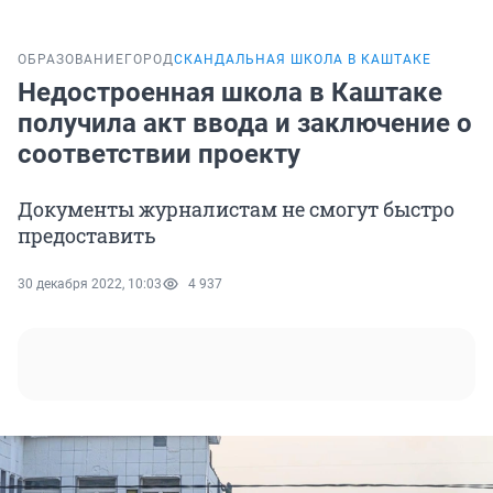
ОБРАЗОВАНИЕ
ГОРОД
СКАНДАЛЬНАЯ ШКОЛА В КАШТАКЕ
Недостроенная школа в Каштаке
получила акт ввода и заключение о
соответствии проекту
Документы журналистам не смогут быстро
предоставить
30 декабря 2022, 10:03
4 937