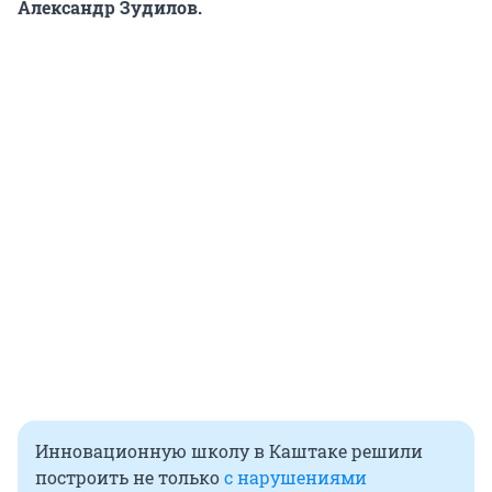
Александр Зудилов.
Инновационную школу в Каштаке решили
построить не только
с нарушениями