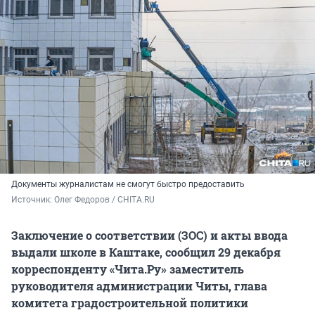
Документы журналистам не смогут быстро предоставить
Источник: 
Олег Федоров / CHITA.RU
Заключение о соответствии (ЗОС) и акты ввода
выдали школе в Каштаке, сообщил 29 декабря
корреспонденту «Чита.Ру» заместитель
руководителя администрации Читы, глава
комитета градостроительной политики