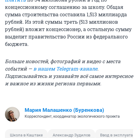
концессионному соглашению за школу. Общая
сумма строительства составила 1,513 миллиарда
рублей. Из этой суммы треть (513 миллионов
рублей) вложит концессионер, а остальную сумму
выделит правительство России из федерального
бюджета.
Больше новостей, фотографий и видео с места
событий —
в нашем Telegram-канале
.
Подписывайтесь и узнавайте всё самое интересное
и важное из жизни региона первыми.
Мария Малашенко (Буренкова)
Корреспондент, координатор экологического проекта
Школа в Каштаке
Александр Зудилов
Ввод в эксплуатац