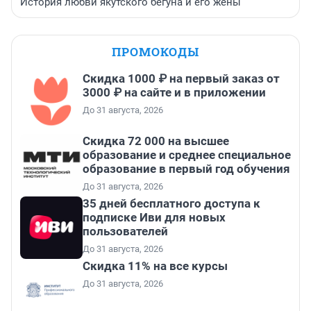
История любви якутского бегуна и его жены
ПРОМОКОДЫ
Скидка 1000 ₽ на первый заказ от
3000 ₽ на сайте и в приложении
До 31 августа, 2026
Скидка 72 000 на высшее
образование и среднее специальное
образование в первый год обучения
До 31 августа, 2026
35 дней бесплатного доступа к
подписке Иви для новых
пользователей
До 31 августа, 2026
Скидка 11% на все курсы
До 31 августа, 2026