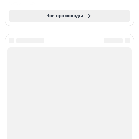
Все промокоды