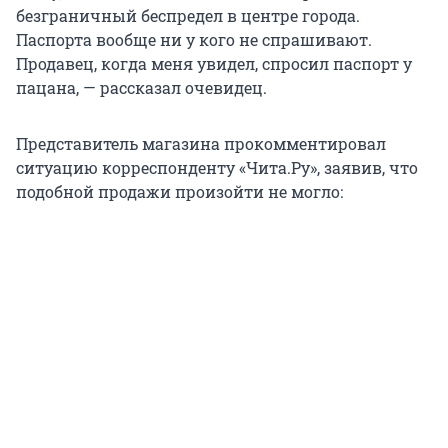
безграничный беспредел в центре города.
Паспорта вообще ни у кого не спрашивают.
Продавец, когда меня увидел, спросил паспорт у
пацана, — рассказал очевидец.
Представитель магазина прокомментировал
ситуацию корреспонденту «Чита.Ру», заявив, что
подобной продажи произойти не могло: