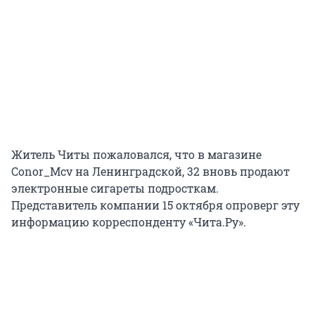
Житель Читы пожаловался, что в магазине
Conor_Mcv на Ленинградской, 32 вновь продают
электронные сигареты подросткам.
Представитель компании 15 октября опроверг эту
информацию корреспонденту «Чита.Ру».