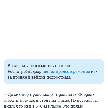
Владельцу этого магазина в июле
Роспотребнадзор
вынес предостережение
из-
за продажи вейпов подросткам.
— До сих пор продолжают продавать. Очередь
стоит в зале, дети стоят на улице. По возрасту я
вижу, что они в 5–6-м классе. Это прямо