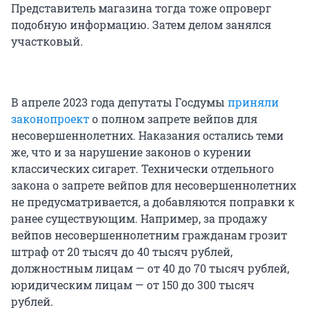
Представитель магазина тогда тоже опроверг
подобную информацию. Затем делом занялся
участковый.
В апреле 2023 года депутаты Госдумы
приняли
законопроект
о полном запрете вейпов для
несовершеннолетних. Наказания остались теми
же, что и за нарушение законов о курении
классических сигарет. Технически отдельного
закона о запрете вейпов для несовершеннолетних
не предусматривается, а добавляются поправки к
ранее существующим. Например, за продажу
вейпов несовершеннолетним гражданам грозит
штраф от 20 тысяч до 40 тысяч рублей,
должностным лицам — от 40 до 70 тысяч рублей,
юридическим лицам — от 150 до 300 тысяч
рублей.