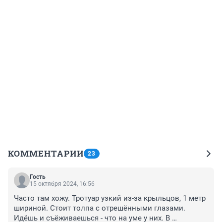
КОММЕНТАРИИ
23
Гость
15 октября 2024, 16:56
Часто там хожу. Тротуар узкий из-за крыльцов, 1 метр 
шириной. Стоит толпа с отрешёнными глазами. 
Идёшь и съёживаешься - что на уме у них. В 