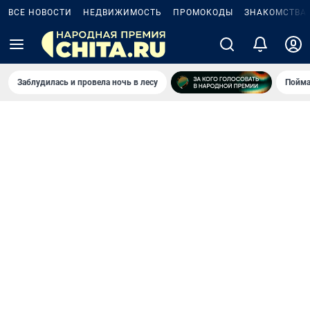
ВСЕ НОВОСТИ
НЕДВИЖИМОСТЬ
ПРОМОКОДЫ
ЗНАКОМСТВА
Заблудилась и провела ночь в лесу
Пойма