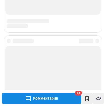
23
Комментарии