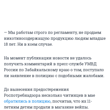
— Мы работам строго по регламенту, не продаем
никотиносодержащую продукцию людям младше
18 лет. Ни в коем случае.
На момент публикации новости не удалось
получить комментарий в пресс-службе УМВД
России по Забайкальскому краю о том, поступало
ли заявление в полицию с подобными жалобами.
До вынесения предостережения
Роспотребнадзора несколько читинцев в мае
обратились в полицию
, посчитав, что их 11-
летним детям продали в магазине вейпы.