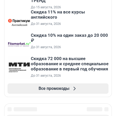
ТРЕНД
До 15 августа, 2026
Скидка 11% на все курсы
английского
До 31 августа, 2026
Скидка 10% на один заказ до 20 000
₽
До 31 августа, 2026
Скидка 72 000 на высшее
образование и среднее специальное
образование в первый год обучения
До 31 августа, 2026
Все промокоды