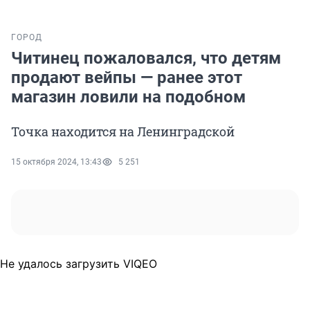
ГОРОД
Читинец пожаловался, что детям
продают вейпы — ранее этот
магазин ловили на подобном
Точка находится на Ленинградской
15 октября 2024, 13:43
5 251
Не удалось загрузить VIQEO