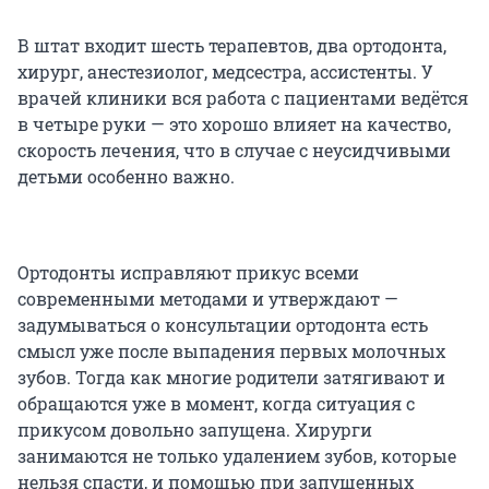
В штат входит шесть терапевтов, два ортодонта,
хирург, анестезиолог, медсестра, ассистенты. У
врачей клиники вся работа с пациентами ведётся
в четыре руки — это хорошо влияет на качество,
скорость лечения, что в случае с неусидчивыми
детьми особенно важно.
Ортодонты исправляют прикус всеми
современными методами и утверждают —
задумываться о консультации ортодонта есть
смысл уже после выпадения первых молочных
зубов. Тогда как многие родители затягивают и
обращаются уже в момент, когда ситуация с
прикусом довольно запущена. Хирурги
занимаются не только удалением зубов, которые
нельзя спасти, и помощью при запущенных