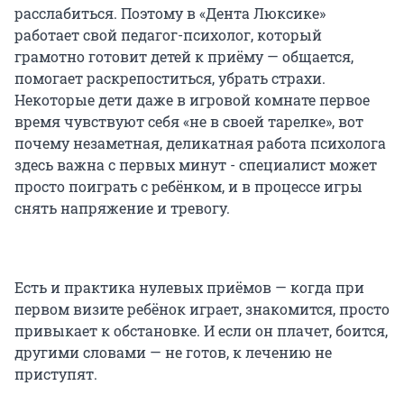
расслабиться. Поэтому в «Дента Люксике»
работает свой педагог-психолог, который
грамотно готовит детей к приёму — общается,
помогает раскрепоститься, убрать страхи.
Некоторые дети даже в игровой комнате первое
время чувствуют себя «не в своей тарелке», вот
почему незаметная, деликатная работа психолога
здесь важна с первых минут - специалист может
просто поиграть с ребёнком, и в процессе игры
снять напряжение и тревогу.
Есть и практика нулевых приёмов — когда при
первом визите ребёнок играет, знакомится, просто
привыкает к обстановке. И если он плачет, боится,
другими словами — не готов, к лечению не
приступят.