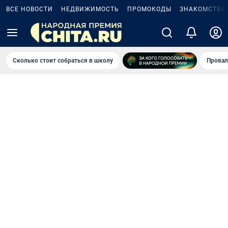
ВСЕ НОВОСТИ
НЕДВИЖИМОСТЬ
ПРОМОКОДЫ
ЗНАКОМСТВА
Сколько стоит собраться в школу
Провал