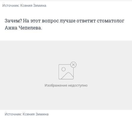
Источник: 
Ксения Зимина
Зачем? На этот вопрос лучше ответит стоматолог
Анна Чепелева.
Источник: 
Ксения Зимина