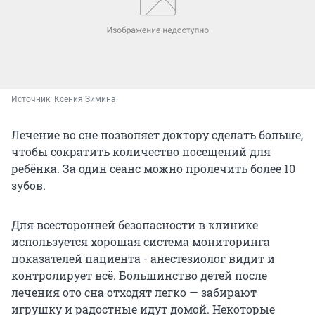
Источник: 
Ксения Зимина
Лечение во сне позволяет доктору сделать больше,
чтобы сократить количество посещений для
ребёнка. За один сеанс можно пролечить более 10
зубов.
Для всесторонней безопасности в клинике
используется хорошая система мониторинга
показателей пациента - анестезиолог видит и
контролирует всё. Большинство детей после
лечения ото сна отходят легко — забирают
игрушку и радостные идут домой. Некоторые