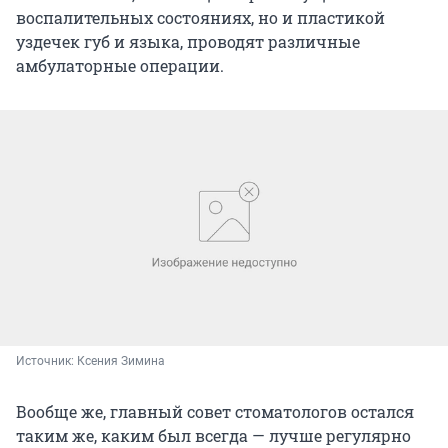
воспалительных состояниях, но и пластикой
уздечек губ и языка, проводят различные
амбулаторные операции.
Источник: 
Ксения Зимина
Вообще же, главный совет стоматологов остался
таким же, каким был всегда — лучше регулярно