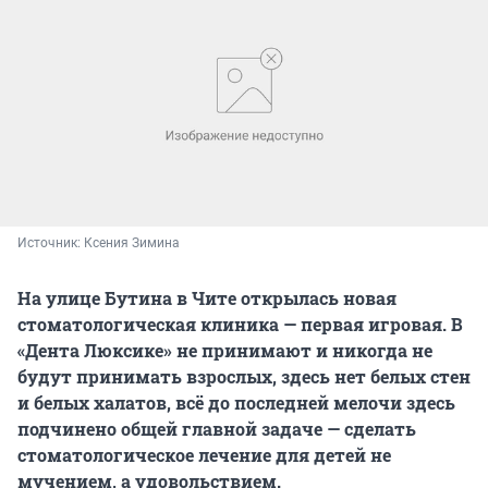
Источник: 
Ксения Зимина
На улице Бутина в Чите открылась новая
стоматологическая клиника — первая игровая. В
«Дента Люксике» не принимают и никогда не
будут принимать взрослых, здесь нет белых стен
и белых халатов, всё до последней мелочи здесь
подчинено общей главной задаче — сделать
стоматологическое лечение для детей не
мучением, а удовольствием.