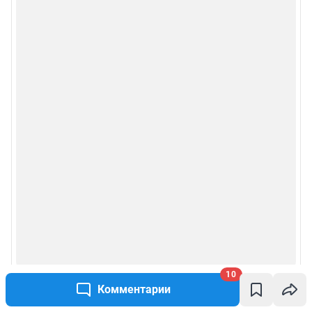
10
Комментарии