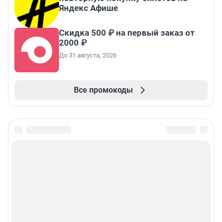
Яндекс Афише
Скидка 500 ₽ на первый заказ от
2000 ₽
До 31 августа, 2026
Все промокоды