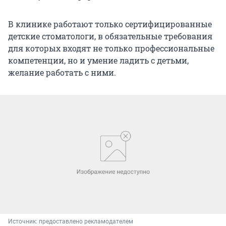
В клинике работают только сертифицированные
детские стоматологи, в обязательные требования
для которых входят не только профессиональные
компетенции, но и умение ладить с детьми,
желание работать с ними.
Источник: 
предоставлено рекламодателем