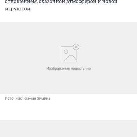
отношением, сказочной атмосферой и новой
игрушкой.
Источник: 
Ксения Зимина