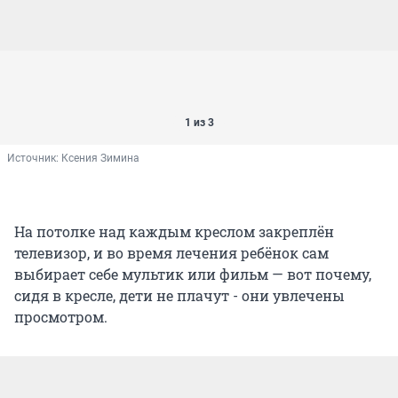
1 из 3
Источник: 
Ксения Зимина
На потолке над каждым креслом закреплён
телевизор, и во время лечения ребёнок сам
выбирает себе мультик или фильм — вот почему,
сидя в кресле, дети не плачут - они увлечены
просмотром.