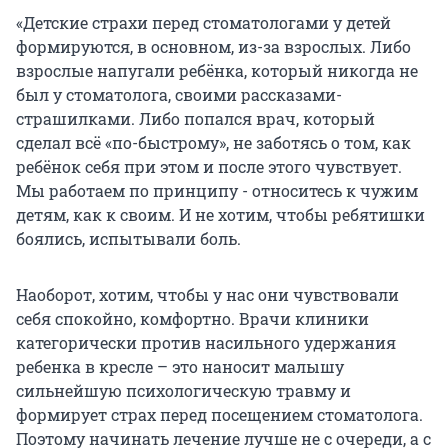
«Детские страхи перед стоматологами у детей
формируются, в основном, из-за взрослых. Либо
взрослые напугали ребёнка, который никогда не
был у стоматолога, своими рассказами-
страшилками. Либо попался врач, который
сделал всё «по-быстрому», не заботясь о том, как
ребёнок себя при этом и после этого чувствует.
Мы работаем по принципу - относитесь к чужим
детям, как к своим. И не хотим, чтобы ребятишки
боялись, испытывали боль.
Наоборот, хотим, чтобы у нас они чувствовали
себя спокойно, комфортно. Врачи клиники
категорически против насильного удержания
ребенка в кресле – это наносит малышу
сильнейшую психологическую травму и
формирует страх перед посещением стоматолога.
Поэтому начинать лечение лучше не с очереди, а с