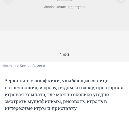
1 из 2
Источник: 
Ксения Зимина
Зеркальные шкафчики, улыбающиеся лица
встречающих, и сразу, рядом ко входу, просторная
игровая комната, где можно сколько угодно
смотреть мультфильмы, рисовать, играть в
интересные игры и приставку.