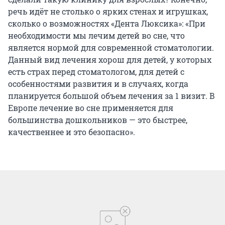
речь идёт не столько о ярких стенах и игрушках,
сколько о возможностях «Дента Люксика»: «При
необходимости мы лечим детей во сне, что
является нормой для современной стоматологии.
Данный вид лечения хорош для детей, у которых
есть страх перед стоматологом, для детей с
особенностями развития и в случаях, когда
планируется большой объем лечения за 1 визит. В
Европе лечение во сне применяется для
большинства дошкольников — это быстрее,
качественнее и это безопасно».