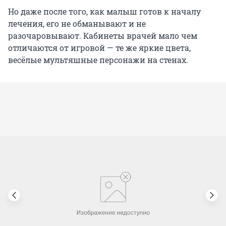
Но даже после того, как малыш готов к началу
лечения, его не обманывают и не
разочаровывают. Кабинеты врачей мало чем
отличаются от игровой — те же яркие цвета,
весёлые мультяшные персонажи на стенах.