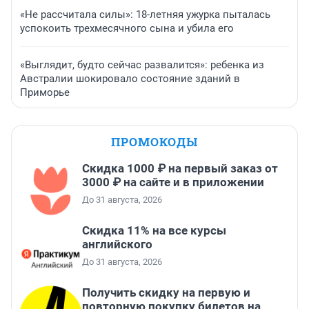
«Не рассчитала силы»: 18-летняя ужурка пыталась
успокоить трехмесячного сына и убила его
«Выглядит, будто сейчас развалится»: ребенка из
Австралии шокировало состояние зданий в
Приморье
ПРОМОКОДЫ
Скидка 1000 ₽ на первый заказ от
3000 ₽ на сайте и в приложении
До 31 августа, 2026
Скидка 11% на все курсы
английского
До 31 августа, 2026
Получить скидку на первую и
повторную покупку билетов на