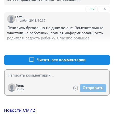
+12
–5
Гость
1 ноября 2018, 10:37
Лечились буквально на днях во сне. Замечательные 
участливые работники, полная информированность 
родителя, радость ребенку. Спасибо большое! 
+6
–4
Читать все комментарии
Гость
Отправить
Войти
Новости СМИ2