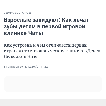
ЗДОРОВЬЕ
ГОРОД
Взрослые завидуют: Как лечат
зубы детям в первой игровой
клинике Читы
Как устроена и чем отличается первая
игровая стоматологическая клиника «Дента
Люксик» в Чите.
31 октября 2018, 12:26
1 122