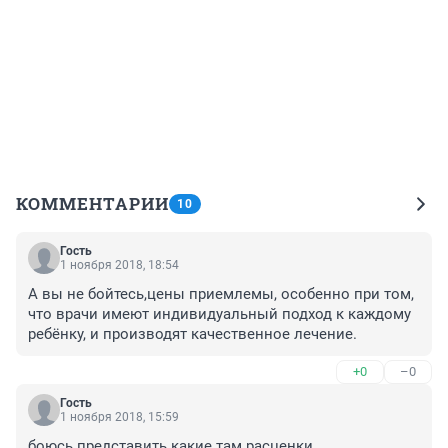
КОММЕНТАРИИ
10
Гость
1 ноября 2018, 18:54
А вы не бойтесь,цены приемлемы, особенно при том, 
что врачи имеют индивидуальный подход к каждому 
ребёнку, и производят качественное лечение. 
+0
–0
Гость
1 ноября 2018, 15:59
боюсь представить какие там расценки.