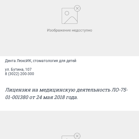
Дента ЛюксИК, стоматология для детей
ул. Бутина, 107
8 (3022) 200-300
Лицензия на медицинскую деятельность ЛО-75-
01-001380 от 24 мая 2018 года.