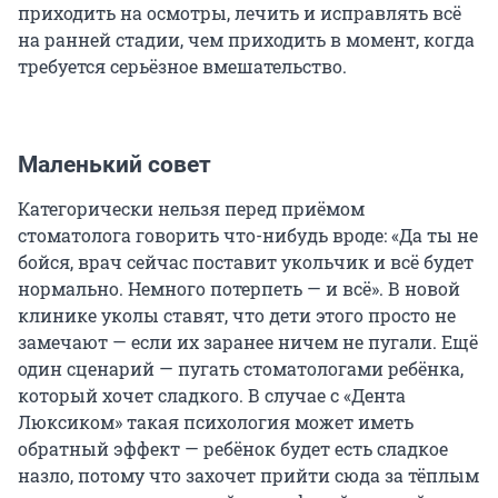
приходить на осмотры, лечить и исправлять всё
на ранней стадии, чем приходить в момент, когда
требуется серьёзное вмешательство.
Маленький совет
Категорически нельзя перед приёмом
стоматолога говорить что-нибудь вроде: «Да ты не
бойся, врач сейчас поставит укольчик и всё будет
нормально. Немного потерпеть — и всё». В новой
клинике уколы ставят, что дети этого просто не
замечают — если их заранее ничем не пугали. Ещё
один сценарий — пугать стоматологами ребёнка,
который хочет сладкого. В случае с «Дента
Люксиком» такая психология может иметь
обратный эффект — ребёнок будет есть сладкое
назло, потому что захочет прийти сюда за тёплым