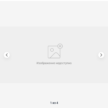
1 из 4