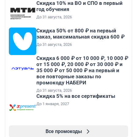
Скидка 10% на ВО и СПО в первый
год обучения
До 31 августа, 2026
Скидка 50% от 800 ₽ на первый
заказ, максимальная скидка 600 ₽
До 31 августа, 2026
Скидка 6 000 ₽ от 10 000 ₽, 10 000 ₽
от 15 000 ₽, 20 000 ₽ от 30 000 ₽ и
35 000 ₽ от 50 000 ₽ на первый и
все повторные заказы по
промокоду НАБЕРИ
До 31 августа, 2026
Скидка 5% на все сертификаты
До 1 января, 2027
Все промокоды