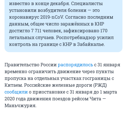
известно в конце декабря. Специалисты
установили возбудителя болезни — это
коронавирус 2019-nCoV. Согласно последним
данным, общее число заражённых в КНР
достигло 7 711 человек, зафиксировано 170
летальных случаев. Роспотребнадзор усилил
контроль на границе с КНР в Забайкалье.
Правительство России
распорядилось
с 31 января
временно ограничить движение через пункты
пропуска на отдельных участках госграницы с
Китаем. Российские железные дороги (РЖД)
сообщили
о приостановке с 31 января до 1 марта
2020 года движения поездов рейсом Чита —
Маньчжурия.