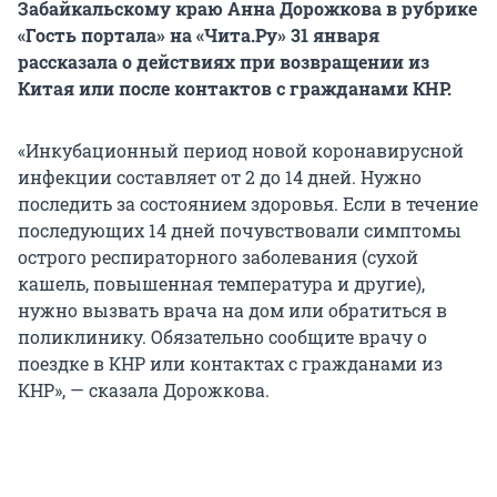
Забайкальскому краю Анна Дорожкова в рубрике
«Гость портала» на «Чита.Ру» 31 января
рассказала о действиях при возвращении из
Китая или после контактов с гражданами КНР.
«Инкубационный период новой коронавирусной
инфекции составляет от 2 до 14 дней. Нужно
последить за состоянием здоровья. Если в течение
последующих 14 дней почувствовали симптомы
острого респираторного заболевания (сухой
кашель, повышенная температура и другие),
нужно вызвать врача на дом или обратиться в
поликлинику. Обязательно сообщите врачу о
поездке в КНР или контактах с гражданами из
КНР», — сказала Дорожкова.