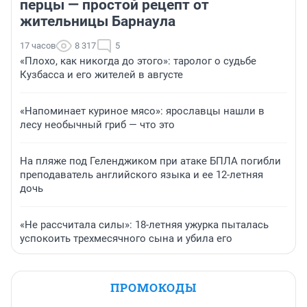
перцы — простой рецепт от
жительницы Барнаула
17 часов
8 317
5
«Плохо, как никогда до этого»: таролог о судьбе
Кузбасса и его жителей в августе
«Напоминает куриное мясо»: ярославцы нашли в
лесу необычный гриб — что это
На пляже под Геленджиком при атаке БПЛА погибли
преподаватель английского языка и ее 12-летняя
дочь
«Не рассчитала силы»: 18-летняя ужурка пыталась
успокоить трехмесячного сына и убила его
ПРОМОКОДЫ