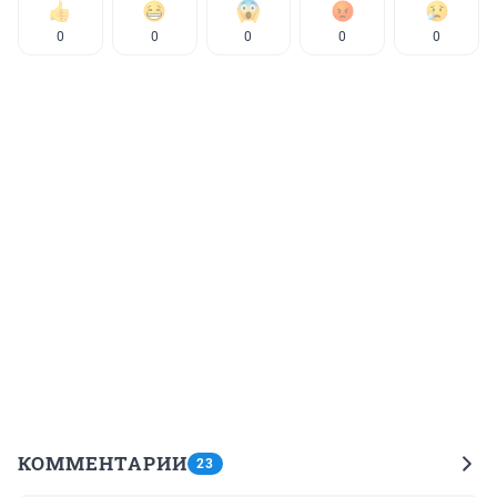
0
0
0
0
0
КОММЕНТАРИИ
23