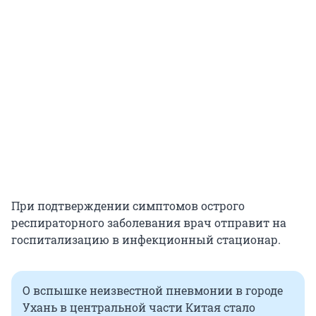
При подтверждении симптомов острого
респираторного заболевания врач отправит на
госпитализацию в инфекционный стационар.
О вспышке неизвестной пневмонии в городе
Ухань в центральной части Китая стало