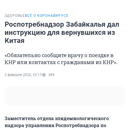
ЗДОРОВЬЕ
ВСЁ О КОРОНАВИРУСЕ
Роспотребнадзор Забайкалья дал
инструкцию для вернувшихся из
Китая
«Обязательно сообщите врачу о поездке в
КНР или контактах с гражданами из КНР».
2 февраля 2020, 10:17
499
Заместитель отдела эпидемиологического
надзора управления Роспотребнадзора по