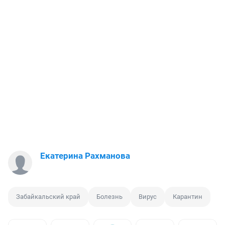
Екатерина Рахманова
Забайкальский край
Болезнь
Вирус
Карантин