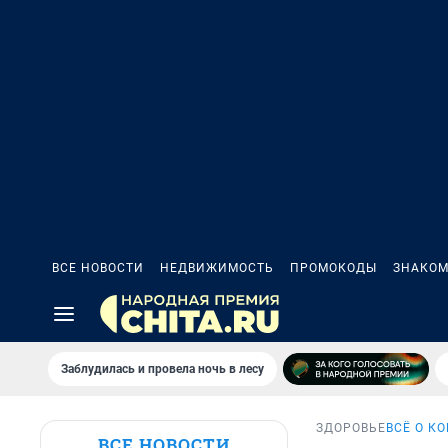
ВСЕ НОВОСТИ
НЕДВИЖИМОСТЬ
ПРОМОКОДЫ
ЗНАКОМ
Заблудилась и провела ночь в лесу
ЗДОРОВЬЕ
ВСЁ О К
ВСЕ НОВОСТИ