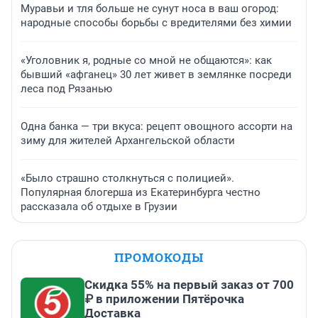
Муравьи и тля больше не сунут носа в ваш огород:
народные способы борьбы с вредителями без химии
«Уголовник я, родные со мной не общаются»: как
бывший «афганец» 30 лет живет в землянке посреди
леса под Рязанью
Одна банка — три вкуса: рецепт овощного ассорти на
зиму для жителей Архангельской области
«Было страшно столкнуться с полицией».
Популярная блогерша из Екатеринбурга честно
рассказала об отдыхе в Грузии
ПРОМОКОДЫ
Скидка 55% на первый заказ от 700
₽ в приложении Пятёрочка
Доставка