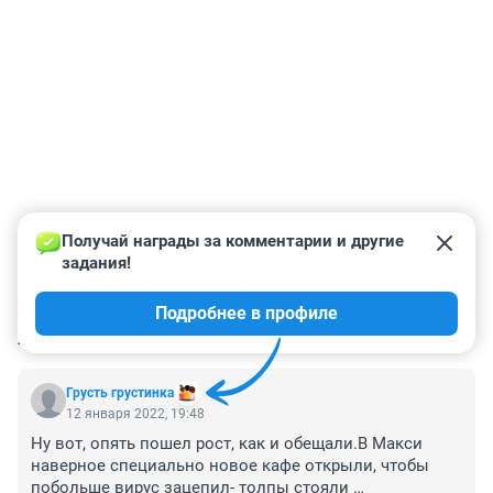
Получай награды за комментарии и другие 
задания!
Подробнее в профиле
КОММЕНТАРИИ
9
Грусть грустинка
12 января 2022, 19:48
Ну вот, опять пошел рост, как и обещали.В Макси 
наверное специально новое кафе открыли, чтобы 
побольше вирус зацепил- толпы стояли 