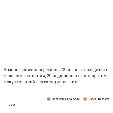
В моногоспиталях региона 78 человек находятся в
тяжёлом состоянии, 20 подключены к аппаратам
искусственной вентиляции лёгких.