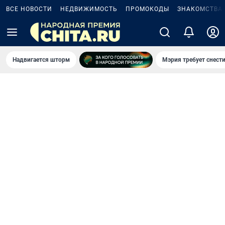
ВСЕ НОВОСТИ
НЕДВИЖИМОСТЬ
ПРОМОКОДЫ
ЗНАКОМСТВА
Надвигается шторм
Мэрия требует снести