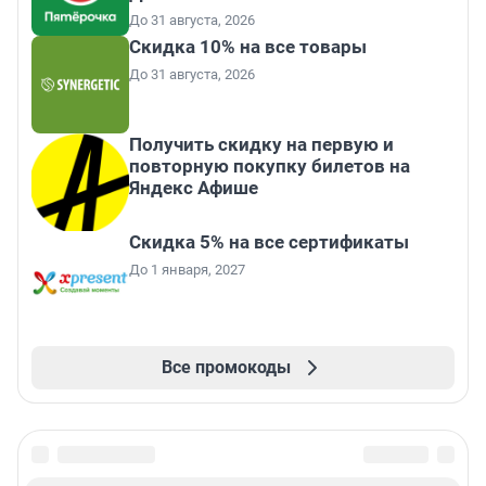
До 31 августа, 2026
Скидка 10% на все товары
До 31 августа, 2026
Получить скидку на первую и
повторную покупку билетов на
Яндекс Афише
Скидка 5% на все сертификаты
До 1 января, 2027
Все промокоды