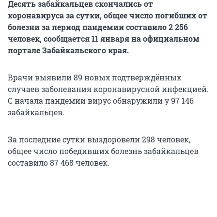
Десять забайкальцев скончались от
коронавируса за сутки, общее число погибших от
болезни за период пандемии составило 2 256
человек, сообщается 11 января на официальном
портале Забайкальского края.
Врачи выявили 89 новых подтверждённых
случаев заболевания коронавирусной инфекцией.
С начала пандемии вирус обнаружили у 97 146
забайкальцев.
За последние сутки выздоровели 298 человек,
общее число победивших болезнь забайкальцев
составило 87 468 человек.