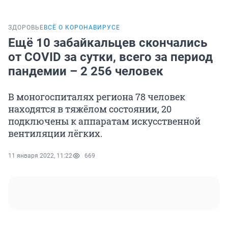
ЗДОРОВЬЕ
ВСЁ О КОРОНАВИРУСЕ
Ещё 10 забайкальцев скончались
от COVID за сутки, всего за период
пандемии – 2 256 человек
В моногоспиталях региона 78 человек
находятся в тяжёлом состоянии, 20
подключены к аппаратам искусственной
вентиляции лёгких.
11 января 2022, 11:22
669