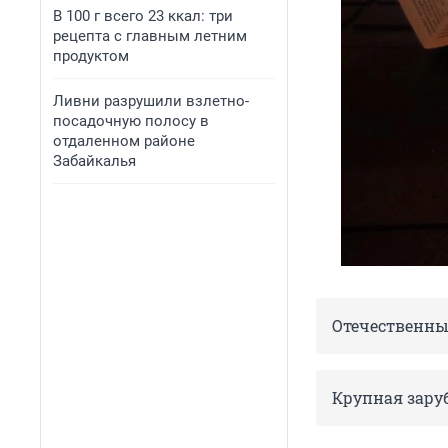
В 100 г всего 23 ккал: три
рецепта с главным летним
продуктом
Ливни разрушили взлетно-
посадочную полосу в
отдаленном районе
Забайкалья
Отечественны
Крупная зару