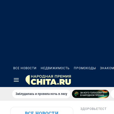
ВСЕ НОВОСТИ
НЕДВИЖИМОСТЬ
ПРОМОКОДЫ
ЗНАКОМ
Заблудилась и провела ночь в лесу
ЗДОРОВЬЕ
ТЕСТ
ВСЕ НОВОСТИ