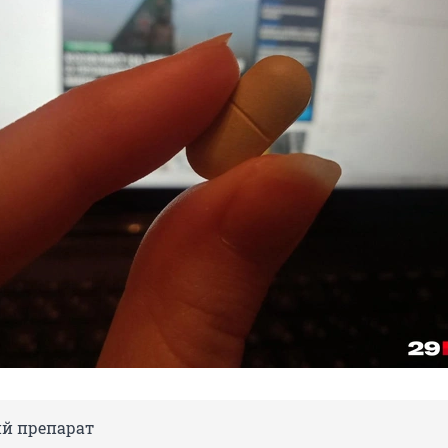
ий препарат