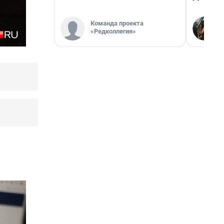
Команда проекта
«Редколлегия»