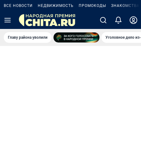
ВСЕ НОВОСТИ
НЕДВИЖИМОСТЬ
ПРОМОКОДЫ
ЗНАКОМСТВА
Главу района уволили
Уголовное дело из