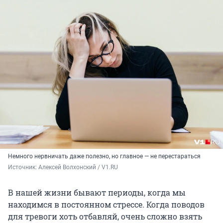
Немного нервничать даже полезно, но главное — не перестараться
Источник: 
Алексей Волхонский / V1.RU
В нашей жизни бывают периоды, когда мы
находимся в постоянном стрессе. Когда поводов
для тревоги хоть отбавляй, очень сложно взять