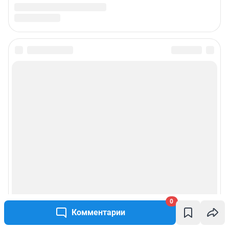
0
Комментарии