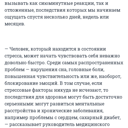
вызывать как сиюминутные реакции, так и
отложенные, последствия которых мы начинаем
ощущать спустя несколько дней, недель или
месяцев.
— Человек, который находится в состоянии
стресса, может начать чувствовать себя неважно
довольно быстро. Среди самых распространенных
проблем — нарушения сна, головные боли,
повышенная чувствительность или же, наоборот,
блокирование эмоций. В том случае, если
стрессовые факторы никуда не исчезают, то
последствия для здоровья могут быть достаточно
серьезными: могут развиться ментальные
расстройства и хронические заболевания,
например проблемы с сердцем, сахарный диабет,
— рассказывает руководитель медицинского