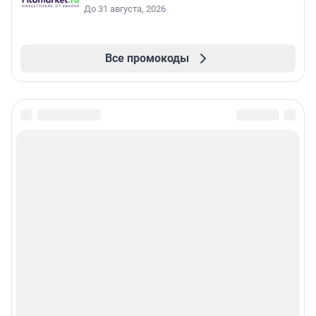
До 31 августа, 2026
Все промокоды