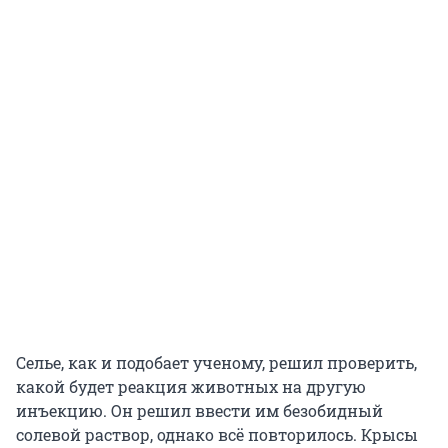
Селье, как и подобает ученому, решил проверить,
какой будет реакция животных на другую
инъекцию. Он решил ввести им безобидный
солевой раствор, однако всё повторилось. Крысы