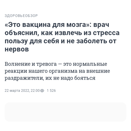
ЗДОРОВЬЕ
ОБЗОР
«Это вакцина для мозга»: врач
объяснил, как извлечь из стресса
пользу для себя и не заболеть от
нервов
Волнение и тревога — это нормальные
реакции нашего организма на внешние
раздражители, их не надо бояться
22 марта 2022, 22:00
1 526