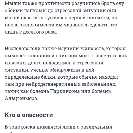
Мыши также практически разучились брать еду
обеими лапками: до стрессовой ситуации они
могли схватить кусочек с первой попытки, но
после эксперимента им удавалось сделать это
лишь с десятого раза.
Исследователи также изучили жидкость, которая
омывает головной и спинной мозг. После того как
грызуны долго находились в стрессовой
ситуации, ученые обнаружили в ней
определенные белки, которые обычно находят
там при нейродегенеративных заболеваниях,
таких как болезнь Паркинсона или болезнь
Альцгеймера.
Кто в опасности
В зоне риска находятся люди с различными