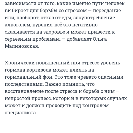
зависимости от того, какие именно пути человек
выбирает для борьбы со стрессом — переедание
или, наоборот, отказ от еды, злоупотребление
алкоголем, курение: всё это негативно
сказывается на здоровье и может привести к
серьезным проблемам, — добавляет Ольга
Малиновская.
Хронически повышенный при стрессе уровень
гормона кортизола может влиять на
гормональный фон. Это тоже чревато опасными
последствиями. Важно помнить, что
восстановление после стресса и борьба с ним —
непростой процесс, который в некоторых случаях
может и должен проходить под контролем
специалиста.