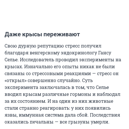
Даже крысы переживают
Свою дурную репутацию стресс получил
благодаря венгерскому эндокринологу Гансу
Селье. Исследователь проводил эксперименты на
крысах. Изначально его опыты никак не были
связаны со стрессовыми реакциями — стресс он
«открыл» совершенно случайно. Суть
эксперимента заключалась в том, что Селье
вводил крысам различные гормоны и наблюдал
за их состоянием. И на один из них животные
стали странно реагировать: у них появились
язвы, иммунная система дала сбой. Последствия
оказались печальны — все грызуны умерли.