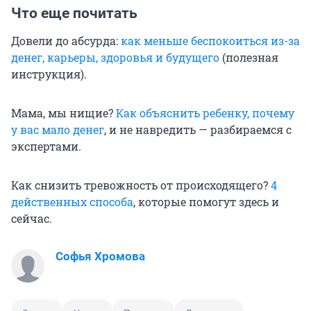
Что еще почитать
Довели до абсурда:
как меньше беспокоиться из-за
денег, карьеры, здоровья и будущего
(полезная
инструкция).
Мама, мы нищие?
Как объяснить ребенку, почему
у вас мало денег
, и не навредить — разбираемся с
экспертами.
Как снизить тревожность от происходящего?
4
действенных способа
, которые помогут здесь и
сейчас.
Софья Хромова