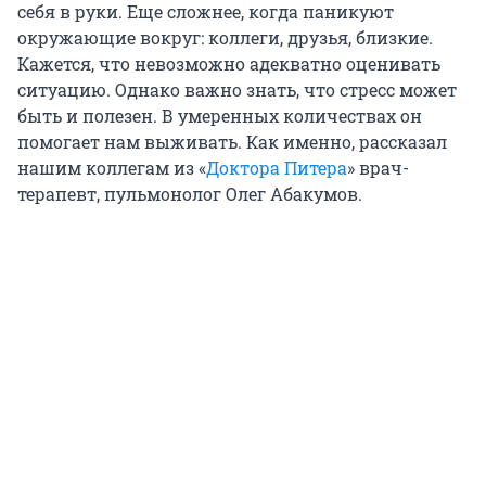
себя в руки. Еще сложнее, когда паникуют
окружающие вокруг: коллеги, друзья, близкие.
Кажется, что невозможно адекватно оценивать
ситуацию. Однако важно знать, что стресс может
быть и полезен. В умеренных количествах он
помогает нам выживать. Как именно, рассказал
нашим коллегам из «
Доктора Питера
» врач-
терапевт, пульмонолог Олег Абакумов.