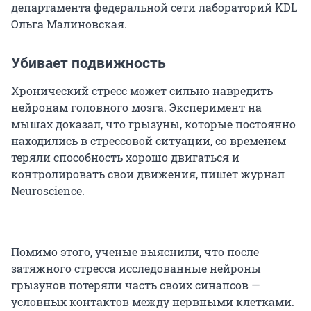
департамента федеральной сети лабораторий KDL
Ольга Малиновская.
Убивает подвижность
Хронический стресс может сильно навредить
нейронам головного мозга. Эксперимент на
мышах доказал, что грызуны, которые постоянно
находились в стрессовой ситуации, со временем
теряли способность хорошо двигаться и
контролировать свои движения, пишет журнал
Neuroscience.
Помимо этого, ученые выяснили, что после
затяжного стресса исследованные нейроны
грызунов потеряли часть своих синапсов —
условных контактов между нервными клетками.