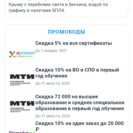
Крыму с перебоями света и бензина, водой по
графику и налетами БПЛА
ПРОМОКОДЫ
Скидка 5% на все сертификаты
До 1 января, 2027
Скидка 10% на ВО и СПО в первый
год обучения
До 31 августа, 2026
Скидка 72 000 на высшее
образование и среднее специальное
образование в первый год обучения
До 31 августа, 2026
Скидка 10% на один заказ до 20 000
₽