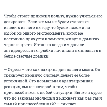
Чтобы стресс приносил пользу, нужно учиться его
дозировать. Если же мы не будем стараться
извлечь из него выгоду, то будем похожи на
рыбок из одного эксперимента, которые
постоянно прячутся в темноте, живут в домиках
черного цвета. И только когда им давали
антидепрессанты, рыбки начинали выплывать в
белые светлые домики.
— Стресс — это как вакцина для нашего мозга. Он
тренирует нервную систему, делает ее более
устойчивой. Это нормальная адаптационная
реакция, смысл которой в том, чтобы
приспособиться к любой ситуации. Вы же в курсе,
что по законам эволюции выживает как раз таки
самый приспособленный? — считает