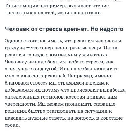
Такие эмоции, например, вызывает чтение
тревожных новостей, меняющих жизнь.
Человек от стресса крепнет. Но недолго
Однако стоит понимать, что реакция человека и
грызуна — это совершенно разные вещи. Наши
реакции гораздо сложнее, чем у животных.
Человеку не надо бояться любого стресса, как
огня, у него он другой. И он способен включить
много классных реакций. Например, именно
благодаря стрессу мы стремимся к целям и
добиваемся их, потому что происходит выработка
определенных гормонов, которая придает нам
уверенности. Мы можем принимать сложные
решения, быстро реагировать на ситуации и
находить нужные ответы на вопросы в короткие
сроки.