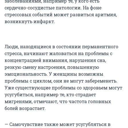
заболеваниями, например те, у кого есть
сердечно-сосудистые патологии. На фоне
стрессовых событий может развиться аритмия,
возникнуть инфаркт.
Люди, находящиеся в состоянии перманентного
стресса, начинают жаловаться на проблемы с
концентрацией внимания, нарушения сна,
резкую смену настроения, повышенную
эмоциональность. У женщины возможны
проблемы с циклом, они не могут забеременеть.
Уже существующие проблемы со здоровьем могут
усугубиться, например те, кто страдает
мигренями, отмечают, что частота головных
болей возрастает.
— Самочувствие также может усугубляться в