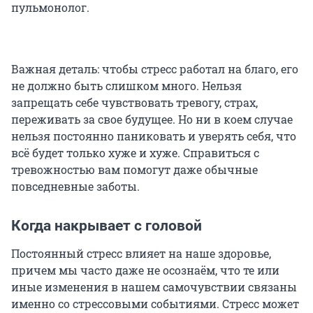
пульмонолог.
Важная деталь: чтобы стресс работал на благо, его
не должно быть слишком много. Нельзя
запрещать себе чувствовать тревогу, страх,
переживать за свое будущее. Но ни в коем случае
нельзя постоянно паниковать и уверять себя, что
всё будет только хуже и хуже. Справиться с
тревожностью вам помогут даже обычные
повседневные заботы.
Когда накрывает с головой
Постоянный стресс влияет на наше здоровье,
причем мы часто даже не осознаём, что те или
иные изменения в нашем самочувствии связаны
именно со стрессовыми событиями. Стресс может