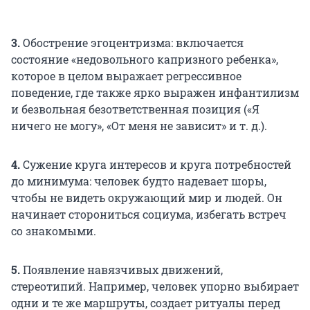
3.
Обострение эгоцентризма: включается
состояние «недовольного капризного ребенка»,
которое в целом выражает регрессивное
поведение, где также ярко выражен инфантилизм
и безвольная безответственная позиция («Я
ничего не могу», «От меня не зависит» и т. д.).
4.
Сужение круга интересов и круга потребностей
до минимума: человек будто надевает шоры,
чтобы не видеть окружающий мир и людей. Он
начинает сторониться социума, избегать встреч
со знакомыми.
5.
Появление навязчивых движений,
стереотипий. Например, человек упорно выбирает
одни и те же маршруты, создает ритуалы перед