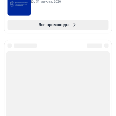
До 31 августа, 2026
Все промокоды