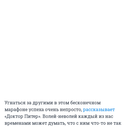
Угнаться за другими в этом бесконечном
марафоне успеха очень непросто,
рассказывает
«Доктор Питер». Волей-неволей каждый из нас
временами может думать, что с ним что-то не так