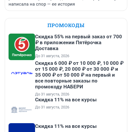
написала на спор — ее история
ПРОМОКОДЫ
Скидка 55% на первый заказ от 700
₽ в приложении Пятёрочка
Доставка
До 31 августа, 2026
Скидка 6 000 ₽ от 10 000 ₽, 10 000 ₽
от 15 000 ₽, 20 000 ₽ от 30 000 ₽ и
35 000 ₽ от 50 000 ₽ на первый и
все повторные заказы по
промокоду НАБЕРИ
До 31 августа, 2026
Скидка 11% на все курсы
До 31 августа, 2026
Скидка 11% на все курсы