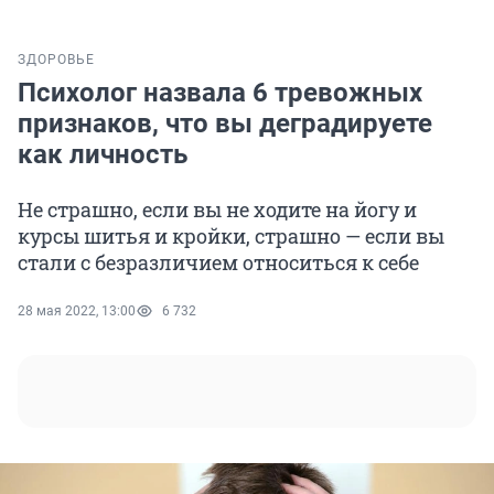
ЗДОРОВЬЕ
Психолог назвала 6 тревожных
признаков, что вы деградируете
как личность
Не страшно, если вы не ходите на йогу и
курсы шитья и кройки, страшно — если вы
стали с безразличием относиться к себе
28 мая 2022, 13:00
6 732