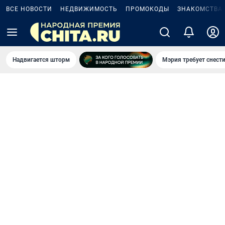
ВСЕ НОВОСТИ
НЕДВИЖИМОСТЬ
ПРОМОКОДЫ
ЗНАКОМСТВА
Надвигается шторм
Мэрия требует снести