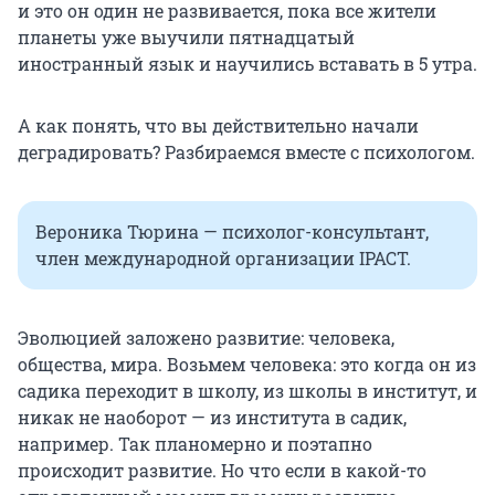
и это он один не развивается, пока все жители
планеты уже выучили пятнадцатый
иностранный язык и научились вставать в 5 утра.
А как понять, что вы действительно начали
деградировать? Разбираемся вместе с психологом.
Вероника Тюрина — психолог-консультант,
член международной организации IPACT.
Эволюцией заложено развитие: человека,
общества, мира. Возьмем человека: это когда он из
садика переходит в школу, из школы в институт, и
никак не наоборот — из института в садик,
например. Так планомерно и поэтапно
происходит развитие. Но что если в какой-то