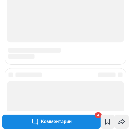
4
Комментарии