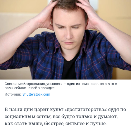
Состояние безразличия, унылости — один из признаков того, что с
вами сейчас не всё в порядке
Источник: 
Shutterstock.com
В наши дни царит культ «достигаторства»: судя по
социальным сетям, все будто только и думают,
как стать выше, быстрее, сильнее и лучше.