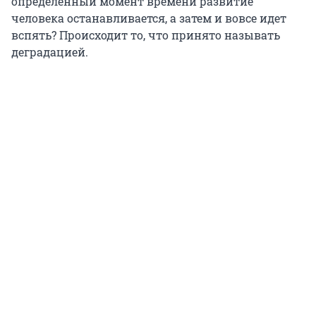
определенный момент времени развитие
человека останавливается, а затем и вовсе идет
вспять? Происходит то, что принято называть
деградацией.