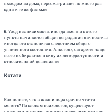
выходом из дома, пересматривает по много раз
одни и те же фильмы.
6.
Уход в зависимости: иногда именно с этого
пункта начинается общая деградация личности, а
иногда это становится следствием общего
угнетенного состояния. Алкоголь, сигареты чаще
всего выбираются в силу их легкодоступности и
относительной дешевизны.
Кстати
Как понять, что в жизни пора срочно что-то
менять? По словам психологов, существуют
признаки, которые помогут определить, что для