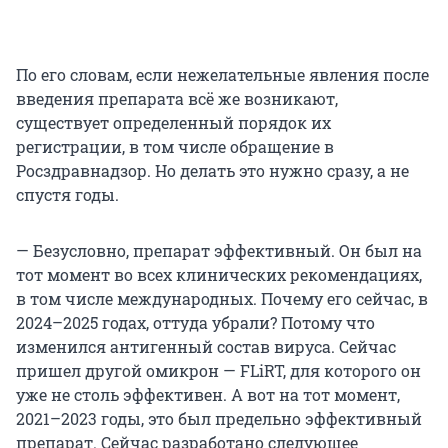
По его словам, если нежелательные явления после
введения препарата всё же возникают,
существует определенный порядок их
регистрации, в том числе обращение в
Росздравнадзор. Но делать это нужно сразу, а не
спустя годы.
— Безусловно, препарат эффективный. Он был на
тот момент во всех клинических рекомендациях,
в том числе международных. Почему его сейчас, в
2024–2025 годах, оттуда убрали? Потому что
изменился антигенный состав вируса. Сейчас
пришел другой омикрон — FLiRT, для которого он
уже не столь эффективен. А вот на тот момент,
2021–2023 годы, это был предельно эффективный
препарат. Сейчас разработано следующее