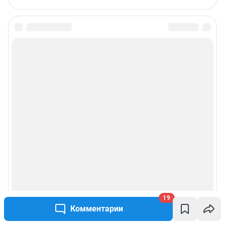
19
Комментарии