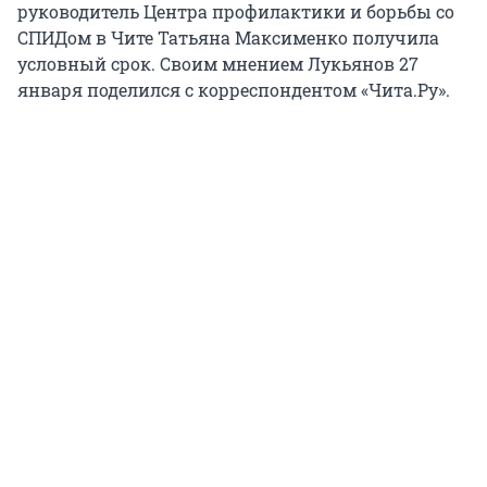
руководитель Центра профилактики и борьбы со
СПИДом в Чите Татьяна Максименко получила
условный срок. Своим мнением Лукьянов 27
января поделился с корреспондентом «Чита.Ру».