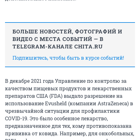
БОЛЬШЕ НОВОСТЕЙ, ФОТОГРАФИЙ И
ВИДЕО С МЕСТА СОБЫТИЙ — В
TELEGRAM-КАНАЛЕ CHITA.RU
Подпишитесь, чтобы быть в курсе событий!
В декабре 2021 года Управление по контролю за
качеством пищевых продуктов и лекарственных
препаратов США (FDA) выдало разрешение на
использование Evusheld (компании AstraZeneca) в
чрезвычайной ситуации для профилактики
COVID-19. Это было особенное лекарство,
предназначенное для тех, кому противопоказана
прививка от ковида. Например, для онкобольных,