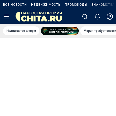
ВСЕ НОВОСТИ
НЕДВИЖИМОСТЬ
ПРОМОКОДЫ
ЗНАКОМСТВА
Надвигается шторм
Мэрия требует снести