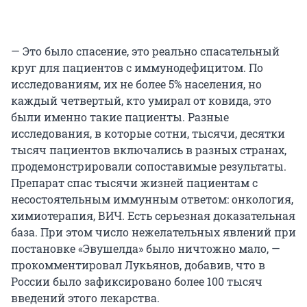
— Это было спасение, это реально спасательный
круг для пациентов с иммунодефицитом. По
исследованиям, их не более 5% населения, но
каждый четвертый, кто умирал от ковида, это
были именно такие пациенты. Разные
исследования, в которые сотни, тысячи, десятки
тысяч пациентов включались в разных странах,
продемонстрировали сопоставимые результаты.
Препарат спас тысячи жизней пациентам с
несостоятельным иммунным ответом: онкология,
химиотерапия, ВИЧ. Есть серьезная доказательная
база. При этом число нежелательных явлений при
постановке «Эвушелда» было ничтожно мало, —
прокомментировал Лукьянов, добавив, что в
России было зафиксировано более 100 тысяч
введений этого лекарства.