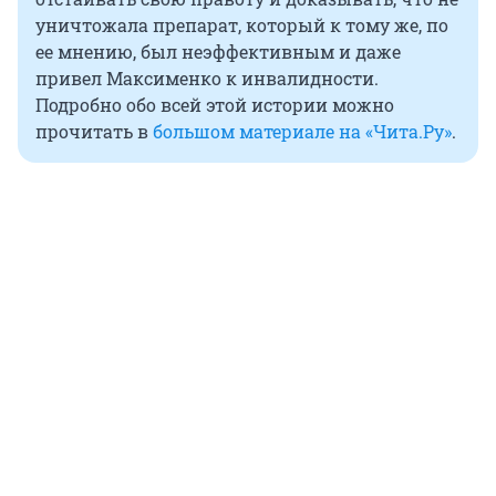
уничтожала препарат, который к тому же, по
ее мнению, был неэффективным и даже
привел Максименко к инвалидности.
Подробно обо всей этой истории можно
прочитать в
большом материале на «Чита.Ру»
.