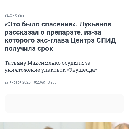
ЗДОРОВЬЕ
«Это было спасение». Лукьянов
рассказал о препарате, из-за
которого экс-глава Центра СПИД
получила срок
Татьяну Максименко осудили за
уничтожение упаковок «Эвушелда»
29 января 2025, 10:23
3 933