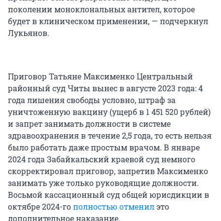
поколении моноклональных антител, которое
будет в клиническом применении, — подчеркнул
Лукьянов.
Приговор Татьяне Максименко Центральный
районный суд Читы вынес в августе 2023 года: 4
года лишения свободы условно, штраф за
уничтоженную вакцину (ущерб в 1 451 520 рублей)
и запрет занимать должности в системе
здравоохранения в течение 2,5 года, то есть нельзя
было работать даже простым врачом. В январе
2024 года Забайкальский краевой суд немного
скорректировал приговор, запретив Максименко
занимать уже только руководящие должности.
Восьмой кассационный суд общей юрисдикции в
октябре 2024-го
полностью отменил
это
дополнительное наказание.