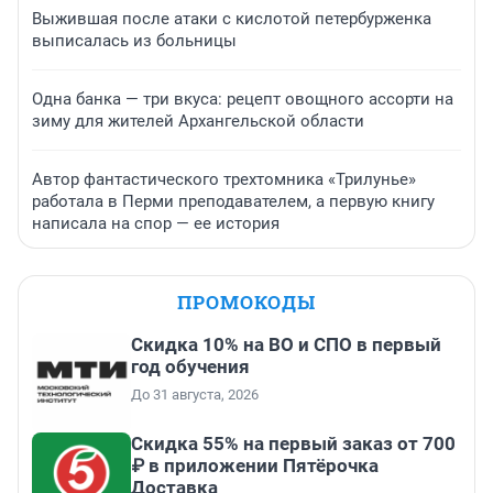
Выжившая после атаки с кислотой петербурженка
выписалась из больницы
Одна банка — три вкуса: рецепт овощного ассорти на
зиму для жителей Архангельской области
Автор фантастического трехтомника «Трилунье»
работала в Перми преподавателем, а первую книгу
написала на спор — ее история
ПРОМОКОДЫ
Скидка 10% на ВО и СПО в первый
год обучения
До 31 августа, 2026
Скидка 55% на первый заказ от 700
₽ в приложении Пятёрочка
Доставка