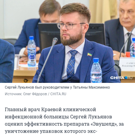
Сергей Лукьянов был руководителем у Татьяны Максименко
Источник: 
Олег Фёдоров / CHITA.RU
Главный врач Краевой клинической
инфекционной больницы Сергей Лукьянов
оценил эффективность препарата «Эвушелд», за
уничтожение упаковок которого экс-