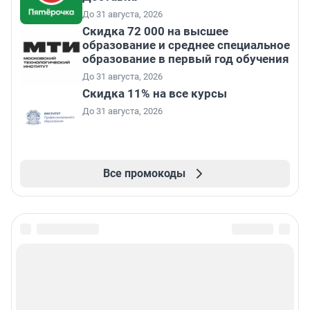
До 31 августа, 2026
Скидка 72 000 на высшее
образование и среднее специальное
образование в первый год обучения
До 31 августа, 2026
Скидка 11% на все курсы
До 31 августа, 2026
Все промокоды