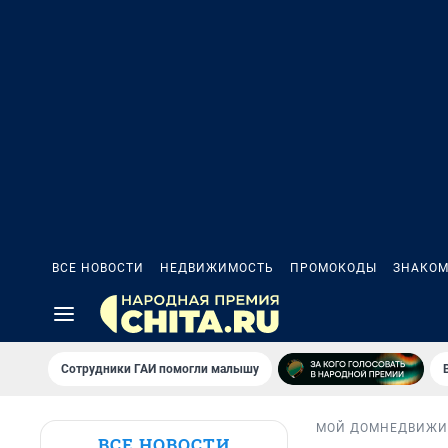
ВСЕ НОВОСТИ
НЕДВИЖИМОСТЬ
ПРОМОКОДЫ
ЗНАКОМ
Сотрудники ГАИ помогли малышу
МОЙ ДОМ
НЕДВИЖИ
ВСЕ НОВОСТИ