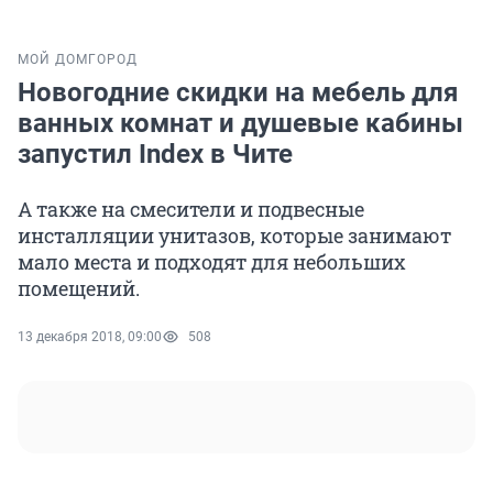
МОЙ ДОМ
ГОРОД
Новогодние скидки на мебель для
ванных комнат и душевые кабины
запустил Index в Чите
А также на смесители и подвесные
инсталляции унитазов, которые занимают
мало места и подходят для небольших
помещений.
13 декабря 2018, 09:00
508