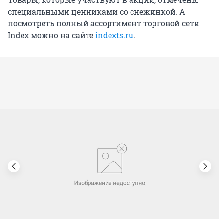
специальными ценниками со снежинкой. А
посмотреть полный ассортимент торговой сети
Index можно на сайте
indexts.ru
.