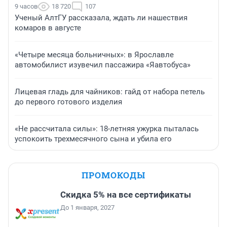
9 часов
18 720
107
Ученый АлтГУ рассказала, ждать ли нашествия
комаров в августе
«Четыре месяца больничных»: в Ярославле
автомобилист изувечил пассажира «Яавтобуса»
Лицевая гладь для чайников: гайд от набора петель
до первого готового изделия
«Не рассчитала силы»: 18-летняя ужурка пыталась
успокоить трехмесячного сына и убила его
ПРОМОКОДЫ
Скидка 5% на все сертификаты
До 1 января, 2027