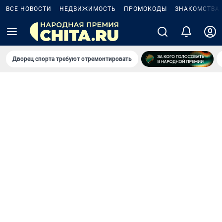
ВСЕ НОВОСТИ
НЕДВИЖИМОСТЬ
ПРОМОКОДЫ
ЗНАКОМСТВА
Дворец спорта требуют отремонтировать