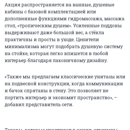
Акция распространяется на ванные, душевые
кабины с базовой комплектацией или
дополненные функциями гидромассажа, массажа
стоп, «тропическим душем». Усиленные поддоны
выдерживают даже большой вес, а стёкла
практичны и просты в уходе. Ценители
минимализма могут подобрать душевую систему
на стойке, которая легко впишется в любой
интерьер благодаря лаконичному дизайну.
«Также мы предлагаем классические унитазы или
на подвесной конструкции, когда коммуникации
и бачок спрятаны в стену. Это позволяет не
портить интерьер и экономит пространство», –
добавил представитель сети.
Товары, которые участвуют в акции, отмечены