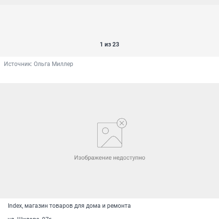
1 из 23
Источник: 
Ольга Миллер
Index, магазин товаров для дома и ремонта