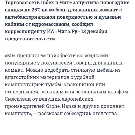
Торговая сеть Index в Чите запустила новогодние
скидки до 25% на мебель для ванных комнат с
антибактериальной поверхностью и душевые
кабины с гидромассажем, сообщил
корреспонденту ИА «Чита.Ру» 13 декабря
представитель сети.
«Мы предлагаем приобрести со скидками
популярные у покупателей товары для ванных
комнат. Можно подобрать стильную мебель из
влагостойких материалов с удобной
комплектацией тумбы: с раковиной или
столешницей, зеркалом или зеркальным шкафом.
Смесители от ведущих европейских
производителей Grohe, Hansa и других дополнят
комплект», — рассказал собеседник агентства.