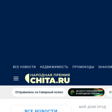
ВСЕ НОВОСТИ
НЕДВИЖИМОСТЬ
ПРОМОКОДЫ
ЗНАКОМ
Отправились на Северный полюс
С
МОЙ ДОМ
ГОРОД
ВСЕ НОВОСТИ