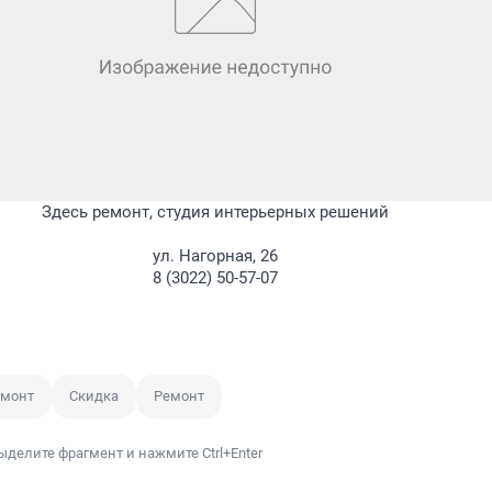
Здесь ремонт, студия интерьерных решений
ул. Нагорная, 26
8 (3022) 50-57-07
емонт
Скидка
Ремонт
ыделите фрагмент и нажмите Ctrl+Enter