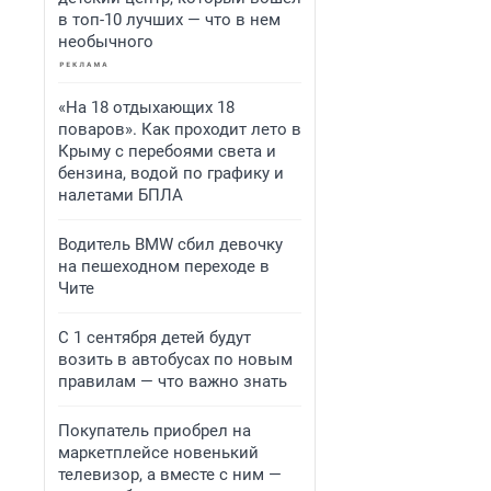
в топ-10 лучших — что в нем
необычного
«На 18 отдыхающих 18
поваров». Как проходит лето в
Крыму с перебоями света и
бензина, водой по графику и
налетами БПЛА
Водитель BMW сбил девочку
на пешеходном переходе в
Чите
С 1 сентября детей будут
возить в автобусах по новым
правилам — что важно знать
Покупатель приобрел на
маркетплейсе новенький
телевизор, а вместе с ним —