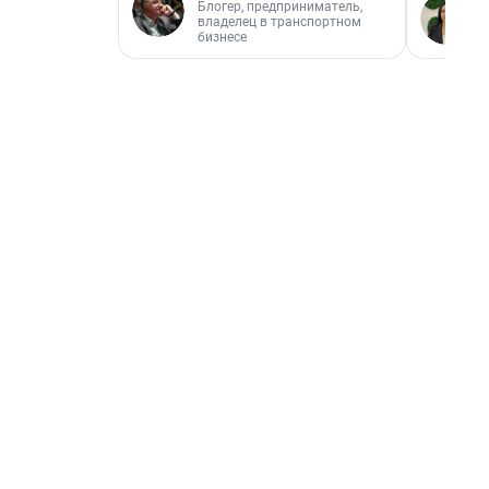
Блогер, предприниматель,
владелец в транспортном
бизнесе