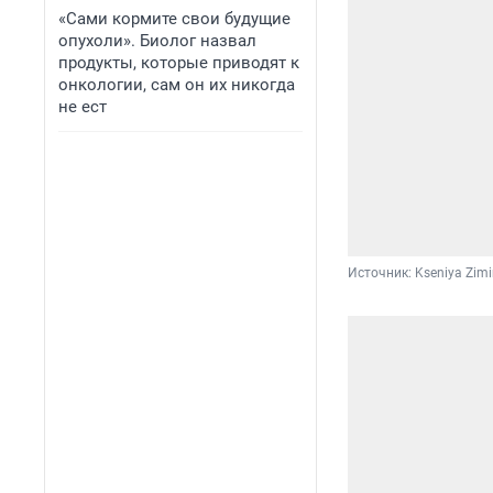
«Сами кормите свои будущие
опухоли». Биолог назвал
продукты, которые приводят к
онкологии, сам он их никогда
не ест
Источник: 
Kseniya Zim