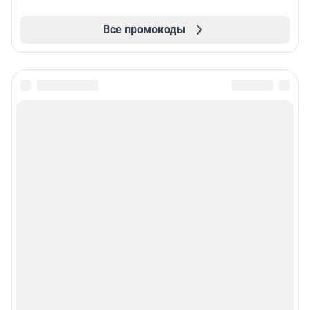
Все промокоды