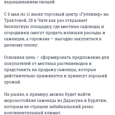
выращиванием овощей.
С 6 мая по 11 июня торговый центр «Гулливер» на
Трактовой, 28 в Чите как раз открывает
бесплатную площадку, где местные садоводы и
огородники смогут продать излишки рассады и
саженцев, а горожане — выгодно закупиться к
дачному сезону.
Основная цель — сформировать предложение для
покупателей от местных растениеводов и
представить на продажу саженцы, которые
действительно приживутся и принесут хороший
урожай.
На рынке, к примеру, можно будет найти
морозостойкие саженцы из Дарасуна и Бурятии,
которым не страшен забайкальский резко
континентальный климат.