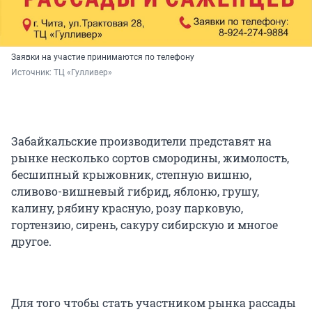
Заявки на участие принимаются по телефону
Источник: 
ТЦ «Гулливер»
Забайкальские производители представят на
рынке несколько сортов смородины, жимолость,
бесшипный крыжовник, степную вишню,
сливово-вишневый гибрид, яблоню, грушу,
калину, рябину красную, розу парковую,
гортензию, сирень, сакуру сибирскую и многое
другое.
Для того чтобы стать участником рынка рассады