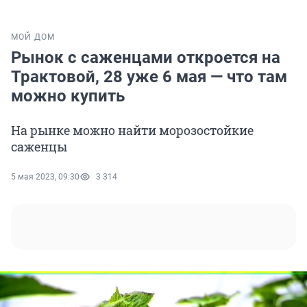
МОЙ ДОМ
Рынок с саженцами откроется на
Трактовой, 28 уже 6 мая — что там
можно купить
На рынке можно найти морозостойкие
саженцы
5 мая 2023, 09:30
3 314