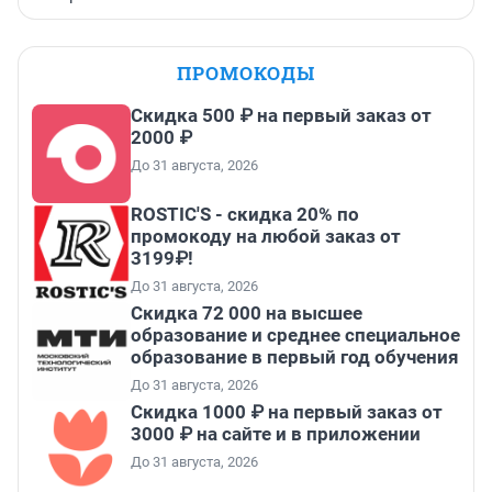
ПРОМОКОДЫ
Скидка 500 ₽ на первый заказ от
2000 ₽
До 31 августа, 2026
ROSTIC'S - скидка 20% по
промокоду на любой заказ от
3199₽!
До 31 августа, 2026
Скидка 72 000 на высшее
образование и среднее специальное
образование в первый год обучения
До 31 августа, 2026
Скидка 1000 ₽ на первый заказ от
3000 ₽ на сайте и в приложении
До 31 августа, 2026