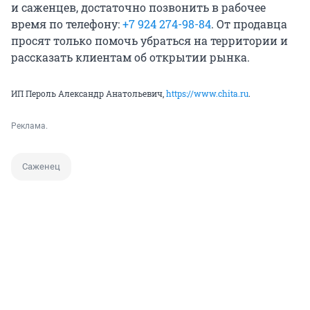
и саженцев, достаточно позвонить в рабочее
время по телефону:
+7 924 274-98-84
. От продавца
просят только помочь убраться на территории и
рассказать клиентам об открытии рынка.
ИП Пероль Александр Анатольевич,
https://www.chita.ru
.
Реклама.
Саженец