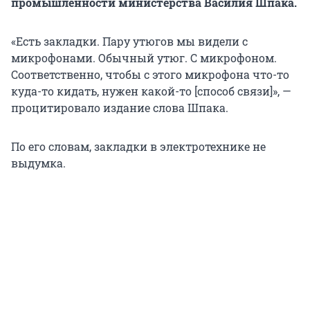
промышленности министерства Василия Шпака.
«Есть закладки. Пару утюгов мы видели с
микрофонами. Обычный утюг. С микрофоном.
Соответственно, чтобы с этого микрофона что-то
куда-то кидать, нужен какой-то [способ связи]», —
процитировало издание слова Шпака.
По его словам, закладки в электротехнике не
выдумка.