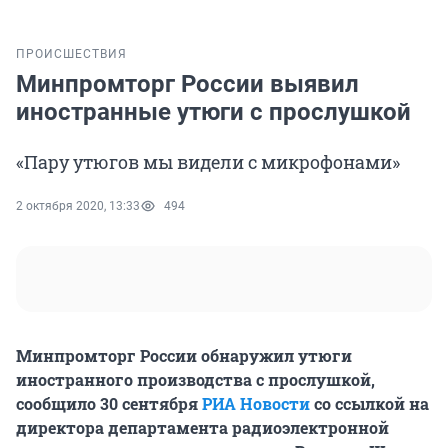
ПРОИСШЕСТВИЯ
Минпромторг России выявил
иностранные утюги с прослушкой
«Пару утюгов мы видели с микрофонами»
2 октября 2020, 13:33
494
Минпромторг России обнаружил утюги
иностранного производства с прослушкой,
сообщило 30 сентября
РИА Новости
со ссылкой на
директора департамента радиоэлектронной