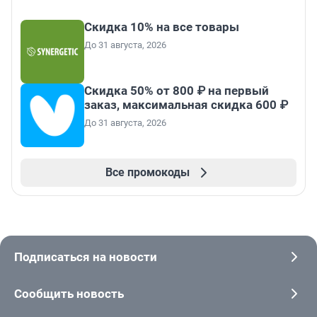
Скидка 10% на все товары
До 31 августа, 2026
Скидка 50% от 800 ₽ на первый
заказ, максимальная скидка 600 ₽
До 31 августа, 2026
Все промокоды
Подписаться на новости
Сообщить новость