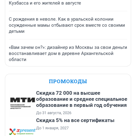
Кузбасса и его жителей в августе
С рождения в неволе. Как в уральской колонии
осужденные мамы отбывают срок вместе со своими
детьми
«Вам зачем он?»: дизайнер из Москвы за свои деньги
восстанавливает дом в деревне Архангельской
области
ПРОМОКОДЫ
Скидка 72 000 на высшее
образование и среднее специальное
образование в первый год обучения
До 31 августа, 2026
Скидка 5% на все сертификаты
До 1 января, 2027