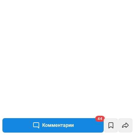
44
Комментарии