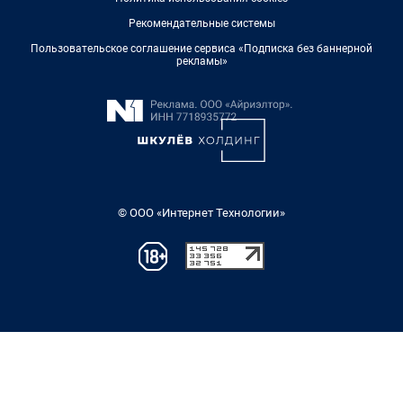
Рекомендательные системы
Пользовательское соглашение сервиса «Подписка без баннерной
рекламы»
© ООО «Интернет Технологии»