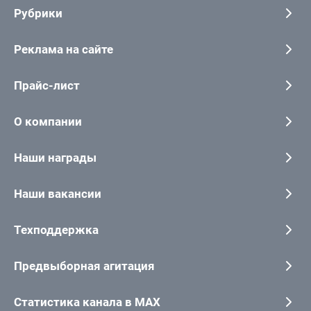
Рубрики
Реклама на сайте
Прайс-лист
О компании
Наши награды
Наши вакансии
Техподдержка
Предвыборная агитация
Статистика канала в MAX