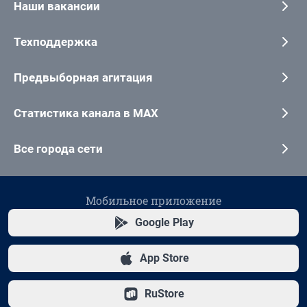
Наши вакансии
Техподдержка
Предвыборная агитация
Статистика канала в MAX
Все города сети
Мобильное приложение
Google Play
App Store
RuStore