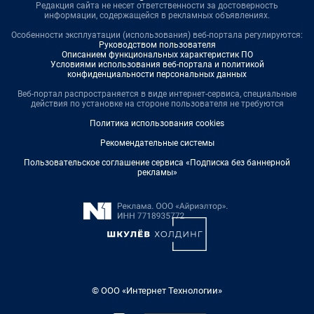
Редакция сайта не несет ответственности за достоверность
информации, содержащейся в рекламных объявлениях.
Особенности эксплуатации (использования) веб-портала регулируются:
Руководством пользователя
Описанием функциональных характеристик ПО
Условиями использования веб-портала и политикой
конфиденциальности персональных данных
Веб-портал распространяется в виде интернет-сервиса, специальные
действия по установке на стороне пользователя не требуются
Политика использования cookies
Рекомендательные системы
Пользовательское соглашение сервиса «Подписка без баннерной
рекламы»
© ООО «Интернет Технологии»