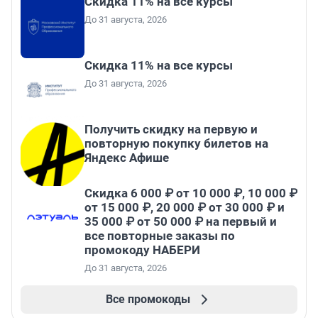
Скидка 11% на все курсы
До 31 августа, 2026
Скидка 11% на все курсы
До 31 августа, 2026
Получить скидку на первую и
повторную покупку билетов на
Яндекс Афише
Скидка 6 000 ₽ от 10 000 ₽, 10 000 ₽
от 15 000 ₽, 20 000 ₽ от 30 000 ₽ и
35 000 ₽ от 50 000 ₽ на первый и
все повторные заказы по
промокоду НАБЕРИ
До 31 августа, 2026
Все промокоды