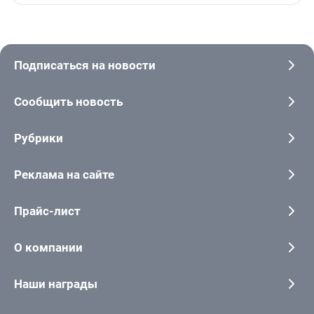
Подписаться на новости
Сообщить новость
Рубрики
Реклама на сайте
Прайс-лист
О компании
Наши награды