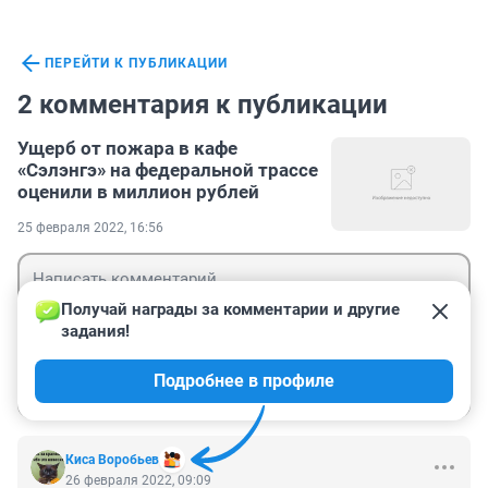
ПЕРЕЙТИ К ПУБЛИКАЦИИ
2 комментария к публикации
Ущерб от пожара в кафе
«Сэлэнгэ» на федеральной трассе
оценили в миллион рублей
25 февраля 2022, 16:56
Получай награды за комментарии и другие 
задания!
Гость
Подробнее в профиле
Войти
Отправить
Киса Воробьев
26 февраля 2022, 09:09