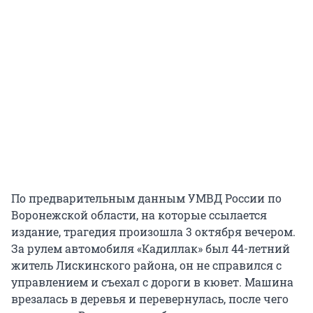
По предварительным данным УМВД России по
Воронежской области, на которые ссылается
издание, трагедия произошла 3 октября вечером.
За рулем автомобиля «Кадиллак» был 44-летний
житель Лискинского района, он не справился с
управлением и съехал с дороги в кювет. Машина
врезалась в деревья и перевернулась, после чего