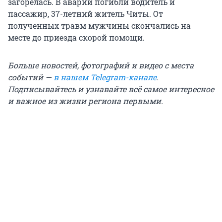
загорелась. В аварии погибли водитель и
пассажир, 37-летний житель Читы. От
полученных травм мужчины скончались на
месте до приезда скорой помощи.
Больше новостей, фотографий и видео с места
событий —
в нашем Telegram-канале
.
Подписывайтесь и узнавайте всё самое интересное
и важное из жизни региона первыми.