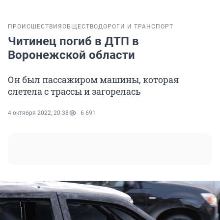
ПРОИСШЕСТВИЯ
ОБЩЕСТВО
ДОРОГИ И ТРАНСПОРТ
Читинец погиб в ДТП в
Воронежской области
Он был пассажиром машины, которая
слетела с трассы и загорелась
4 октября 2022, 20:38
6 691