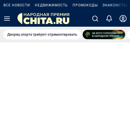
ВСЕ НОВОСТИ
НЕДВИЖИМОСТЬ
ПРОМОКОДЫ
ЗНАКОМСТВА
Дворец спорта требуют отремонтировать