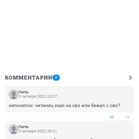
КОММЕНТАРИИ
3
Гость
5 октября 2022, 02:37
непонятно: читинец ехал на сво или бежал с сво?
+0
–1
Гость
5 октября 2022, 00:21