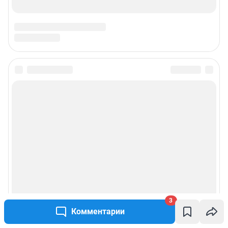
3
Комментарии