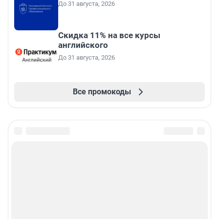
До 31 августа, 2026
Скидка 11% на все курсы
английского
До 31 августа, 2026
Все промокоды