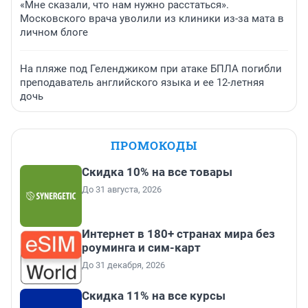
«Мне сказали, что нам нужно расстаться».
Московского врача уволили из клиники из-за мата в
личном блоге
На пляже под Геленджиком при атаке БПЛА погибли
преподаватель английского языка и ее 12-летняя
дочь
ПРОМОКОДЫ
Скидка 10% на все товары
До 31 августа, 2026
Интернет в 180+ странах мира без
роуминга и сим-карт
До 31 декабря, 2026
Скидка 11% на все курсы