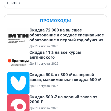
цветов
ПРОМОКОДЫ
Скидка 72 000 на высшее
образование и среднее специальное
образование в первый год обучения
До 31 августа, 2026
Скидка 11% на все курсы
английского
До 31 августа, 2026
Скидка 50% от 800 ₽ на первый
заказ, максимальная скидка 600 ₽
До 31 августа, 2026
Скидка 500 ₽ на первый заказ от
2000 ₽
До 31 августа, 2026