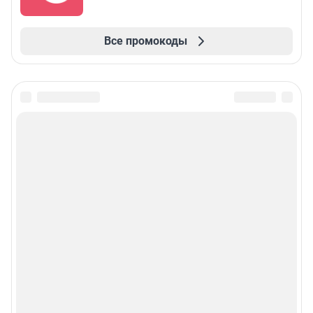
Все промокоды