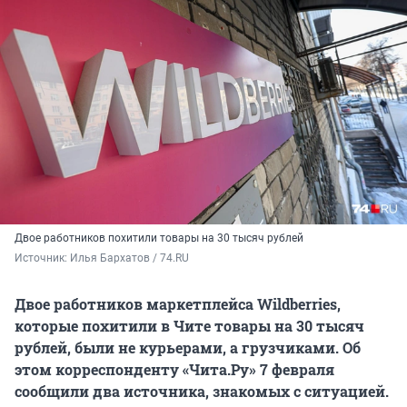
Двое работников похитили товары на 30 тысяч рублей
Источник: 
Илья Бархатов / 74.RU
Двое работников маркетплейса Wildberries,
которые похитили в Чите товары на 30 тысяч
рублей, были не курьерами, а грузчиками. Об
этом корреспонденту «Чита.Ру» 7 февраля
сообщили два источника, знакомых с ситуацией.