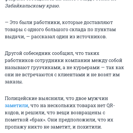
Забайкальскому краю.
— Это были работники, которые доставляют
товары с одного большого склада по пунктам
выдачи, — рассказал один из источников.
Другой собеседник сообщил, что таких
работников сотрудники компании между собой
называют грузчиками, а не курьерами — так как
они не встречаются с клиентами и не возят им
заказы.
Полицейские выяснили, что двое мужчин
заметили
, что на нескольких товарах нет QR-
кодов, и решили, что вещи возвращены с
пометкой «брак». Они предположили, что их
пропажу никто не заметит, и похитили.