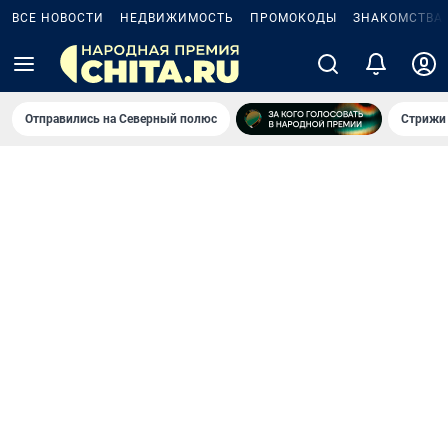
ВСЕ НОВОСТИ
НЕДВИЖИМОСТЬ
ПРОМОКОДЫ
ЗНАКОМСТВА
Отправились на Северный полюс
Стрижи 