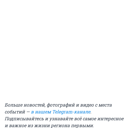
Больше новостей, фотографий и видео с места
событий —
в нашем Telegram-канале
.
Подписывайтесь и узнавайте всё самое интересное
и важное из жизни региона первыми.