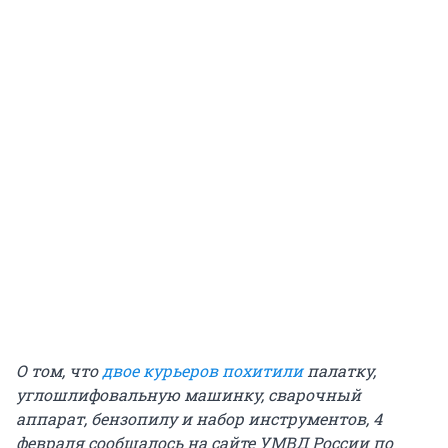
О том, что
двое курьеров похитили
палатку,
углошлифовальную машинку, сварочный
аппарат, бензопилу и набор инструментов, 4
февраля сообщалось на сайте УМВД России по