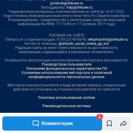
2
Комментарии