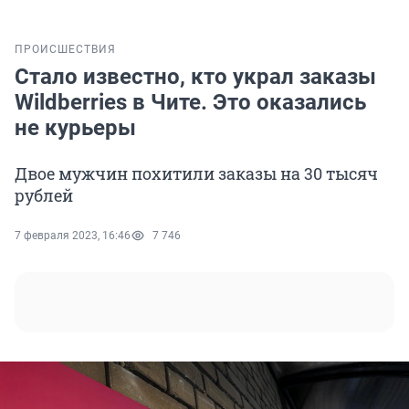
ПРОИСШЕСТВИЯ
Стало известно, кто украл заказы
Wildberries в Чите. Это оказались
не курьеры
Двое мужчин похитили заказы на 30 тысяч
рублей
7 февраля 2023, 16:46
7 746