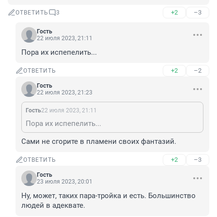
+2
–3
ОТВЕТИТЬ
3
Гость
22 июля 2023, 21:11
Пора их испепелить...
+2
–2
ОТВЕТИТЬ
Гость
22 июля 2023, 21:23
Гость
22 июля 2023, 21:11
Пора их испепелить...
Сами не сгорите в пламени своих фантазий.
+2
–3
ОТВЕТИТЬ
Гость
23 июля 2023, 20:01
Ну, может, таких пара-тройка и есть. Большинство 
людей в адеквате.