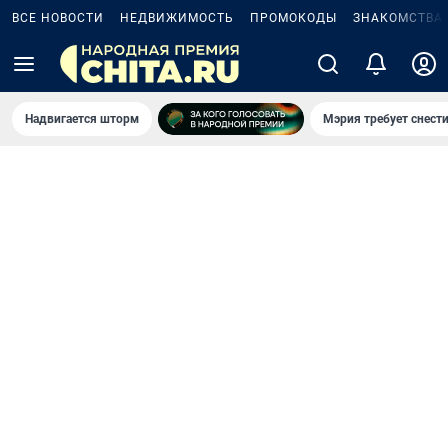
ВСЕ НОВОСТИ
НЕДВИЖИМОСТЬ
ПРОМОКОДЫ
ЗНАКОМСТВА
Надвигается шторм
Мэрия требует снести