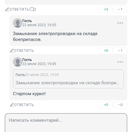
+3
–1
ОТВЕТИТЬ
2
Гость
22 июля 2023, 19:05
Замыкание электропроводки на складе 
боеприпасов.
+0
–1
ОТВЕТИТЬ
Гость
22 июля 2023, 19:09
Гость
22 июля 2023, 19:05
Замыкание электропроводки на складе боеприпасов.
Старпом курил!
+5
–0
ОТВЕТИТЬ