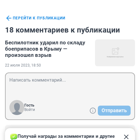
ПЕРЕЙТИ К ПУБЛИКАЦИИ
18 комментариев к публикации
Беспилотник ударил по складу
боеприпасов в Крыму —
произошел взрыв
22 июля 2023, 18:50
Гость
Войти
Отправить
Гость
23 июля 2023, 04:32
Получай награды за комментарии и другие 