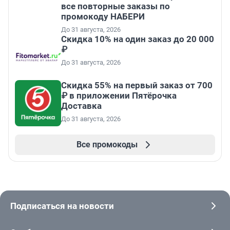
все повторные заказы по
промокоду НАБЕРИ
До 31 августа, 2026
Скидка 10% на один заказ до 20 000
₽
До 31 августа, 2026
Скидка 55% на первый заказ от 700
₽ в приложении Пятёрочка
Доставка
До 31 августа, 2026
Все промокоды
Подписаться на новости