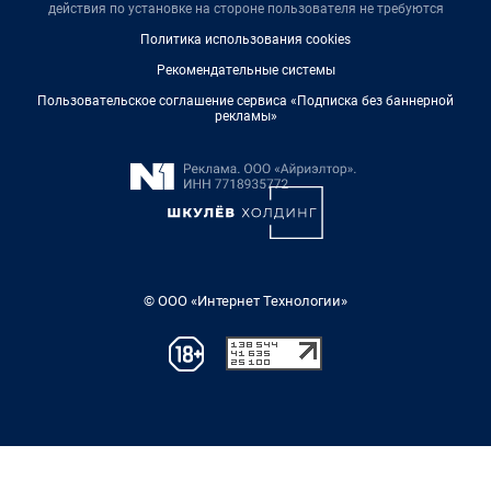
действия по установке на стороне пользователя не требуются
Политика использования cookies
Рекомендательные системы
Пользовательское соглашение сервиса «Подписка без баннерной
рекламы»
© ООО «Интернет Технологии»