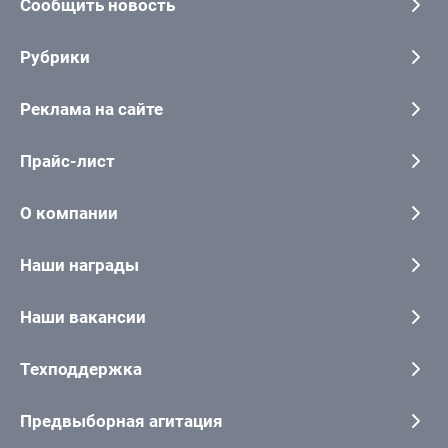
Сообщить новость
Рубрики
Реклама на сайте
Прайс-лист
О компании
Наши награды
Наши вакансии
Техподдержка
Предвыборная агитация