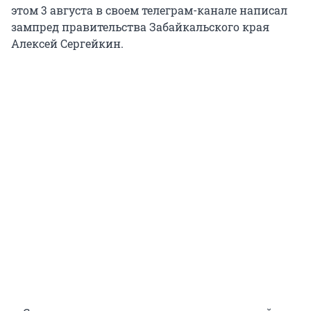
этом 3 августа в своем телеграм-канале написал
зампред правительства Забайкальского края
Алексей Сергейкин.