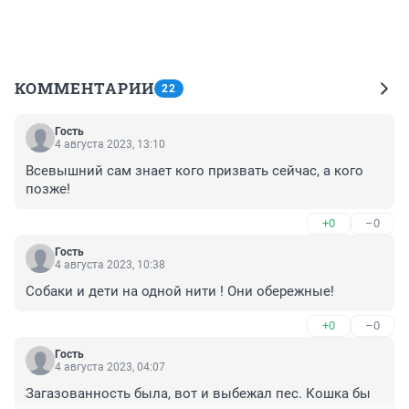
КОММЕНТАРИИ
22
Гость
4 августа 2023, 13:10
Всевышний сам знает кого призвать сейчас, а кого 
позже!
+0
–0
Гость
4 августа 2023, 10:38
Собаки и дети на одной нити ! Они обережные!
+0
–0
Гость
4 августа 2023, 04:07
Загазованность была, вот и выбежал пес. Кошка бы 