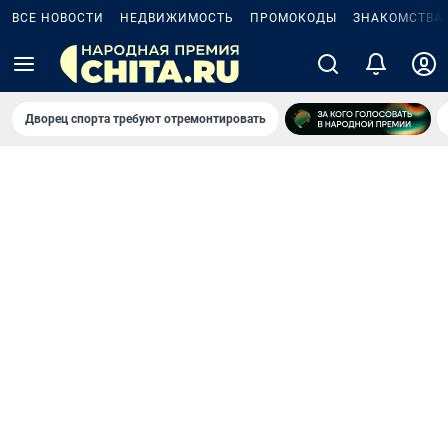
ВСЕ НОВОСТИ
НЕДВИЖИМОСТЬ
ПРОМОКОДЫ
ЗНАКОМСТВА
Дворец спорта требуют отремонтировать