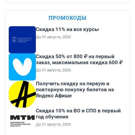
ПРОМОКОДЫ
Скидка 11% на все курсы
До 31 августа, 2026
Скидка 50% от 800 ₽ на первый
заказ, максимальная скидка 600 ₽
До 31 августа, 2026
Получить скидку на первую и
повторную покупку билетов на
Яндекс Афише
Скидка 10% на ВО и СПО в первый
год обучения
До 31 августа, 2026