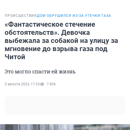
ПРОИСШЕСТВИЯ
ДОМ ОБРУШИЛСЯ ИЗ-ЗА УТЕЧКИ ГАЗА
«Фантастическое стечение
обстоятельств». Девочка
выбежала за собакой на улицу за
мгновение до взрыва газа под
Читой
Это могло спасти ей жизнь
3 августа 2023, 17:23
7 836