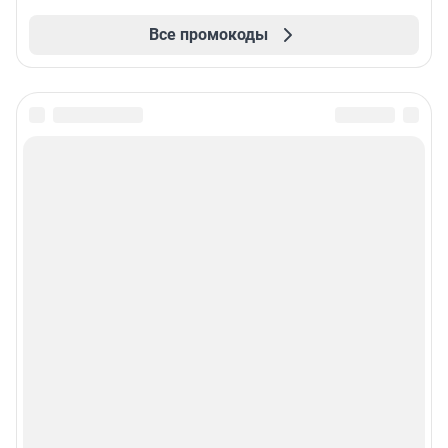
Все промокоды