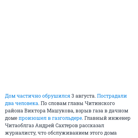
Дом частично обрушился
3 августа.
Пострадали
два человека
. По словам главы Читинского
района Виктора Машукова, взрыв газа в дачном
доме
произошел в газгольдере
. Главный инженер
Читаоблгаз Андрей Сахтеров рассказал
журналисту, что обслуживанием этого дома