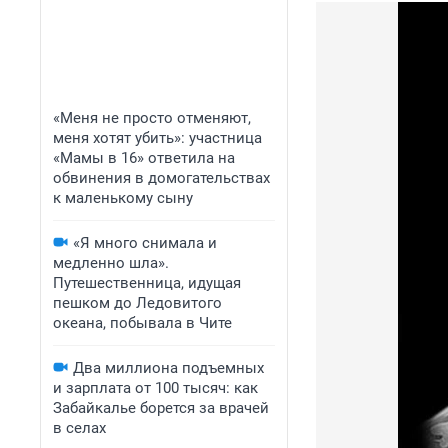
«Меня не просто отменяют,
меня хотят убить»: участница
«Мамы в 16» ответила на
обвинения в домогательствах
к маленькому сыну
«Я много снимала и
медленно шла».
Путешественница, идущая
пешком до Ледовитого
океана, побывала в Чите
Два миллиона подъемных
и зарплата от 100 тысяч: как
Забайкалье борется за врачей
в селах