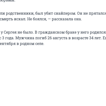
ли родственники, был убит снайпером. Он не прятался. 
смерть искал. Не боялся, — рассказала она.
 Сергея не было. В гражданском браке у него родился
 3 года. Мужчина погиб 26 августа в возрасте 34 лет. Е
ентября в родном селе.