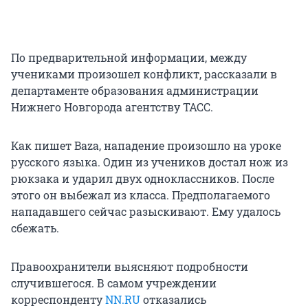
По предварительной информации, между
учениками произошел конфликт, рассказали в
департаменте образования администрации
Нижнего Новгорода агентству ТАСС.
Как пишет Baza, нападение произошло на уроке
русского языка. Один из учеников достал нож из
рюкзака и ударил двух одноклассников. После
этого он выбежал из класса. Предполагаемого
нападавшего сейчас разыскивают. Ему удалось
сбежать.
Правоохранители выясняют подробности
случившегося. В самом учреждении
корреспонденту
NN.RU
отказались