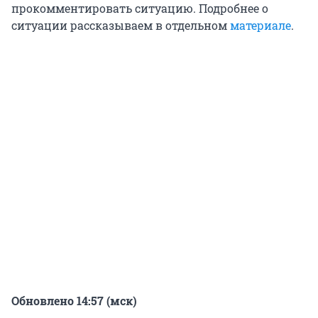
прокомментировать ситуацию. Подробнее о
ситуации рассказываем в отдельном
материале
.
Обновлено 14:57 (мск)