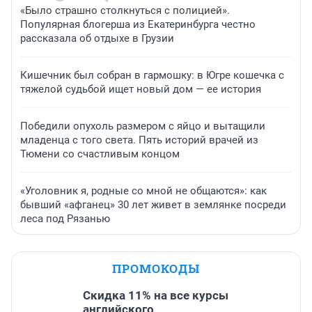
«Было страшно столкнуться с полицией».
Популярная блогерша из Екатеринбурга честно
рассказала об отдыхе в Грузии
Кишечник был собран в гармошку: в Югре кошечка с
тяжелой судьбой ищет новый дом — ее история
Победили опухоль размером с яйцо и вытащили
младенца с того света. Пять историй врачей из
Тюмени со счастливым концом
«Уголовник я, родные со мной не общаются»: как
бывший «афганец» 30 лет живет в землянке посреди
леса под Рязанью
ПРОМОКОДЫ
Скидка 11% на все курсы
английского