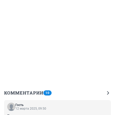
КОММЕНТАРИИ
10
Гость
12 марта 2025, 09:50