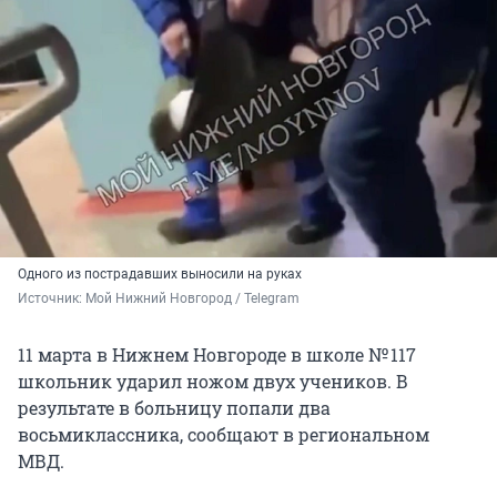
Одного из пострадавших выносили на руках
Источник: 
Мой Нижний Новгород / Telegram 
11 марта в Нижнем Новгороде в школе
№ 117
школьник ударил ножом двух учеников. В
результате в больницу попали два
восьмиклассника, сообщают в региональном
МВД.