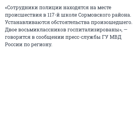
«Сотрудники полиции находятся на месте
происшествия в 117-й школе Сормовского района.
Устанавливаются обстоятельства произошедшего.
Двое восьмиклассников госпитализированы», —
говорится в сообщении пресс-службы ГУ МВД
России по региону.