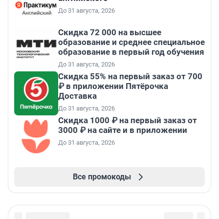
До 31 августа, 2026
Скидка 72 000 на высшее
образование и среднее специальное
образование в первый год обучения
До 31 августа, 2026
Скидка 55% на первый заказ от 700
₽ в приложении Пятёрочка
Доставка
До 31 августа, 2026
Скидка 1000 ₽ на первый заказ от
3000 ₽ на сайте и в приложении
До 31 августа, 2026
Все промокоды