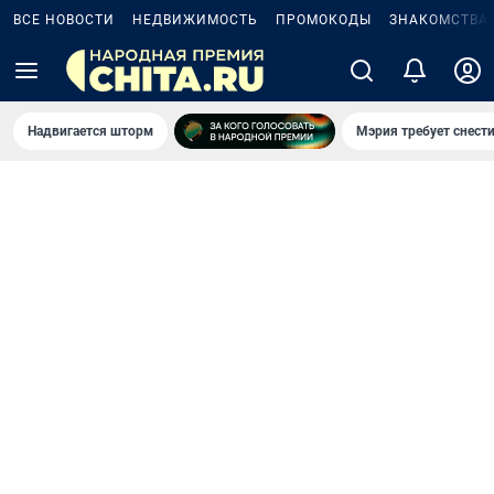
ВСЕ НОВОСТИ
НЕДВИЖИМОСТЬ
ПРОМОКОДЫ
ЗНАКОМСТВА
Надвигается шторм
Мэрия требует снести