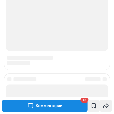
10
Комментарии