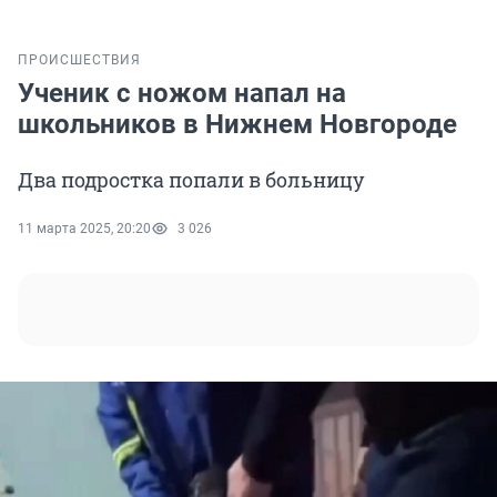
ПРОИСШЕСТВИЯ
Ученик с ножом напал на
школьников в Нижнем Новгороде
Два подростка попали в больницу
11 марта 2025, 20:20
3 026