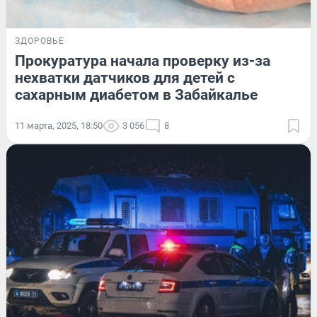
ЗДОРОВЬЕ
Прокуратура начала проверку из-за
нехватки датчиков для детей с
сахарным диабетом в Забайкалье
11 марта, 2025, 18:50
3 056
8