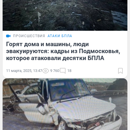
ПРОИСШЕСТВИЯ
АТАКИ БПЛА
Горят дома и машины, люди
эвакуируются: кадры из Подмосковья,
которое атаковали десятки БПЛА
11 марта, 2025, 13:47
9 760
18