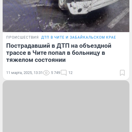
ПРОИСШЕСТВИЯ
ДТП В ЧИТЕ И ЗАБАЙКАЛЬСКОМ КРАЕ
Пострадавший в ДТП на объездной
трассе в Чите попал в больницу в
тяжелом состоянии
11 марта, 2025, 13:31
5 749
12