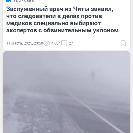
ЗДОРОВЬЕ
Заслуженный врач из Читы заявил,
что следователи в делах против
медиков специально выбирают
экспертов с обвинительным уклоном
11 марта, 2025, 23:50
4 034
27