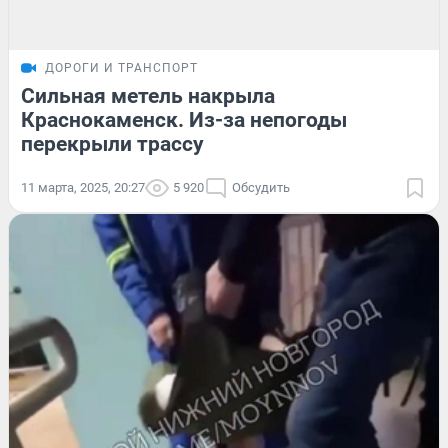
ДОРОГИ И ТРАНСПОРТ
Сильная метель накрыла
Краснокаменск. Из-за непогоды
перекрыли трассу
11 марта, 2025, 20:27
5 920
Обсудить