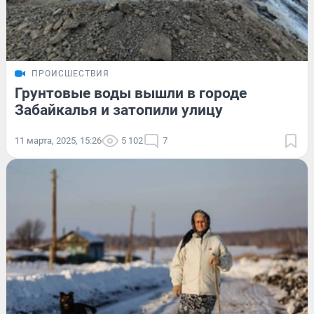
ПРОИСШЕСТВИЯ
Грунтовые воды вышли в городе
Забайкалья и затопили улицу
11 марта, 2025, 15:26
5 102
7