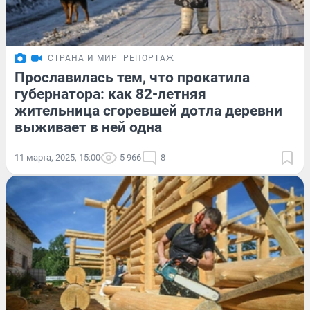
СТРАНА И МИР
РЕПОРТАЖ
Прославилась тем, что прокатила
губернатора: как 82-летняя
жительница сгоревшей дотла деревни
выживает в ней одна
11 марта, 2025, 15:00
5 966
8