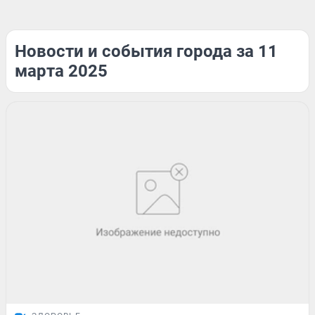
Новости и события города за 11
марта 2025