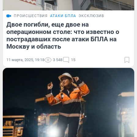
ПРОИСШЕСТВИЯ
АТАКИ БПЛА
ЭКСКЛЮЗИВ
Двое погибли, еще двое на
операционном столе: что известно о
пострадавших после атаки БПЛА на
Москву и область
11 марта, 2025, 19:18
3 548
15