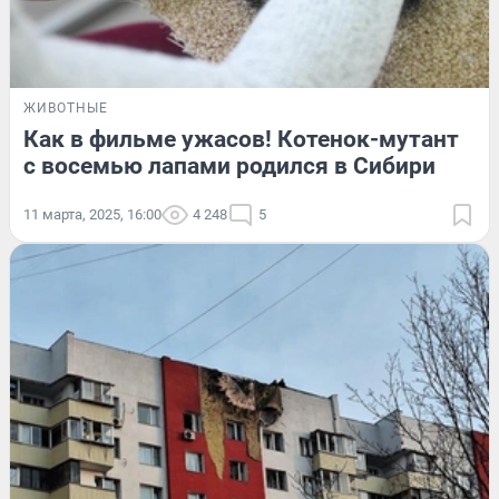
ЖИВОТНЫЕ
Как в фильме ужасов! Котенок-мутант
с восемью лапами родился в Сибири
11 марта, 2025, 16:00
4 248
5