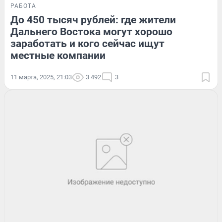
РАБОТА
До 450 тысяч рублей: где жители
Дальнего Востока могут хорошо
заработать и кого сейчас ищут
местные компании
11 марта, 2025, 21:03
3 492
3