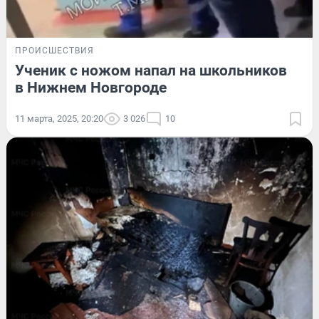
ПРОИСШЕСТВИЯ
Ученик с ножом напал на школьников
в Нижнем Новгороде
11 марта, 2025, 20:20
3 026
10