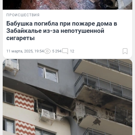
ПРОИСШЕСТВИЯ
Бабушка погибла при пожаре дома в
Забайкалье из-за непотушенной
сигареты
11 марта, 2025, 19:54
5 294
12