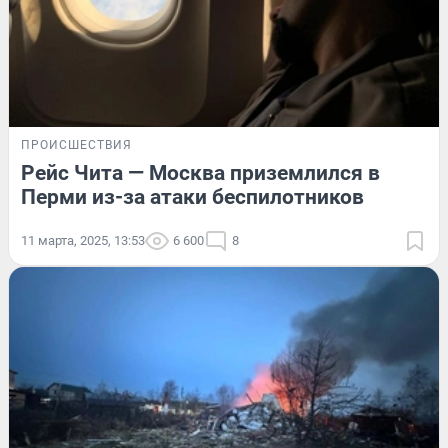
ПРОИСШЕСТВИЯ
Рейс Чита — Москва приземлился в
Перми из-за атаки беспилотников
11 марта, 2025, 13:53
6 600
8