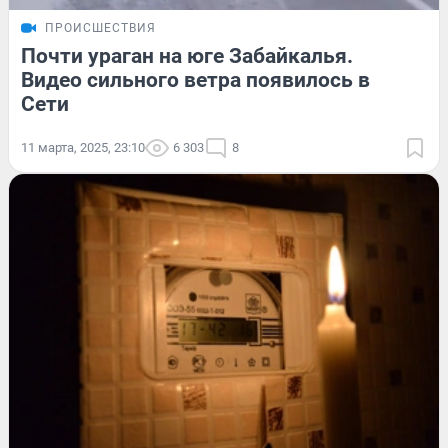
ПРОИСШЕСТВИЯ
Почти ураган на юге Забайкалья.
Видео сильного ветра появилось в
Сети
11 марта, 2025, 23:10
6 303
8