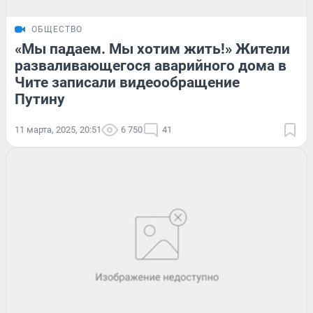
ОБЩЕСТВО
«Мы падаем. Мы хотим жить!» Жители
разваливающегося аварийного дома в
Чите записали видеообращение
Путину
11 марта, 2025, 20:51
6 750
41