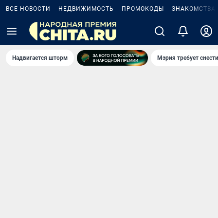
ВСЕ НОВОСТИ
НЕДВИЖИМОСТЬ
ПРОМОКОДЫ
ЗНАКОМСТВА
Надвигается шторм
Мэрия требует снести