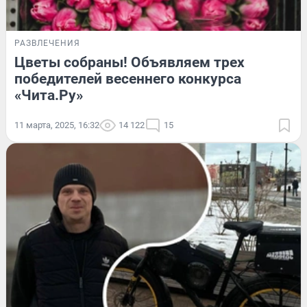
РАЗВЛЕЧЕНИЯ
Цветы собраны! Объявляем трех
победителей весеннего конкурса
«Чита.Ру»
11 марта, 2025, 16:32
14 122
15