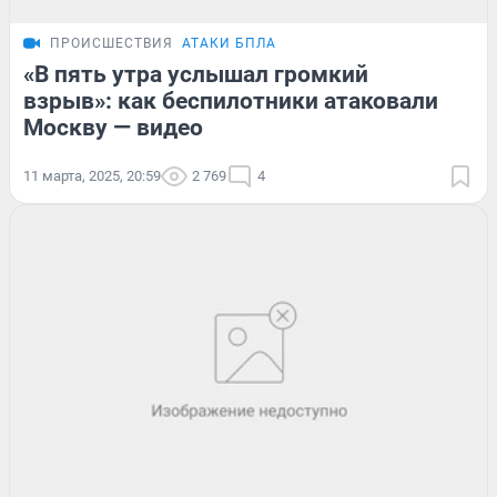
ПРОИСШЕСТВИЯ
АТАКИ БПЛА
«В пять утра услышал громкий
взрыв»: как беспилотники атаковали
Москву — видео
11 марта, 2025, 20:59
2 769
4