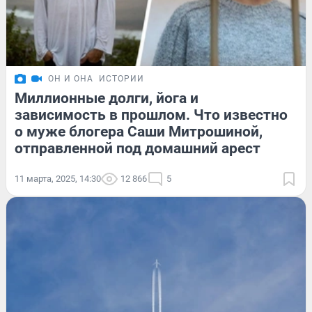
ОН И ОНА
ИСТОРИИ
Миллионные долги, йога и
зависимость в прошлом. Что известно
о муже блогера Саши Митрошиной,
отправленной под домашний арест
11 марта, 2025, 14:30
12 866
5