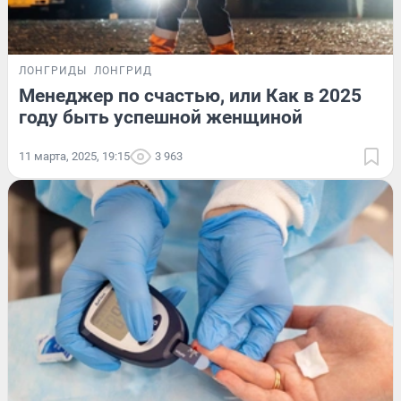
ЛОНГРИДЫ
ЛОНГРИД
Менеджер по счастью, или Как в 2025
году быть успешной женщиной
11 марта, 2025, 19:15
3 963