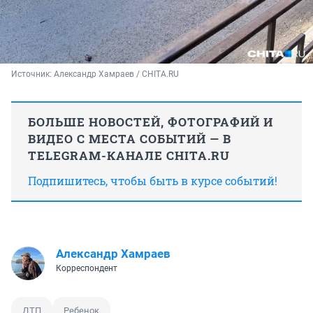
Источник: 
Александр Хамраев / CHITA.RU
БОЛЬШЕ НОВОСТЕЙ, ФОТОГРАФИЙ И
ВИДЕО С МЕСТА СОБЫТИЙ — В
TELEGRAM-КАНАЛЕ CHITA.RU
Подпишитесь, чтобы быть в курсе событий!
Александр Хамраев
Корреспондент
ДТП
Ребенок