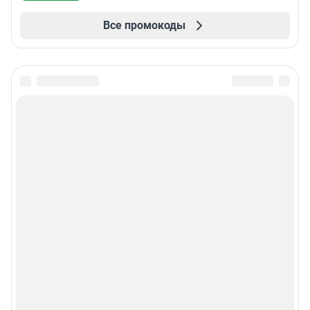
Все промокоды