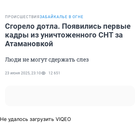
ПРОИСШЕСТВИЯ
ЗАБАЙКАЛЬЕ В ОГНЕ
Сгорело дотла. Появились первые
кадры из уничтоженного СНТ за
Атамановкой
Люди не могут сдержать слез
23 июня 2025, 23:10
12 651
Не удалось загрузить VIQEO