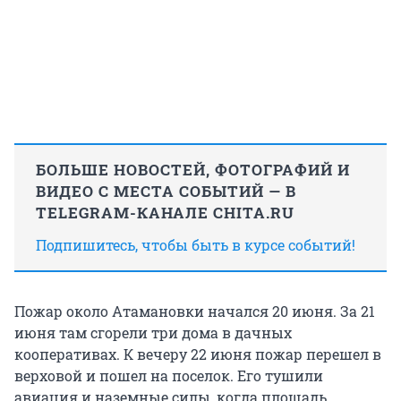
БОЛЬШЕ НОВОСТЕЙ, ФОТОГРАФИЙ И
ВИДЕО С МЕСТА СОБЫТИЙ — В
TELEGRAM-КАНАЛЕ CHITA.RU
Подпишитесь, чтобы быть в курсе событий!
Пожар около Атамановки начался 20 июня. За 21
июня там сгорели три дома в дачных
кооперативах. К вечеру 22 июня пожар перешел в
верховой и пошел на поселок. Его тушили
авиация и наземные силы, когда площадь