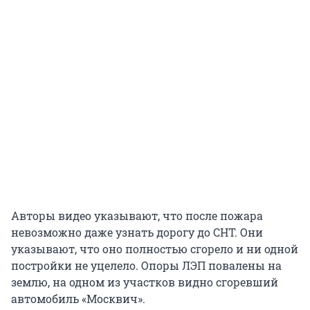
Авторы видео указывают, что после пожара
невозможно даже узнать дорогу до СНТ. Они
указывают, что оно полностью сгорело и ни одной
постройки не уцелело. Опоры ЛЭП повалены на
землю, на одном из участков видно сгоревший
автомобиль «Москвич».