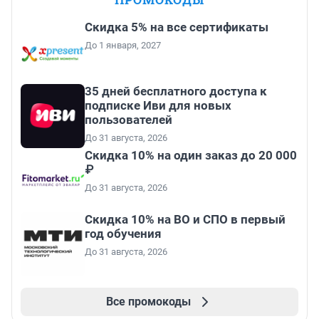
Скидка 5% на все сертификаты
До 1 января, 2027
35 дней бесплатного доступа к
подписке Иви для новых
пользователей
До 31 августа, 2026
Скидка 10% на один заказ до 20 000
₽
До 31 августа, 2026
Скидка 10% на ВО и СПО в первый
год обучения
До 31 августа, 2026
Все промокоды