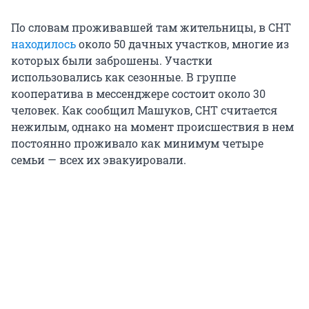
По словам проживавшей там жительницы, в СНТ
находилось
около 50 дачных участков, многие из
которых были заброшены. Участки
использовались как сезонные. В группе
кооператива в мессенджере состоит около 30
человек. Как сообщил Машуков, СНТ считается
нежилым, однако на момент происшествия в нем
постоянно проживало как минимум четыре
семьи — всех их эвакуировали.