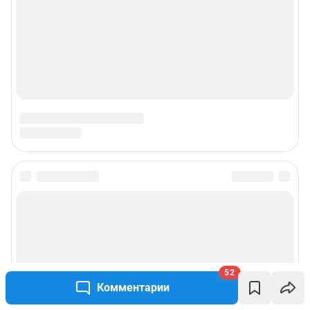
52
Комментарии