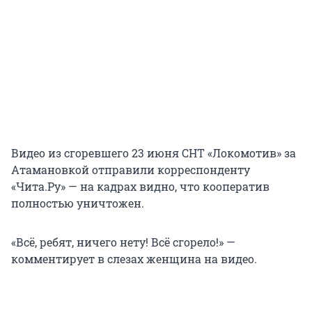
Видео из сгоревшего 23 июня СНТ «Локомотив» за
Атамановкой отправили корреспонденту
«Чита.Ру» — на кадрах видно, что кооператив
полностью уничтожен.
«Всё, ребят, ничего нету! Всё сгорело!» —
комментирует в слезах женщина на видео.