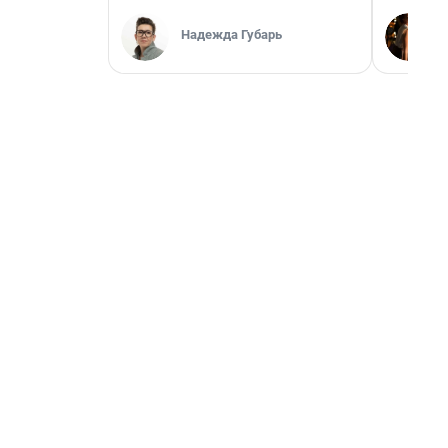
Надежда Губарь