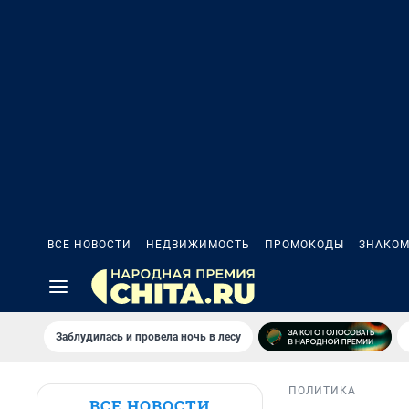
ВСЕ НОВОСТИ
НЕДВИЖИМОСТЬ
ПРОМОКОДЫ
ЗНАКОМ
Заблудилась и провела ночь в лесу
ПОЛИТИКА
ВСЕ НОВОСТИ