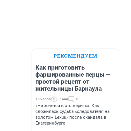
РЕКОМЕНДУЕМ
Как приготовить
фаршированные перцы —
простой рецепт от
жительницы Барнаула
16 часов
7 444
5
«Не хочется в это верить». Как
сложилась судьба «следователя на
золотом Lexus» после скандала в
Екатеринбурге