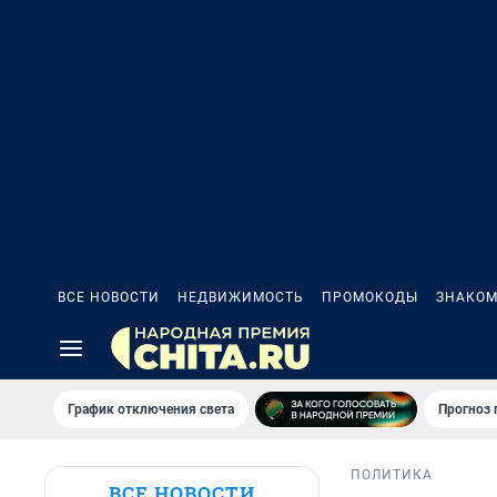
ВСЕ НОВОСТИ
НЕДВИЖИМОСТЬ
ПРОМОКОДЫ
ЗНАКОМ
График отключения света
Прогноз
ПОЛИТИКА
ВСЕ НОВОСТИ