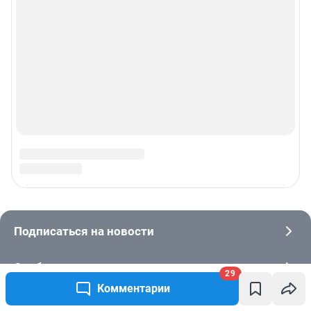
29
Комментарии