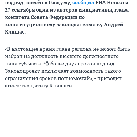
подряд, внесён в Госдуму,
сообщил
РИА Новости
27 сентября один из авторов инициативы, глава
комитета Совета Федерации по
конституционному законодательству Андрей
Клишас.
«В настоящее время глава региона не может быть
избран на должность высшего должностного
лица субъекта РФ более двух сроков подряд.
Законопроект исключает возможность такого
ограничения сроков полномочий», - приводит
агентство цитату Клишаса.