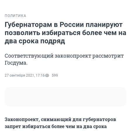
ПОЛИТИКА
Губернаторам в России планируют
позволить избираться более чем на
два срока подряд
Соответствующий законопроект рассмотрит
Госдума.
27 сентября 2021, 17:16
599
Законопроект, снимающий для губернаторов
запрет избираться более чем на два срока