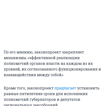
По его мнению, законопроект закрепляет
механизмы «эффективной реализации
полномочий органов власти на каждом из их
уровней, их согласованного функционирования и
взаимодействия между собой».
Кроме того, законопроект
предлагает
установить
равные пятилетние сроки для исполнения
полномочий губернаторов и депутатов
региональных заксобраний.