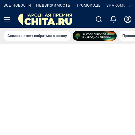
ВСЕ НОВОСТИ
НЕДВИЖИМОСТЬ
ПРОМОКОДЫ
ЗНАКОМСТВА
Сколько стоит собраться в школу
Провал