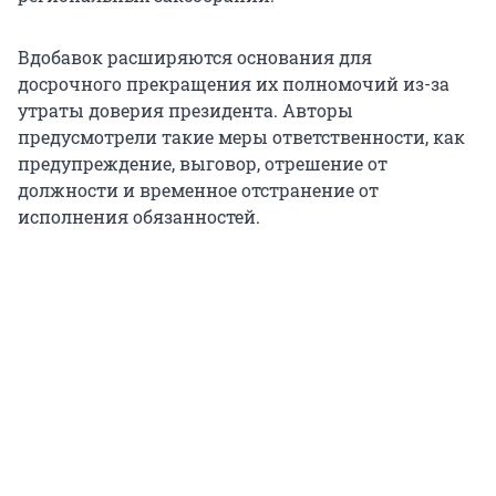
Вдобавок расширяются основания для
досрочного прекращения их полномочий из-за
утраты доверия президента. Авторы
предусмотрели такие меры ответственности, как
предупреждение, выговор, отрешение от
должности и временное отстранение от
исполнения обязанностей.