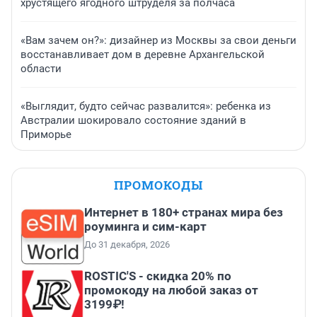
хрустящего ягодного штруделя за полчаса
«Вам зачем он?»: дизайнер из Москвы за свои деньги
восстанавливает дом в деревне Архангельской
области
«Выглядит, будто сейчас развалится»: ребенка из
Австралии шокировало состояние зданий в
Приморье
ПРОМОКОДЫ
Интернет в 180+ странах мира без
роуминга и сим-карт
До 31 декабря, 2026
ROSTIC'S - скидка 20% по
промокоду на любой заказ от
3199₽!