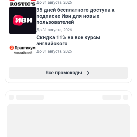
До 31 августа, 2026
35 дней бесплатного доступа к
подписке Иви для новых
пользователей
До 31 августа, 2026
Скидка 11% на все курсы
английского
До 31 августа, 2026
Все промокоды