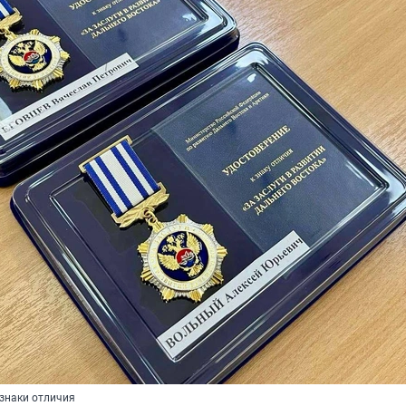
знаки отличия