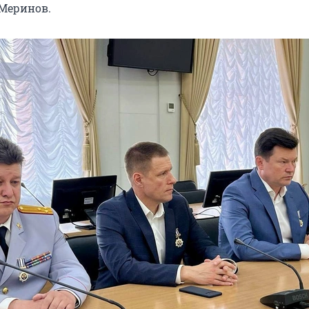
Меринов.