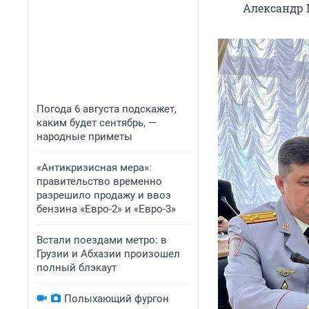
Александр 
Погода 6 августа подскажет,
каким будет сентябрь, —
народные приметы
«Антикризисная мера»:
правительство временно
разрешило продажу и ввоз
бензина «Евро-2» и «Евро-3»
Встали поездами метро: в
Грузии и Абхазии произошел
полный блэкаут
Полыхающий фургон