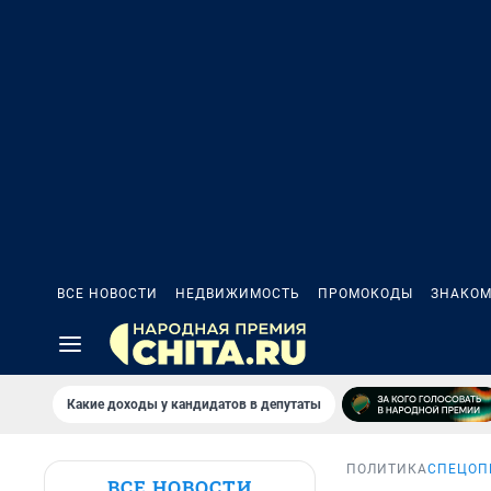
ВСЕ НОВОСТИ
НЕДВИЖИМОСТЬ
ПРОМОКОДЫ
ЗНАКОМ
Какие доходы у кандидатов в депутаты
ПОЛИТИКА
СПЕЦОП
ВСЕ НОВОСТИ