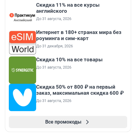
Скидка 11% на все курсы
английского
До 31 августа, 2026
Интернет в 180+ странах мира без
роуминга и сим-карт
До 31 декабря, 2026
Скидка 10% на все товары
До 31 августа, 2026
Скидка 50% от 800 ₽ на первый
заказ, максимальная скидка 600 ₽
До 31 августа, 2026
Все промокоды