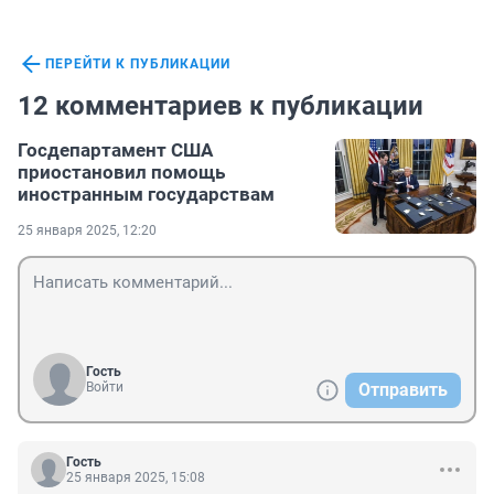
ПЕРЕЙТИ К ПУБЛИКАЦИИ
12 комментариев к публикации
Госдепартамент США
приостановил помощь
иностранным государствам
25 января 2025, 12:20
Гость
Войти
Отправить
Гость
25 января 2025, 15:08