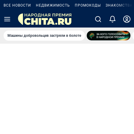
ВСЕ НОВОСТИ
НЕДВИЖИМОСТЬ
ПРОМОКОДЫ
ЗНАКОМСТВА
Машины добровольцев застряли в болоте