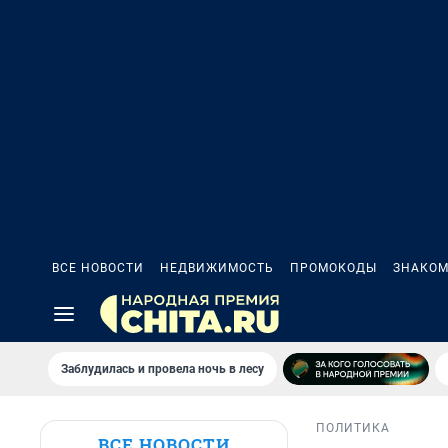
ВСЕ НОВОСТИ
НЕДВИЖИМОСТЬ
ПРОМОКОДЫ
ЗНАКОМ
Заблудилась и провела ночь в лесу
ПОЛИТИКА
ВСЕ НОВОСТИ