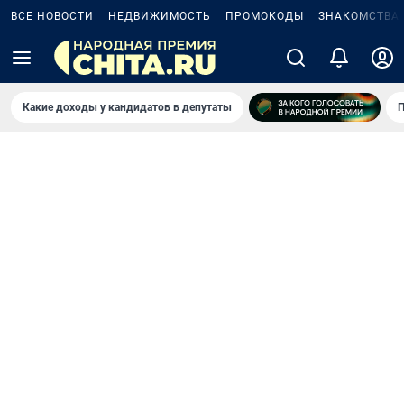
ВСЕ НОВОСТИ
НЕДВИЖИМОСТЬ
ПРОМОКОДЫ
ЗНАКОМСТВА
Какие доходы у кандидатов в депутаты
П