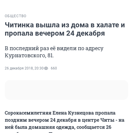
ОБЩЕСТВО
Читинка вышла из дома в халате и
пропала вечером 24 декабря
В последний раз её видели по адресу
Курнатовского, 81.
26 декабря 2018, 20:30
660
Сорокасемилетняя Елена Кузнецова пропала
поздним вечером 24 декабря в центре Читы - на
ней была домашняя одежда, сообщается 26