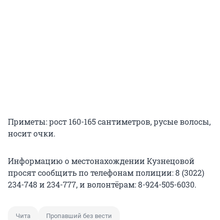
Приметы: рост 160-165 сантиметров, русые волосы,
носит очки.
Информацию о местонахождении Кузнецовой
просят сообщить по телефонам полиции: 8 (3022)
234-748 и 234-777, и волонтёрам: 8-924-505-6030.
Чита
Пропавший без вести