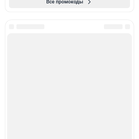
Все промокоды