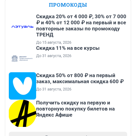
ПРОМОКОДЫ
Скидка 20% от 4 000 ₽, 30% от 7 000
₽ и 40% от 12 000 ₽ на первый и все
повторные заказы по промокоду
ТРЕНД
До 15 августа, 2026
Скидка 11% на все курсы
До 31 августа, 2026
Скидка 50% от 800 ₽ на первый
заказ, максимальная скидка 600 ₽
До 31 августа, 2026
Получить скидку на первую и
повторную покупку билетов на
Яндекс Афише