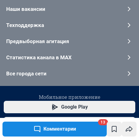
13
Комментарии