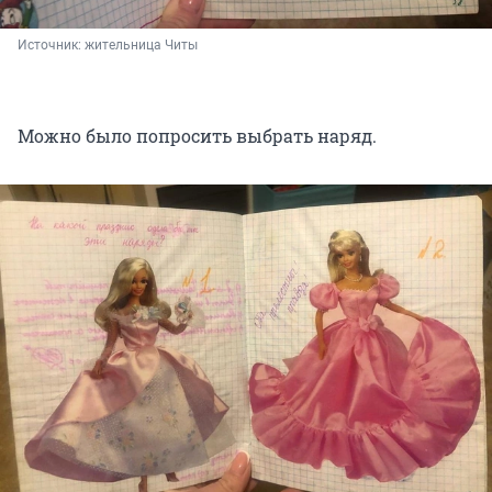
Источник: 
жительница Читы
Можно было попросить выбрать наряд.