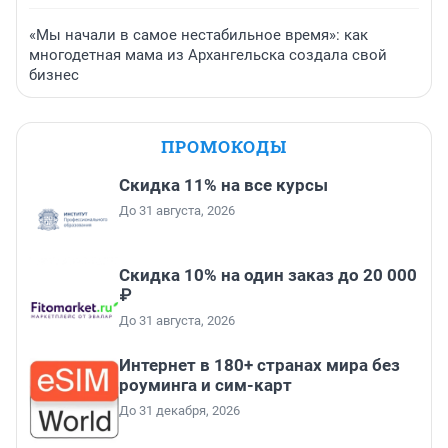
«Мы начали в самое нестабильное время»: как
многодетная мама из Архангельска создала свой
бизнес
ПРОМОКОДЫ
Скидка 11% на все курсы
До 31 августа, 2026
Скидка 10% на один заказ до 20 000
₽
До 31 августа, 2026
Интернет в 180+ странах мира без
роуминга и сим-карт
До 31 декабря, 2026