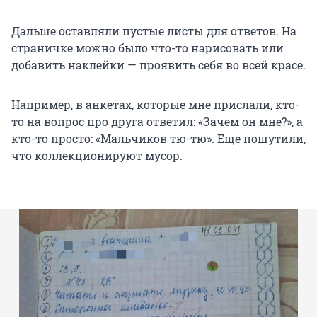
Дальше оставляли пустые листы для ответов. На
страничке можно было что-то нарисовать или
добавить наклейки — проявить себя во всей красе.
Например, в анкетах, которые мне прислали, кто-
то на вопрос про друга ответил: «Зачем он мне?», а
кто-то просто: «Мальчиков тю-тю». Еще пошутили,
что коллекционируют мусор.