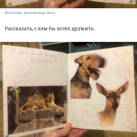
Источник: 
жительница Читы
Рассказать, с кем бы хотел дружить.