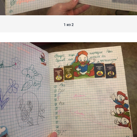
1 из 2