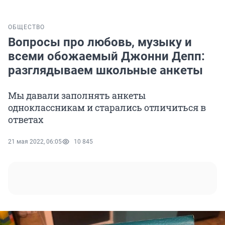
ОБЩЕСТВО
Вопросы про любовь, музыку и
всеми обожаемый Джонни Депп:
разглядываем школьные анкеты
Мы давали заполнять анкеты
одноклассникам и старались отличиться в
ответах
21 мая 2022, 06:05
10 845