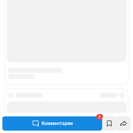
2
Комментарии