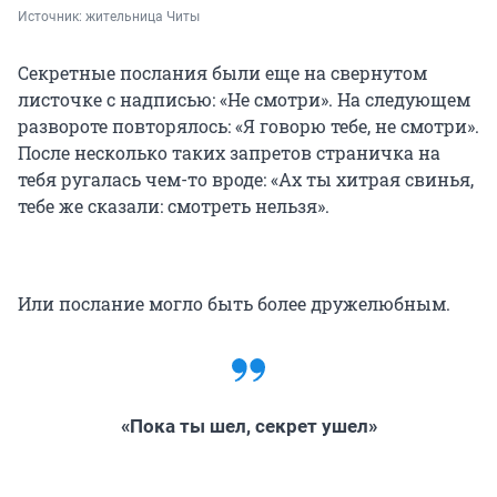
Источник: 
жительница Читы
Секретные послания были еще на свернутом
листочке с надписью: «Не смотри». На следующем
развороте повторялось: «Я говорю тебе, не смотри».
После несколько таких запретов страничка на
тебя ругалась чем-то вроде: «Ах ты хитрая свинья,
тебе же сказали: смотреть нельзя».
Или послание могло быть более дружелюбным.
«Пока ты шел, секрет ушел»