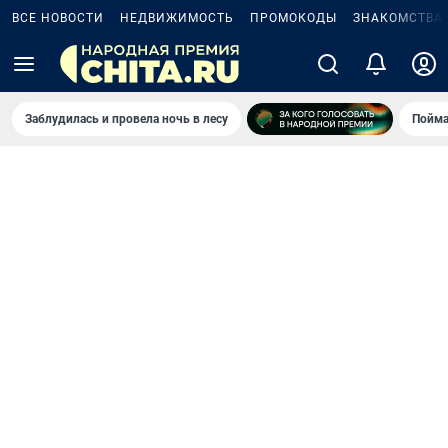
ВСЕ НОВОСТИ
НЕДВИЖИМОСТЬ
ПРОМОКОДЫ
ЗНАКОМСТВА
Заблудилась и провела ночь в лесу
Пойма