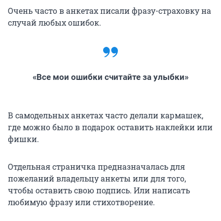
Очень часто в анкетах писали фразу-страховку на
случай любых ошибок.
«Все мои ошибки считайте за улыбки»
В самодельных анкетах часто делали кармашек,
где можно было в подарок оставить наклейки или
фишки.
Отдельная страничка предназначалась для
пожеланий владельцу анкеты или для того,
чтобы оставить свою подпись. Или написать
любимую фразу или стихотворение.