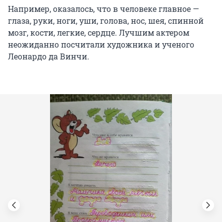
Например, оказалось, что в человеке главное —
глаза, руки, ноги, уши, голова, нос, шея, спинной
мозг, кости, легкие, сердце. Лучшим актером
неожиданно посчитали художника и ученого
Леонардо да Винчи.