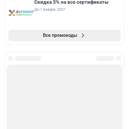
Скидка 5% на все сертификаты
До 1 января, 2027
Все промокоды