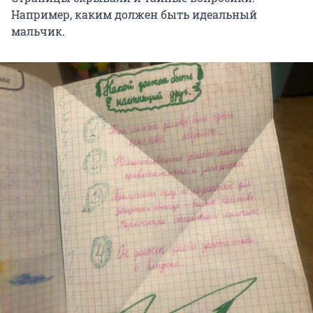
Например, каким должен быть идеальный
мальчик.