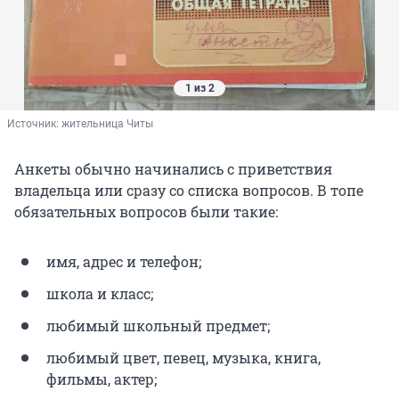
1 из 2
Источник: 
жительница Читы
Анкеты обычно начинались с приветствия
владельца или сразу со списка вопросов. В топе
обязательных вопросов были такие:
имя, адрес и телефон;
школа и класс;
любимый школьный предмет;
любимый цвет, певец, музыка, книга,
фильмы, актер;