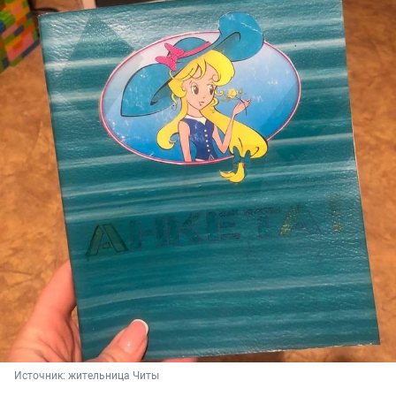
Источник: 
жительница Читы