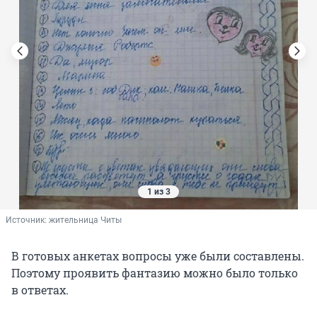
1 из 3
Источник: 
жительница Читы
В готовых анкетах вопросы уже были составлены.
Поэтому проявить фантазию можно было только
в ответах.