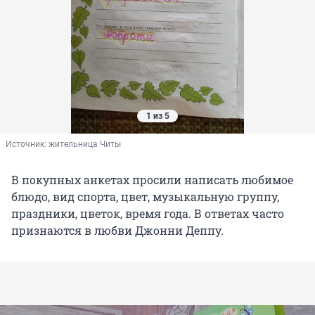
1 из 5
Источник: 
жительница Читы
В покупных анкетах просили написать любимое
блюдо, вид спорта, цвет, музыкальную группу,
праздники, цветок, время года. В ответах часто
признаются в любви Джонни Деппу.