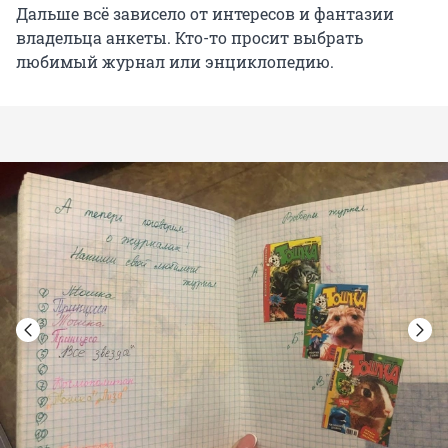
Дальше всё зависело от интересов и фантазии
владельца анкеты. Кто-то просит выбрать
любимый журнал или энциклопедию.