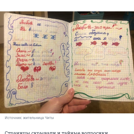
Источник: 
жительница Читы
Страницы скрывали и тайные вопросики.