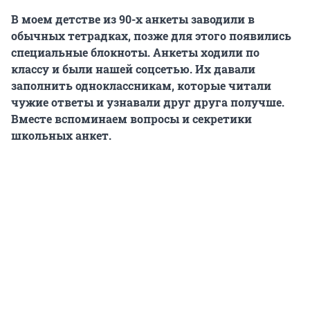
В моем детстве из 90-х анкеты заводили в
обычных тетрадках, позже для этого появились
специальные блокноты. Анкеты ходили по
классу и были нашей соцсетью. Их давали
заполнить одноклассникам, которые читали
чужие ответы и узнавали друг друга получше.
Вместе вспоминаем вопросы и секретики
школьных анкет.