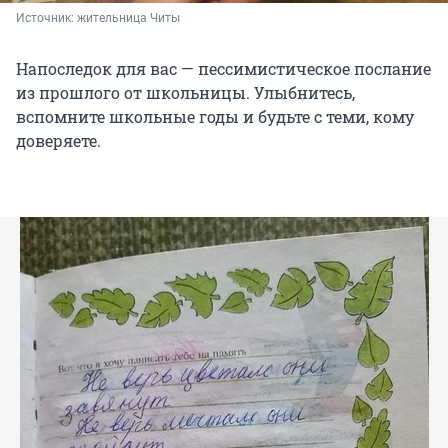
Источник: 
жительница Читы
Напоследок для вас — пессимистическое послание
из прошлого от школьницы. Улыбнитесь,
вспомните школьные годы и будьте с теми, кому
доверяете.