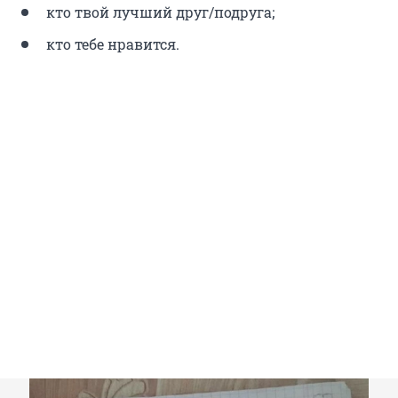
кто твой лучший друг/подруга;
кто тебе нравится.