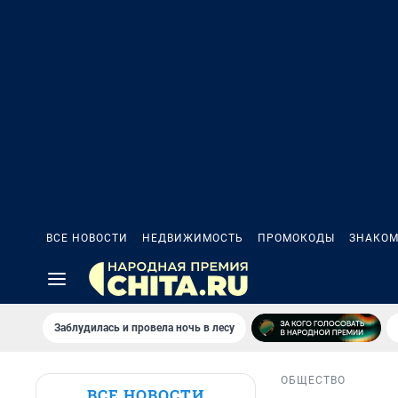
ВСЕ НОВОСТИ
НЕДВИЖИМОСТЬ
ПРОМОКОДЫ
ЗНАКОМ
Заблудилась и провела ночь в лесу
ОБЩЕСТВО
ВСЕ НОВОСТИ