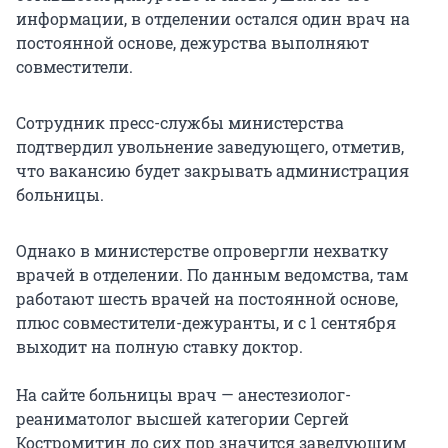
информации, в отделении остался один врач на
постоянной основе, дежурства выполняют
совместители.
Сотрудник пресс-службы министерства
подтвердил увольнение заведующего, отметив,
что вакансию будет закрывать администрация
больницы.
Однако в министерстве опровергли нехватку
врачей в отделении. По данным ведомства, там
работают шесть врачей на постоянной основе,
плюс совместители-дежуранты, и с 1 сентября
выходит на полную ставку доктор.
На сайте больницы врач — анестезиолог-
реаниматолог высшей категории Сергей
Костромитин до сих пор значится заведующим