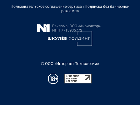
Пользовательское соглашение сервиса «Подписка без баннерной
рекламы»
© ООО «Интернет Технологии»