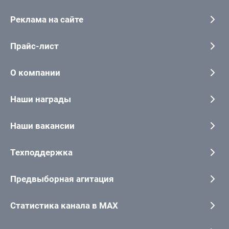
Реклама на сайте
Прайс-лист
О компании
Наши награды
Наши вакансии
Техподдержка
Предвыборная агитация
Статистика канала в MAX