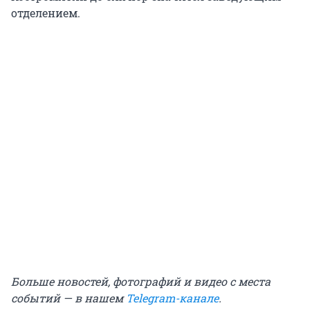
отделением.
Больше новостей, фотографий и видео с места
событий — в нашем
Telegram-канале
.