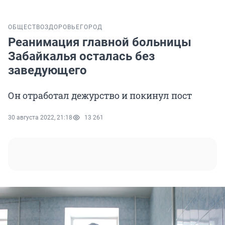
ОБЩЕСТВО
ЗДОРОВЬЕ
ГОРОД
Реанимация главной больницы
Забайкалья осталась без
заведующего
Он отработал дежурство и покинул пост
30 августа 2022, 21:18
13 261