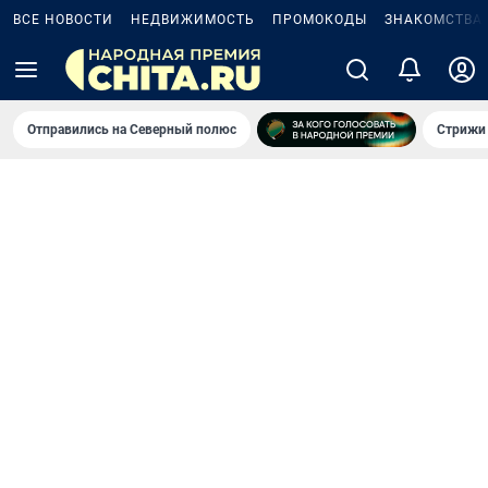
ВСЕ НОВОСТИ
НЕДВИЖИМОСТЬ
ПРОМОКОДЫ
ЗНАКОМСТВА
Отправились на Северный полюс
Стрижи 