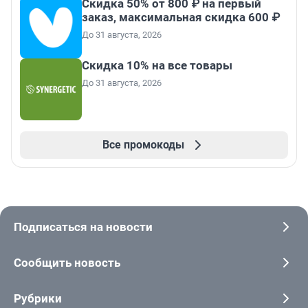
Скидка 50% от 800 ₽ на первый
заказ, максимальная скидка 600 ₽
До 31 августа, 2026
Скидка 10% на все товары
До 31 августа, 2026
Все промокоды
Подписаться на новости
Сообщить новость
Рубрики