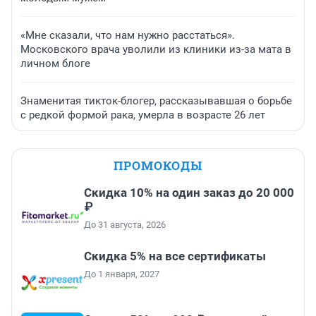
«Мне сказали, что нам нужно расстаться».
Московского врача уволили из клиники из-за мата в
личном блоге
Знаменитая тикток-блогер, рассказывавшая о борьбе
с редкой формой рака, умерла в возрасте 26 лет
ПРОМОКОДЫ
Скидка 10% на один заказ до 20 000
₽
До 31 августа, 2026
Скидка 5% на все сертификаты
До 1 января, 2027