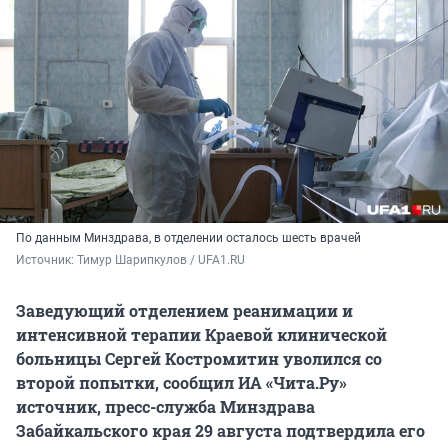
По данным Минздрава, в отделении осталось шесть врачей
Источник: 
Тимур Шарипкулов / UFA1.RU
Заведующий отделением реанимации и
интенсивной терапии Краевой клинической
больницы Сергей Костромитин уволился со
второй попытки, сообщил ИА «Чита.Ру»
источник, пресс-служба Минздрава
Забайкальского края 29 августа подтвердила его