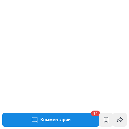
14
Комментарии