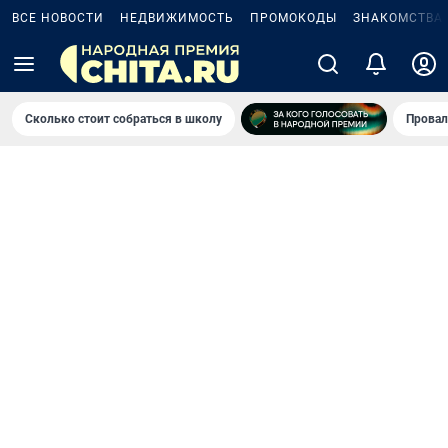
ВСЕ НОВОСТИ
НЕДВИЖИМОСТЬ
ПРОМОКОДЫ
ЗНАКОМСТВА
Сколько стоит собраться в школу
Провал