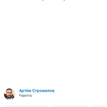
Артём Стромилов
Редактор