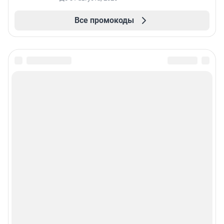
Все промокоды