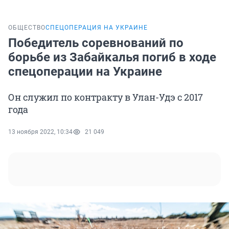
ОБЩЕСТВО
СПЕЦОПЕРАЦИЯ НА УКРАИНЕ
Победитель соревнований по
борьбе из Забайкалья погиб в ходе
спецоперации на Украине
Он служил по контракту в Улан-Удэ с 2017
года
13 ноября 2022, 10:34
21 049