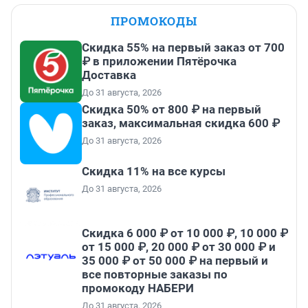
ПРОМОКОДЫ
Скидка 55% на первый заказ от 700
₽ в приложении Пятёрочка
Доставка
До 31 августа, 2026
Скидка 50% от 800 ₽ на первый
заказ, максимальная скидка 600 ₽
До 31 августа, 2026
Скидка 11% на все курсы
До 31 августа, 2026
Скидка 6 000 ₽ от 10 000 ₽, 10 000 ₽
от 15 000 ₽, 20 000 ₽ от 30 000 ₽ и
35 000 ₽ от 50 000 ₽ на первый и
все повторные заказы по
промокоду НАБЕРИ
До 31 августа, 2026