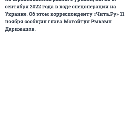
сентября 2022 года в ходе спецоперации на
Украине. Об этом корреспонденту «Чита.Ру» 11
ноября сообщил глава Могойтуя Рыкзын
Дарижапов.