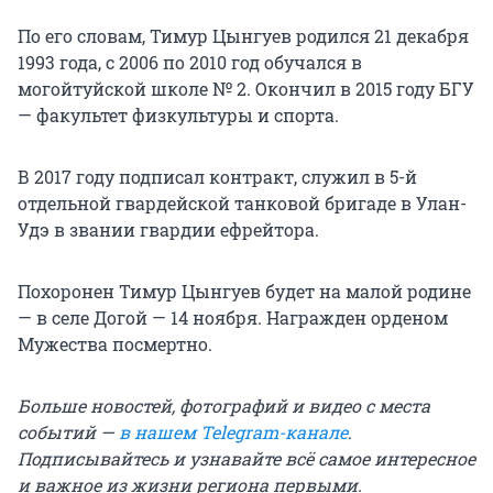
По его словам, Тимур Цынгуев родился 21 декабря
1993 года, с 2006 по 2010 год обучался в
могойтуйской школе № 2. Окончил в 2015 году БГУ
— факультет физкультуры и спорта.
В 2017 году подписал контракт, служил в 5-й
отдельной гвардейской танковой бригаде в Улан-
Удэ в звании гвардии ефрейтора.
Похоронен Тимур Цынгуев будет на малой родине
— в селе Догой — 14 ноября. Награжден орденом
Мужества посмертно.
Больше новостей, фотографий и видео с места
событий —
в нашем Telegram-канале
.
Подписывайтесь и узнавайте всё самое интересное
и важное из жизни региона первыми.