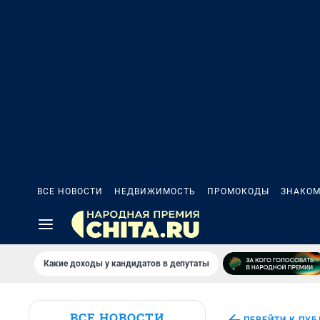
ВСЕ НОВОСТИ
НЕДВИЖИМОСТЬ
ПРОМОКОДЫ
ЗНАКОМ
Какие доходы у кандидатов в депутаты
ВСЕ НОВОСТИ