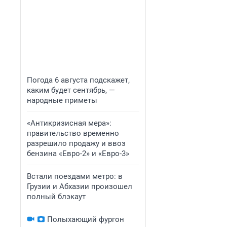
Погода 6 августа подскажет,
каким будет сентябрь, —
народные приметы
«Антикризисная мера»:
правительство временно
разрешило продажу и ввоз
бензина «Евро-2» и «Евро-3»
Встали поездами метро: в
Грузии и Абхазии произошел
полный блэкаут
Полыхающий фургон