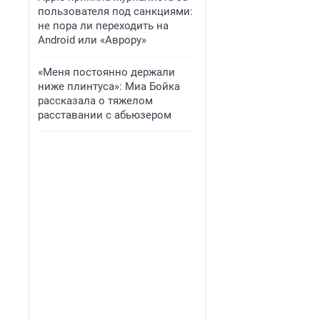
пользователя под санкциями:
не пора ли переходить на
Android или «Аврору»
«Меня постоянно держали
ниже плинтуса»: Миа Бойка
рассказала о тяжелом
расставании с абьюзером